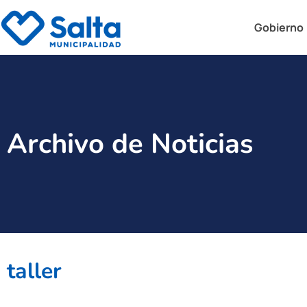
Gobierno
Archivo de Noticias
taller