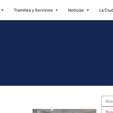
Tramites y Servicios
Noticias
La Ciu