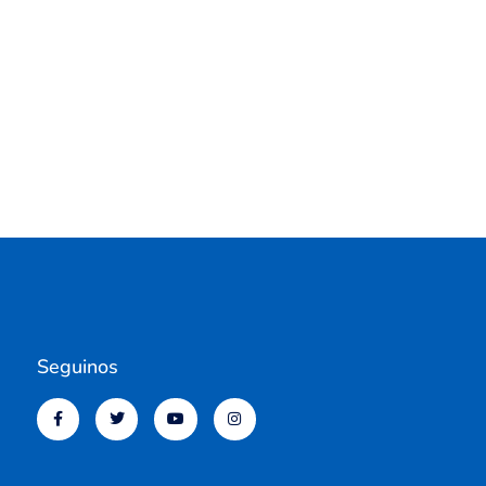
Seguinos