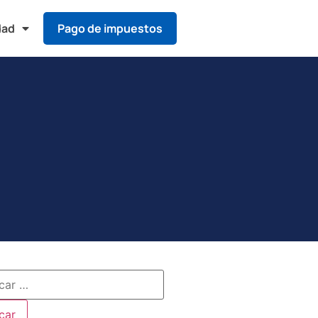
dad
Pago de impuestos