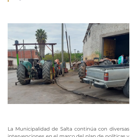
La Municipalidad de Salta continúa con diversas
intervenciones en el marco del plan de políticas y