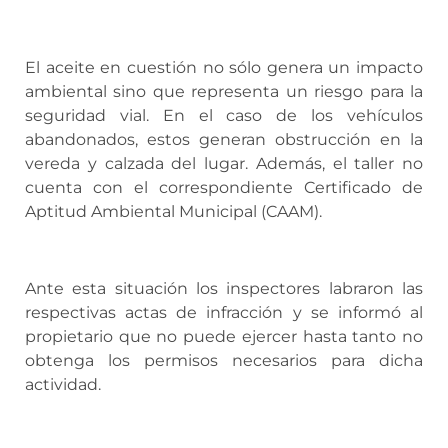
El aceite en cuestión no sólo genera un impacto
ambiental sino que representa un riesgo para la
seguridad vial. En el caso de los vehículos
abandonados, estos generan obstrucción en la
vereda y calzada del lugar. Además, el taller no
cuenta con el correspondiente Certificado de
Aptitud Ambiental Municipal (CAAM).
Ante esta situación los inspectores labraron las
respectivas actas de infracción y se informó al
propietario que no puede ejercer hasta tanto no
obtenga los permisos necesarios para dicha
actividad.