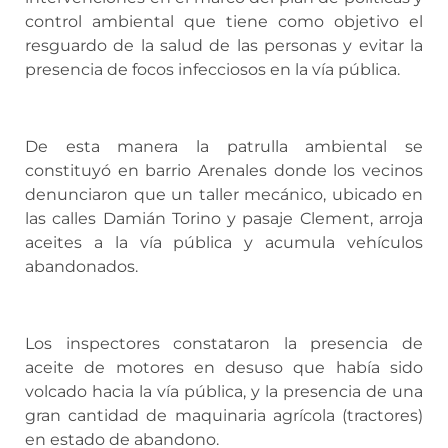
control ambiental que tiene como objetivo el
resguardo de la salud de las personas y evitar la
presencia de focos infecciosos en la vía pública.
De esta manera la patrulla ambiental se
constituyó en barrio Arenales donde los vecinos
denunciaron que un taller mecánico, ubicado en
las calles Damián Torino y pasaje Clement, arroja
aceites a la vía pública y acumula vehículos
abandonados.
Los inspectores constataron la presencia de
aceite de motores en desuso que había sido
volcado hacia la vía pública, y la presencia de una
gran cantidad de maquinaria agrícola (tractores)
en estado de abandono.