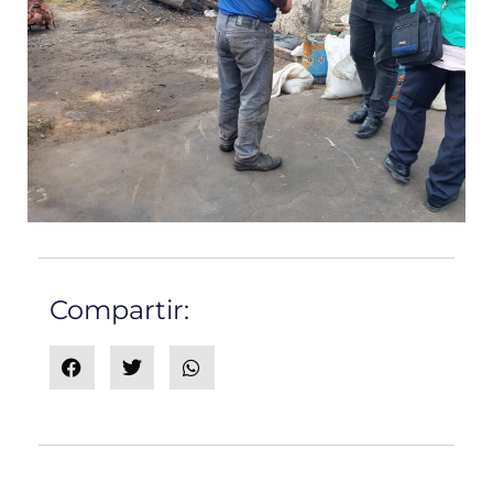
Compartir: