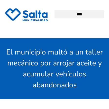
El municipio multó a un taller
mecánico por arrojar aceite y
acumular vehículos
abandonados