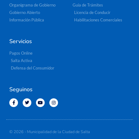
Organigrama de Gobierno
Guía de Trámites
Gobierno Abierto
Licencia de Conducir
Información Pública
Habilitaciones Comerciales
Servicios
Pagos Online
Salta Activa
Defensa del Consumidor
Seguinos
© 2026 - Municipalidad de la Ciudad de Salta