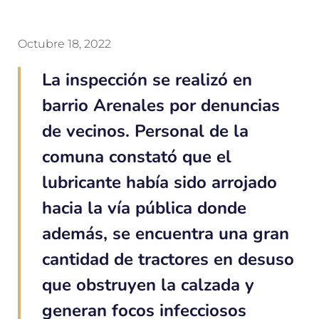
Octubre 18, 2022
La inspección se realizó en
barrio Arenales por denuncias
de vecinos. Personal de la
comuna constató que el
lubricante había sido arrojado
hacia la vía pública donde
además, se encuentra una gran
cantidad de tractores en desuso
que obstruyen la calzada y
generan focos infecciosos