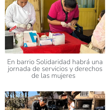
En barrio Solidaridad habrá una
jornada de servicios y derechos
de las mujeres