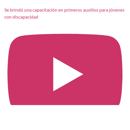
Se brindó una capacitación en primeros auxilios para jóvenes
con discapacidad