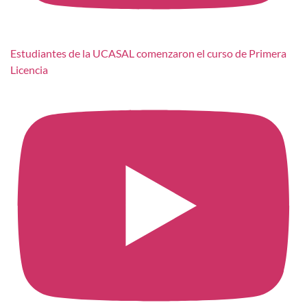
Estudiantes de la UCASAL comenzaron el curso de Primera
Licencia