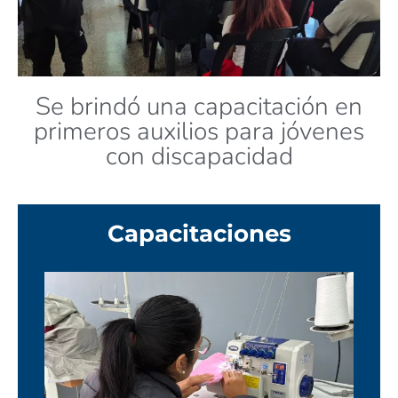
Se brindó una capacitación en
primeros auxilios para jóvenes
con discapacidad
Capacitaciones