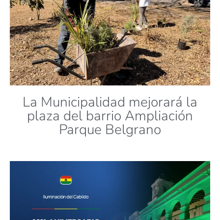
La Municipalidad mejorará la
plaza del barrio Ampliación
Parque Belgrano