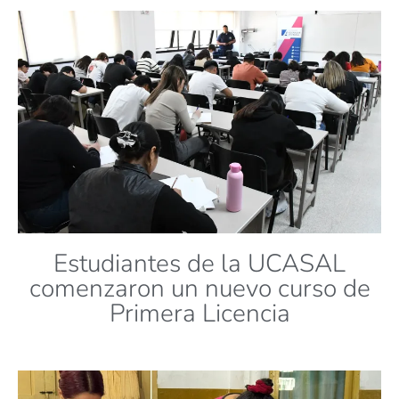
Estudiantes de la UCASAL
comenzaron un nuevo curso de
Primera Licencia