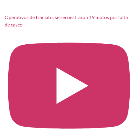
Operativos de tránsito: se secuestraron 19 motos por falta
de casco