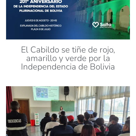
El Cabildo se tiñe de rojo,
amarillo y verde por la
Independencia de Bolivia