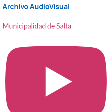
Archivo AudioVisual
Municipalidad de Salta