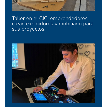
Taller en el CIC: emprendedores
crean exhibidores y mobiliario para
sus proyectos