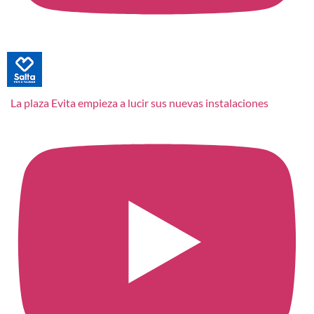
La plaza Evita empieza a lucir sus nuevas instalaciones