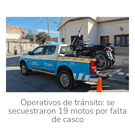
Operativos de tránsito: se
secuestraron 19 motos por falta
de casco