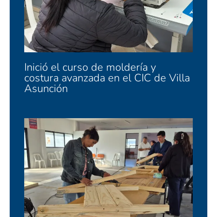
Inició el curso de moldería y
costura avanzada en el CIC de Villa
Asunción