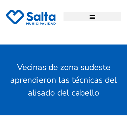
Vecinas de zona sudeste
aprendieron las técnicas del
alisado del cabello