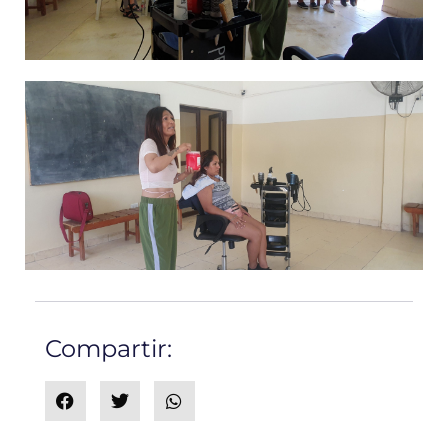
Compartir: