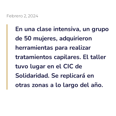
Febrero 2, 2024
En una clase intensiva, un grupo
de 50 mujeres, adquirieron
herramientas para realizar
tratamientos capilares. El taller
tuvo lugar en el CIC de
Solidaridad. Se replicará en
otras zonas a lo largo del año.