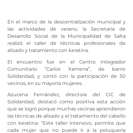
En el marco de la descentralización municipal y
las actividades de verano, la Secretaría de
Desarrollo Social de la Municipalidad de Salta
realizó el taller de técnicas profesionales de
alisado y tratamiento con keratina.
El encuentro fue en el Centro Integrador
Comunitario “Carlos Xamena”, de barrio
Solidaridad, y contó con la participación de 50
vecinos, en su mayoría mujeres.
Azucena Fernández, directora del CIC de
Solidaridad, destacó como positiva esta acción
que se logró porque muchas vecinas aprendieron
las técnicas de alisado y el tratamiento del cabello
con keratina. “Este taller intensivo, permite que
cada mujer que no puede ir a la peluquería