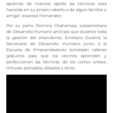
aprenda de manera rápida las técnicas para
hacerlas en su propio cabello o de algún familiar o
amiga”, expresó Fernández.
Por su parte, Romina Chanampa, subsecretaria
de Desarrollo Humano anticipó que durante toda
la gestión del intendente, Emiliano Durand, la
Secretaría de Desarrollo Humano junto a la
Escuela de Emprendedores brindarán talleres
gratuitos para que los vecinos aprenden y
perfeccionen las técnicas de los cortes unisex,
tinturas, peinados, alisados y otros.