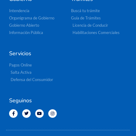
Intendencia
Buscá tu trámite
Organigrama de Gobierno
Guía de Trámites
Gobierno Abierto
Licencia de Conducir
Información Pública
Habilitaciones Comerciales
Servicios
Pagos Online
Salta Activa
Defensa del Consumidor
Seguinos