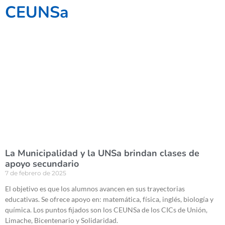
CEUNSa
La Municipalidad y la UNSa brindan clases de
apoyo secundario
7 de febrero de 2025
El objetivo es que los alumnos avancen en sus trayectorias
educativas. Se ofrece apoyo en: matemática, física, inglés, biología y
química. Los puntos fijados son los CEUNSa de los CICs de Unión,
Limache, Bicentenario y Solidaridad.