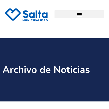
Archivo de Noticias