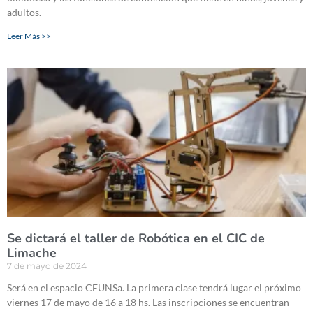
adultos.
Leer Más >>
Se dictará el taller de Robótica en el CIC de
Limache
7 de mayo de 2024
Será en el espacio CEUNSa. La primera clase tendrá lugar el próximo
viernes 17 de mayo de 16 a 18 hs. Las inscripciones se encuentran