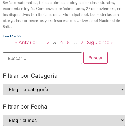
Será de matemática, física, química, biología, ciencias naturales,
economía e inglés. Comienza el próximo lunes, 27 de noviembre, en
los dispositivos territoriales de la Municipalidad. Las materias son
otorgadas por becarios y profesores de la Universidad Nacional de
Salta.
Leer Más >>
« Anterior
1
2
3
4
5
…
7
Siguiente »
Filtrar por Categoría
Filtrar por Fecha