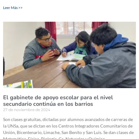
Leer Más >>
El gabinete de apoyo escolar para el nivel
secundario continúa en los barrios
27 de noviembre de 2024
Son clases gratuitas, dictadas por alumnos avanzados de carreras de
la UNSa, que se dictan en los Centros Integradores Comunitarios de
Unión, Bicentenario, Limache, San Benito y San Luis. Se dan clases de
Matemática, Física, Biología, Cs. Naturales y Química.