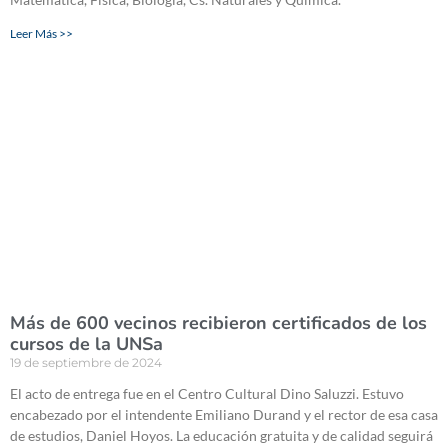
Leer Más >>
Más de 600 vecinos recibieron certificados de los
cursos de la UNSa
19 de septiembre de 2024
El acto de entrega fue en el Centro Cultural Dino Saluzzi. Estuvo
encabezado por el intendente Emiliano Durand y el rector de esa casa
de estudios, Daniel Hoyos. La educación gratuita y de calidad seguirá