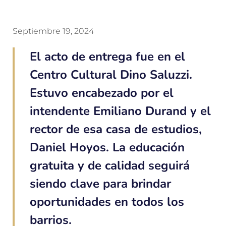
Septiembre 19, 2024
El acto de entrega fue en el
Centro Cultural Dino Saluzzi.
Estuvo encabezado por el
intendente Emiliano Durand y el
rector de esa casa de estudios,
Daniel Hoyos. La educación
gratuita y de calidad seguirá
siendo clave para brindar
oportunidades en todos los
barrios.