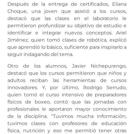
Después de la entrega de certificados, Eliana
Choque, una joven que asistió a los cursos,
destacó que las clases en el laboratorio le
permitieron profundizar su objetivo de estudio e
identificar e integrar nuevos conceptos. Ariel
Jiménez, quien tomó clases de robótica, explicó
que aprendió lo básico, suficiente para inspirarlo a
seguir indagando del tema.
Otro de los alumnos, Javier Nichepurengo,
destacó que los cursos permitieron que niños y
adultos reciban las herramientas de cursos
innovadores. Y, por último, Rodrigo Serrudo,
quien tomó el curso intensivo de preparadores
físicos de boxeo, contó que las jornadas con
profesionales le aportaron mayor conocimiento
de la disciplina. “Tuvimos mucha información,
tuvimos clases con profesores de educación
física, nutrición y eso me permitió tener otras