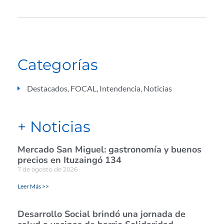
Categorías
Destacados
,
FOCAL
,
Intendencia
,
Noticias
+ Noticias
Mercado San Miguel: gastronomía y buenos
precios en Ituzaingó 134
7 de agosto de 2026
Leer Más >>
Desarrollo Social brindó una jornada de