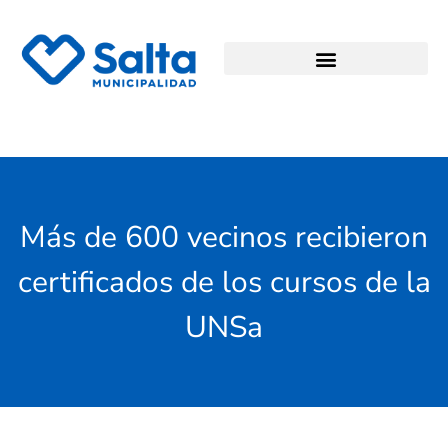
Más de 600 vecinos recibieron
certificados de los cursos de la
UNSa