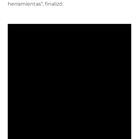
herramientas”, finalizó.