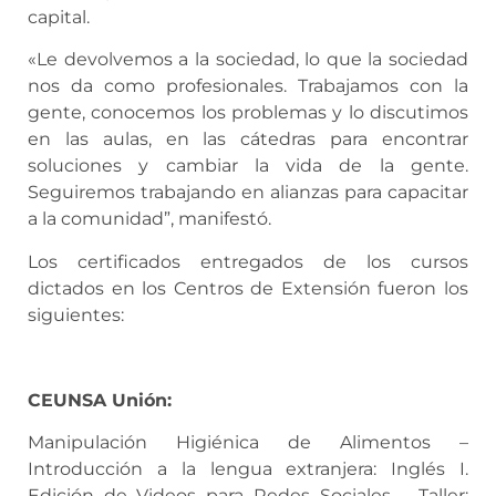
capital.
«Le devolvemos a la sociedad, lo que la sociedad
nos da como profesionales. Trabajamos con la
gente, conocemos los problemas y lo discutimos
en las aulas, en las cátedras para encontrar
soluciones y cambiar la vida de la gente.
Seguiremos trabajando en alianzas para capacitar
a la comunidad”, manifestó.
Los certificados entregados de los cursos
dictados en los Centros de Extensión fueron los
siguientes:
CEUNSA Unión:
Manipulación Higiénica de Alimentos –
Introducción a la lengua extranjera: Inglés I.
Edición de Videos para Redes Sociales – Taller: