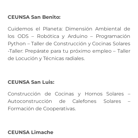
CEUNSA San Benito:
Cuidemos el Planeta: Dimensión Ambiental de
los ODS – Robótica y Arduino – Programación
Python – Taller de Construcción y Cocinas Solares
-Taller: Prepárate para tu próximo empleo – Taller
de Locución y Técnicas radiales.
CEUNSA San Luis:
Construcción de Cocinas y Hornos Solares –
Autoconstrucción de Calefones Solares –
Formación de Cooperativas.
CEUNSA Limache