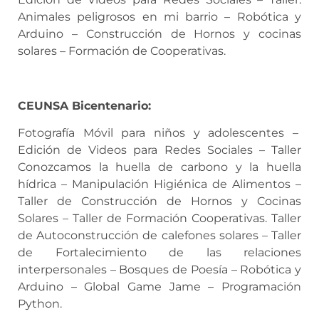
Animales peligrosos en mi barrio – Robótica y
Arduino – Construcción de Hornos y cocinas
solares – Formación de Cooperativas.
CEUNSA Bicentenario:
Fotografía Móvil para niños y adolescentes –
Edición de Videos para Redes Sociales – Taller
Conozcamos la huella de carbono y la huella
hídrica – Manipulación Higiénica de Alimentos –
Taller de Construcción de Hornos y Cocinas
Solares – Taller de Formación Cooperativas. Taller
de Autoconstrucción de calefones solares – Taller
de Fortalecimiento de las relaciones
interpersonales – Bosques de Poesía – Robótica y
Arduino – Global Game Jame – Programación
Python.