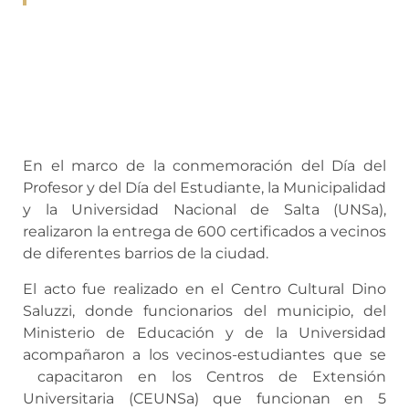
En el marco de la conmemoración del Día del
Profesor y del Día del Estudiante, la Municipalidad
y la Universidad Nacional de Salta (UNSa),
realizaron la entrega de 600 certificados a vecinos
de diferentes barrios de la ciudad.
El acto fue realizado en el Centro Cultural Dino
Saluzzi, donde funcionarios del municipio, del
Ministerio de Educación y de la Universidad
acompañaron a los vecinos-estudiantes que se
capacitaron en los Centros de Extensión
Universitaria (CEUNSa) que funcionan en 5