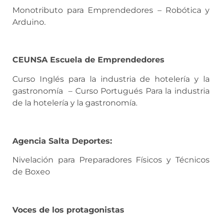
Monotributo para Emprendedores – Robótica y
Arduino.
CEUNSA Escuela de Emprendedores
Curso Inglés para la industria de hotelería y la
gastronomía – Curso Portugués Para la industria
de la hotelería y la gastronomía.
Agencia Salta Deportes:
Nivelación para Preparadores Físicos y Técnicos
de Boxeo
Voces de los protagonistas