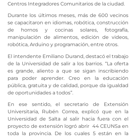
Centros Integradores Comunitarios de la ciudad.
Durante los últimos meses, más de 600 vecinos
se capacitaron en idiomas, robótica, construcción
de hornos y cocinas solares, fotografía,
manipulación de alimentos, edición de videos,
robótica, Arduino y programación, entre otros.
El intendente Emiliano Durand, destacó el trabajo
de la Universidad de salir a los barrios. “La oferta
es grande, aliento a que se sigan inscribiendo
para poder aprender. Creo en la educación
pública, gratuita y de calidad, porque da igualdad
de oportunidades a todos”.
En ese sentido, el secretario de Extensión
Universitaria, Rubén Correa, explicó que en la
Universidad de Salta al salir hacia fuera con el
proyecto de extensión logró abrir 44 CEUNSa en
toda la provincia. De los cuales 5 están en la