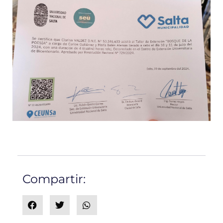
Compartir: