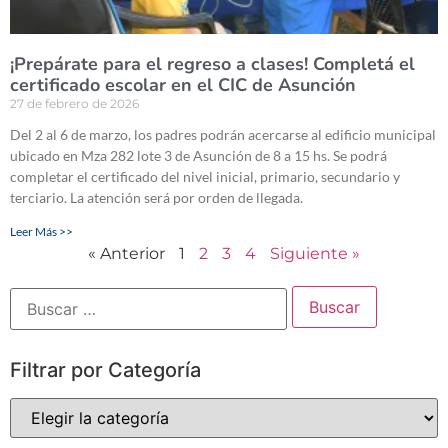
¡Prepárate para el regreso a clases! Completá el
certificado escolar en el CIC de Asunción
27 de febrero de 2026
Del 2 al 6 de marzo, los padres podrán acercarse al edificio municipal
ubicado en Mza 282 lote 3 de Asunción de 8 a 15 hs. Se podrá
completar el certificado del nivel inicial, primario, secundario y
terciario. La atención será por orden de llegada.
Leer Más >>
« Anterior
1
2
3
4
Siguiente »
Filtrar por Categoría