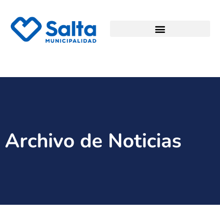
Archivo de Noticias