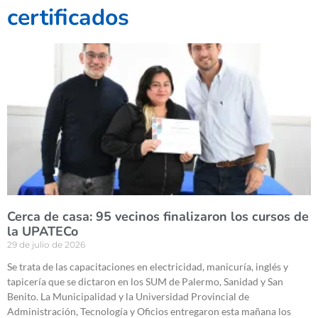
certificados
Cerca de casa: 95 vecinos finalizaron los cursos de
la UPATECo
29 de julio de 2026
Se trata de las capacitaciones en electricidad, manicuría, inglés y
tapicería que se dictaron en los SUM de Palermo, Sanidad y San
Benito. La Municipalidad y la Universidad Provincial de
Administración, Tecnología y Oficios entregaron esta mañana los