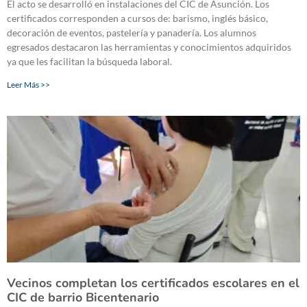
El acto se desarrolló en instalaciones del CIC de Asunción. Los
certificados corresponden a cursos de: barismo, inglés básico,
decoración de eventos, pastelería y panadería. Los alumnos
egresados destacaron las herramientas y conocimientos adquiridos
ya que les facilitan la búsqueda laboral.
Leer Más >>
Vecinos completan los certificados escolares en el
CIC de barrio Bicentenario