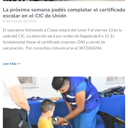
La próxima semana podés completar el certificado
escolar en el CIC de Unión
6 de marzo de 2026
El operativo Volviendo a Clases estará del lunes 9 al viernes 13 en la
sede del CIC. La atención será por orden de llegada de 8 a 15. Es
fundamental llevar el certificado impreso, DNI y carnet de
vacunación. Por consultas comunicarse al 3872266246.
Leer Más >>