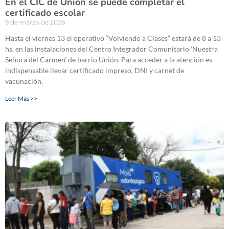
En el CIC de Unión se puede completar el
certificado escolar
9 de marzo de 2026
Hasta el viernes 13 el operativo “Volviendo a Clases” estará de 8 a 13
hs. en las instalaciones del Centro Integrador Comunitario ‘Nuestra
Señora del Carmen’ de barrio Unión. Para acceder a la atención es
indispensable llevar certificado impreso, DNI y carnet de
vacunación.
Leer Más >>