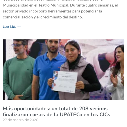
Municipalidad en el Teatro Municipal. Durante cuatro semanas, el
sector privado incorporó herramientas para potenciar la
comercialización y el crecimiento del destino.
Leer Más >>
Más oportunidades: un total de 208 vecinos
finalizaron cursos de la UPATECo en los CICs
27 de marzo de 2026