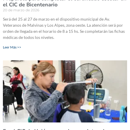
el CIC de Bicentenario
20 de marzo de 2026
Será del 25 al 27 de marzo en el dispositivo municipal de Av.
Veteranos de Malvinas y Los Alpes, zona oeste. La atención será por
orden de llegada en el horario de 8 a 15 hs. Se completarán las fichas
médicas de todos los niveles.
Leer Más >>