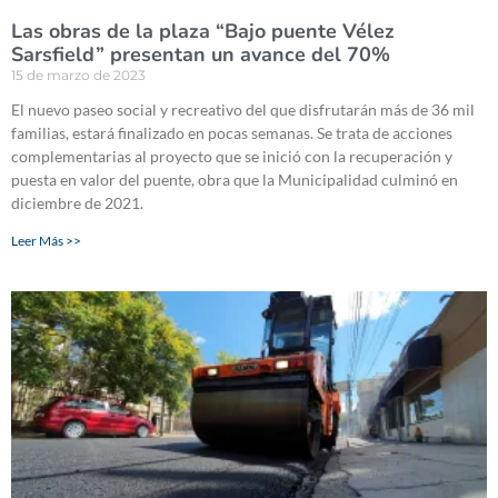
Las obras de la plaza “Bajo puente Vélez
Sarsfield” presentan un avance del 70%
15 de marzo de 2023
El nuevo paseo social y recreativo del que disfrutarán más de 36 mil
familias, estará finalizado en pocas semanas. Se trata de acciones
complementarias al proyecto que se inició con la recuperación y
puesta en valor del puente, obra que la Municipalidad culminó en
diciembre de 2021.
Leer Más >>