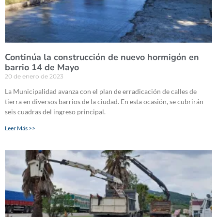
Continúa la construcción de nuevo hormigón en
barrio 14 de Mayo
20 de enero de 2023
La Municipalidad avanza con el plan de erradicación de calles de
tierra en diversos barrios de la ciudad. En esta ocasión, se cubrirán
seis cuadras del ingreso principal.
Leer Más >>