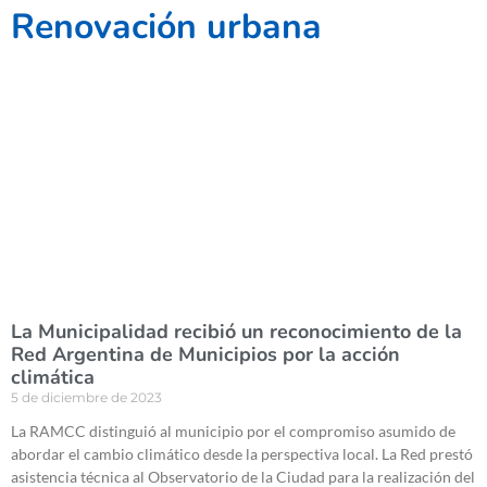
Renovación urbana
La Municipalidad recibió un reconocimiento de la
Red Argentina de Municipios por la acción
climática
5 de diciembre de 2023
La RAMCC distinguió al municipio por el compromiso asumido de
abordar el cambio climático desde la perspectiva local. La Red prestó
asistencia técnica al Observatorio de la Ciudad para la realización del