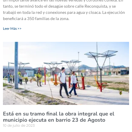
tanto, se terminó todo el desagüe sobre calle Reconquista, y se
trabajó en toda la red y conexiones para agua y cloaca. La ejecución
beneficiará a 350 familias de la zona.
Leer Más >>
Está en su tramo final la obra integral que el
municipio ejecuta en barrio 23 de Agosto
10 de julio de 2023