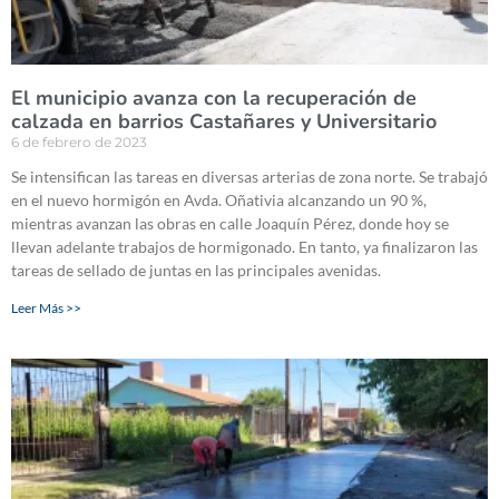
El municipio avanza con la recuperación de
calzada en barrios Castañares y Universitario
6 de febrero de 2023
Se intensifican las tareas en diversas arterias de zona norte. Se trabajó
en el nuevo hormigón en Avda. Oñativia alcanzando un 90 %,
mientras avanzan las obras en calle Joaquín Pérez, donde hoy se
llevan adelante trabajos de hormigonado. En tanto, ya finalizaron las
tareas de sellado de juntas en las principales avenidas.
Leer Más >>