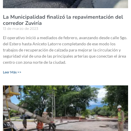
La Municipalidad finalizó la repavimentación del
corredor Zuviría
13 de marzo de 2023
El operativo inició a mediados de febrero, avanzando desde calle Sgo.
del Estero hasta Aniceto Latorre completando de ese modo los
trabajos de recuperación de calzada para mejorar la circulación y
seguridad vial de una de las principales arterias que conectan el área
centro con zona norte de la ciudad.
Leer Más >>