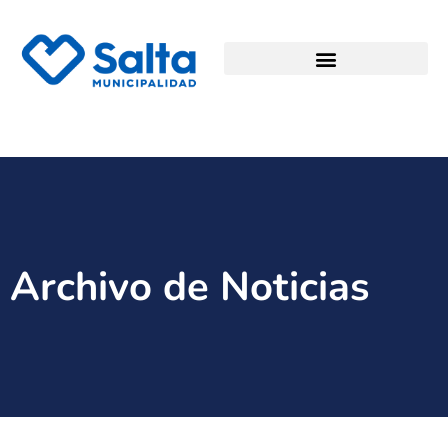
Archivo de Noticias