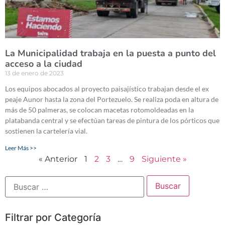
La Municipalidad trabaja en la puesta a punto del
acceso a la ciudad
13 de enero de 2023
Los equipos abocados al proyecto paisajístico trabajan desde el ex
peaje Aunor hasta la zona del Portezuelo. Se realiza poda en altura de
más de 50 palmeras, se colocan macetas rotomoldeadas en la
platabanda central y se efectúan tareas de pintura de los pórticos que
sostienen la cartelería vial.
Leer Más >>
« Anterior
1
2
3
…
9
Siguiente »
Filtrar por Categoría