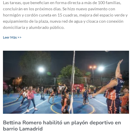
Las tareas, que benefician en forma directa a más de 100 familias,
concluirán en los próximos días. Se hizo nuevo pavimento con
hormigón y cordón cuneta en 15 cuadras, mejora del espacio verde y
equipamiento de la plaza, nueva red de agua y cloaca con conexión
domiciliaria y alumbrado público.
Leer Más >>
Bettina Romero habilitó un playón deportivo en
barrio Lamadrid