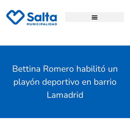
Bettina Romero habilitó un
playón deportivo en barrio
Lamadrid