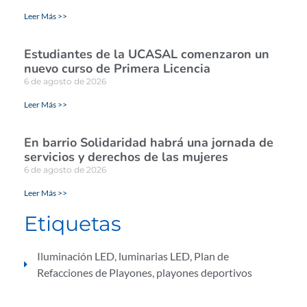
Leer Más >>
Estudiantes de la UCASAL comenzaron un
nuevo curso de Primera Licencia
6 de agosto de 2026
Leer Más >>
En barrio Solidaridad habrá una jornada de
servicios y derechos de las mujeres
6 de agosto de 2026
Leer Más >>
Etiquetas
Iluminación LED
,
luminarias LED
,
Plan de
Refacciones de Playones
,
playones deportivos