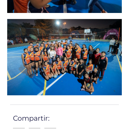
Compartir: