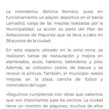
La intendenta, Bettina Romero, puso en
funcionamiento un playón deportivo en el barrio
Lamadrid, luego de las mejoras realizadas por la
Municipalidad. La acción es parte del Plan de
Refacciones de Playones que se lleva a cabo en
38 puntos de la ciudad.
En este espacio ubicado en la zona norte, se
realizaron tareas de restauración y mejora en
alambrados, arcos, tableros, bebederos y piso.
Además, se colocaron cestos de basura y se
renovó la pintura. También, el municipio realizó
mejoras en la plaza, cancha de fútbol y
merendero del lugar.
«Seguimos cumpliendo con obras que sabemos
que son importantes para los vecinos. La ciudad
tiene un montón de playones, muchos de ellos