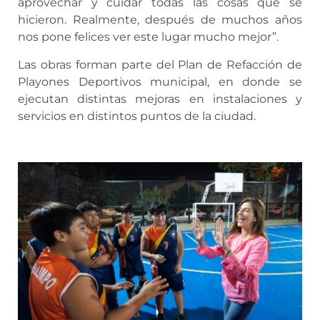
aprovechar y cuidar todas las cosas que se
hicieron. Realmente, después de muchos años
nos pone felices ver este lugar mucho mejor”.
Las obras forman parte del Plan de Refacción de
Playones Deportivos municipal, en donde se
ejecutan distintas mejoras en instalaciones y
servicios en distintos puntos de la ciudad.