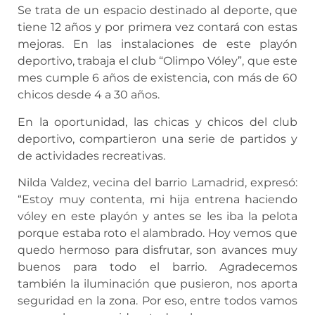
Se trata de un espacio destinado al deporte, que
tiene 12 años y por primera vez contará con estas
mejoras. En las instalaciones de este playón
deportivo, trabaja el club “Olimpo Vóley”, que este
mes cumple 6 años de existencia, con más de 60
chicos desde 4 a 30 años.
En la oportunidad, las chicas y chicos del club
deportivo, compartieron una serie de partidos y
de actividades recreativas.
Nilda Valdez, vecina del barrio Lamadrid, expresó:
“Estoy muy contenta, mi hija entrena haciendo
vóley en este playón y antes se les iba la pelota
porque estaba roto el alambrado. Hoy vemos que
quedo hermoso para disfrutar, son avances muy
buenos para todo el barrio. Agradecemos
también la iluminación que pusieron, nos aporta
seguridad en la zona. Por eso, entre todos vamos