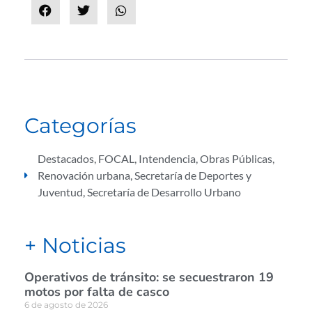
Categorías
Destacados
,
FOCAL
,
Intendencia
,
Obras Públicas
,
Renovación urbana
,
Secretaría de Deportes y
Juventud
,
Secretaría de Desarrollo Urbano
+ Noticias
Operativos de tránsito: se secuestraron 19
motos por falta de casco
6 de agosto de 2026