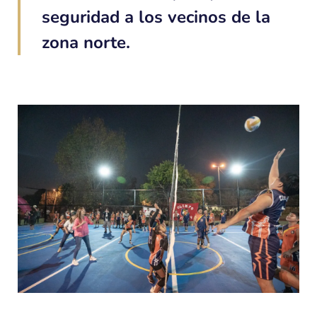
seguridad a los vecinos de la
zona norte.