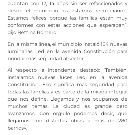
cuentan con 12, 14 años sin ser refaccionados y
desde el municipio los estamos recuperando.
Estamos felices porque las familias están muy
conformes con estas acciones que esperaban”,
dijo Bettina Romero.
En la misma línea, el municipio instaló 164 nuevas
luminarias Led en la avenida Constitución para
brindar más seguridad al sector.
Al respecto la Intendenta, destacó: “También,
instalamos nuevas luces Led en la avenida
Constitución. Eso significa más seguridad para
todas las familias y es parte de la mirada integral
que nos define. Llegamos y nos ocupamos de
muchos temas. La ciudad es grande pero
avanzamos. Con orgullo podemos decir, que
llegamos con distintas obras a más de 280
barrios».