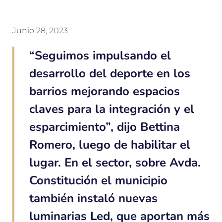
Junio 28, 2023
“Seguimos impulsando el
desarrollo del deporte en los
barrios mejorando espacios
claves para la integración y el
esparcimiento”, dijo Bettina
Romero, luego de habilitar el
lugar. En el sector, sobre Avda.
Constitución el municipio
también instaló nuevas
luminarias Led, que aportan más