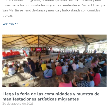
muestra de las comunidades migrantes residentes en Salta. El parque
San Martín se llenó de danza y música y hubo stands con comidas
típicas.
Leer Más >>
Llega la feria de las comunidades y muestra de
manifestaciones artísticas migrantes
30 de agosto de 2023