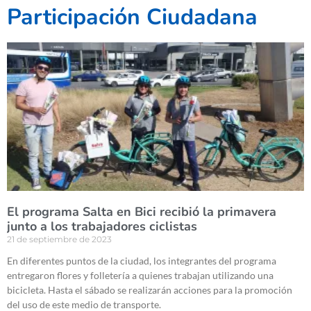
Participación Ciudadana
El programa Salta en Bici recibió la primavera
junto a los trabajadores ciclistas
21 de septiembre de 2023
En diferentes puntos de la ciudad, los integrantes del programa
entregaron flores y folletería a quienes trabajan utilizando una
bicicleta. Hasta el sábado se realizarán acciones para la promoción
del uso de este medio de transporte.