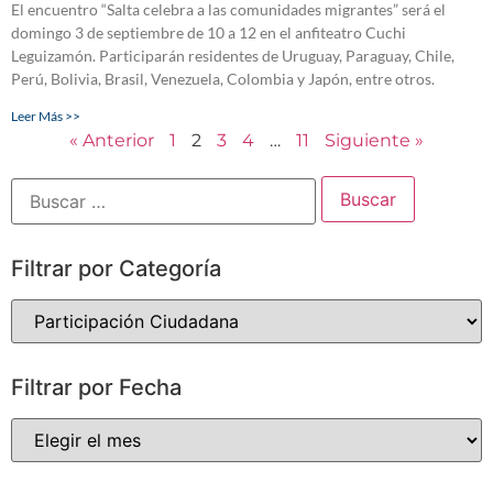
El encuentro “Salta celebra a las comunidades migrantes” será el
domingo 3 de septiembre de 10 a 12 en el anfiteatro Cuchi
Leguizamón. Participarán residentes de Uruguay, Paraguay, Chile,
Perú, Bolivia, Brasil, Venezuela, Colombia y Japón, entre otros.
Leer Más >>
« Anterior
1
2
3
4
…
11
Siguiente »
Filtrar por Categoría
Filtrar por Fecha