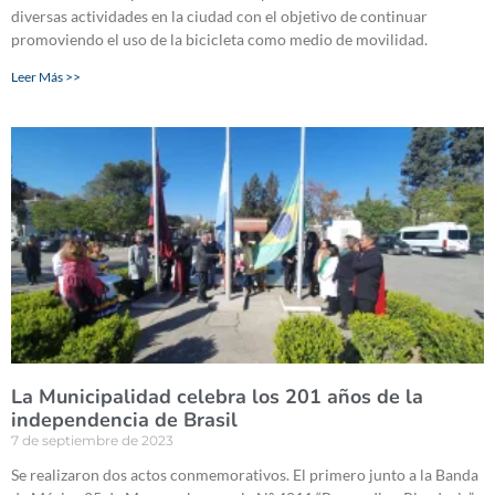
diversas actividades en la ciudad con el objetivo de continuar
promoviendo el uso de la bicicleta como medio de movilidad.
Leer Más >>
La Municipalidad celebra los 201 años de la
independencia de Brasil
7 de septiembre de 2023
Se realizaron dos actos conmemorativos. El primero junto a la Banda