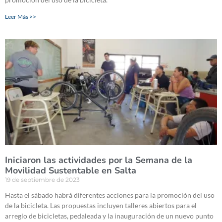
Leer Más >>
Iniciaron las actividades por la Semana de la
Movilidad Sustentable en Salta
19 de septiembre de 2023
Hasta el sábado habrá diferentes acciones para la promoción del uso
de la bicicleta. Las propuestas incluyen talleres abiertos para el
arreglo de bicicletas, pedaleada y la inauguración de un nuevo punto