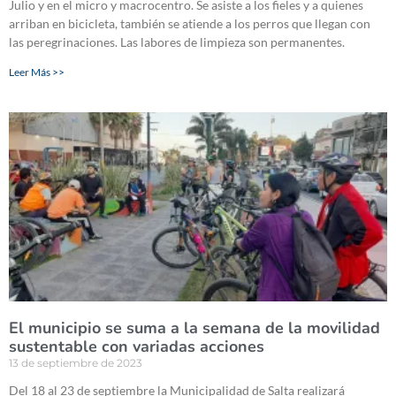
Julio y en el micro y macrocentro. Se asiste a los fieles y a quienes
arriban en bicicleta, también se atiende a los perros que llegan con
las peregrinaciones. Las labores de limpieza son permanentes.
Leer Más >>
El municipio se suma a la semana de la movilidad
sustentable con variadas acciones
13 de septiembre de 2023
Del 18 al 23 de septiembre la Municipalidad de Salta realizará