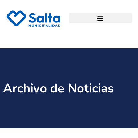
Archivo de Noticias