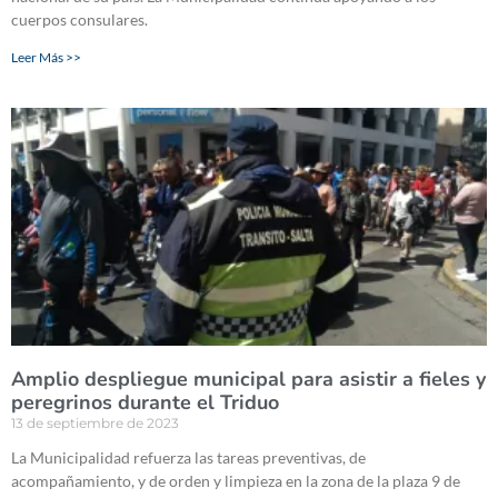
cuerpos consulares.
Leer Más >>
Amplio despliegue municipal para asistir a fieles y
peregrinos durante el Triduo
13 de septiembre de 2023
La Municipalidad refuerza las tareas preventivas, de
acompañamiento, y de orden y limpieza en la zona de la plaza 9 de