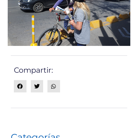
Compartir:
Categorías