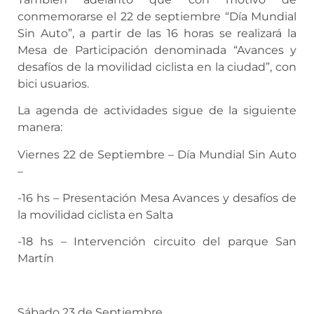
conmemorarse el 22 de septiembre “Día Mundial
Sin Auto”, a partir de las 16 horas se realizará la
Mesa de Participación denominada “Avances y
desafíos de la movilidad ciclista en la ciudad”, con
bici usuarios.
La agenda de actividades sigue de la siguiente
manera:
Viernes 22 de Septiembre – Día Mundial Sin Auto
–
-16 hs – Presentación Mesa Avances y desafíos de
la movilidad ciclista en Salta
-18 hs – Intervención circuito del parque San
Martín
Sábado 23 de Septiembre