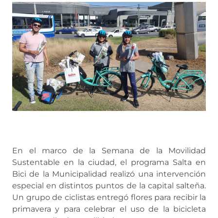
En el marco de la Semana de la Movilidad
Sustentable en la ciudad, el programa Salta en
Bici de la Municipalidad realizó una intervención
especial en distintos puntos de la capital salteña.
Un grupo de ciclistas entregó flores para recibir la
primavera y para celebrar el uso de la bicicleta