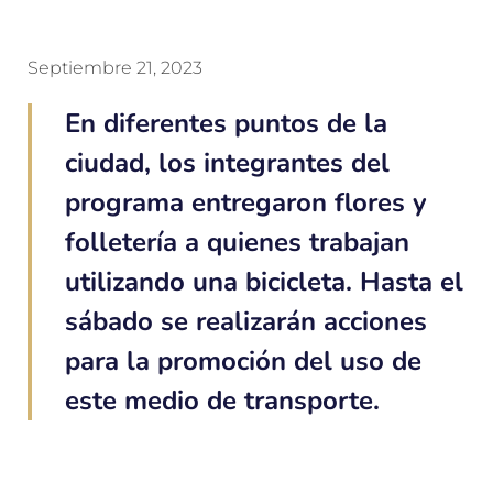
Septiembre 21, 2023
En diferentes puntos de la
ciudad, los integrantes del
programa entregaron flores y
folletería a quienes trabajan
utilizando una bicicleta. Hasta el
sábado se realizarán acciones
para la promoción del uso de
este medio de transporte.