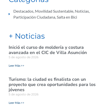
Destacados
,
Movilidad Sustentable
,
Noticias
,
Participación Ciudadana
,
Salta en Bici
+ Noticias
Inició el curso de moldería y costura
avanzada en el CIC de Villa Asunción
5 de agosto de 2026
Leer Más >>
Turismo: la ciudad es finalista con un
proyecto que crea oportunidades para los
jóvenes
5 de agosto de 2026
Leer Más >>