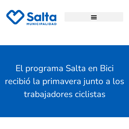
El programa Salta en Bici
recibió la primavera junto a los
trabajadores ciclistas