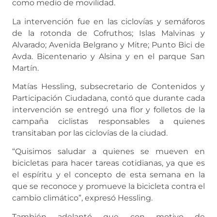
como medio de movilidad.
La intervención fue en las ciclovías y semáforos
de la rotonda de Cofruthos; Islas Malvinas y
Alvarado; Avenida Belgrano y Mitre; Punto Bici de
Avda. Bicentenario y Alsina y en el parque San
Martín.
Matías Hessling, subsecretario de Contenidos y
Participación Ciudadana, contó que durante cada
intervención se entregó una flor y folletos de la
campaña ciclistas responsables a quienes
transitaban por las ciclovías de la ciudad.
“Quisimos saludar a quienes se mueven en
bicicletas para hacer tareas cotidianas, ya que es
el espíritu y el concepto de esta semana en la
que se reconoce y promueve la bicicleta contra el
cambio climático”, expresó Hessling.
También adelantó que con motivo de