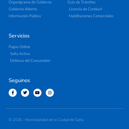
Organigrama de Gobierno
Guía de Trámites
Gobierno Abierto
Licencia de Conducir
Información Pública
Habilitaciones Comerciales
Servicios
Pagos Online
Salta Activa
Defensa del Consumidor
Seguinos
© 2026 - Municipalidad de la Ciudad de Salta