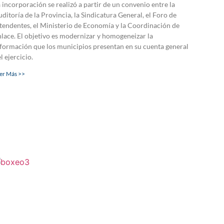
 incorporación se realizó a partir de un convenio entre la
ditoría de la Provincia, la Sindicatura General, el Foro de
tendentes, el Ministerio de Economía y la Coordinación de
lace. El objetivo es modernizar y homogeneizar la
formación que los municipios presentan en su cuenta general
l ejercicio.
er Más >>