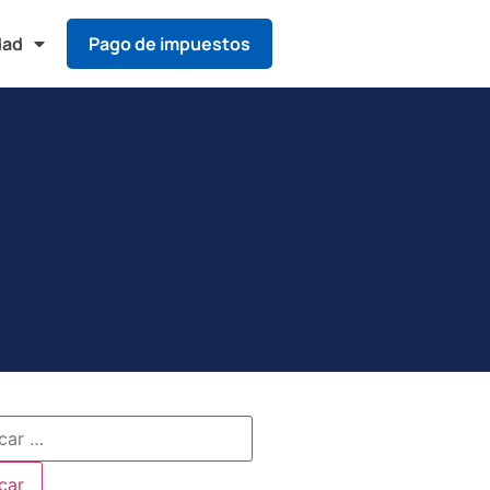
dad
Pago de impuestos