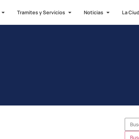
Tramites y Servicios
Noticias
La Ciu