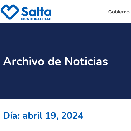
Gobierno
Archivo de Noticias
Día: abril 19, 2024