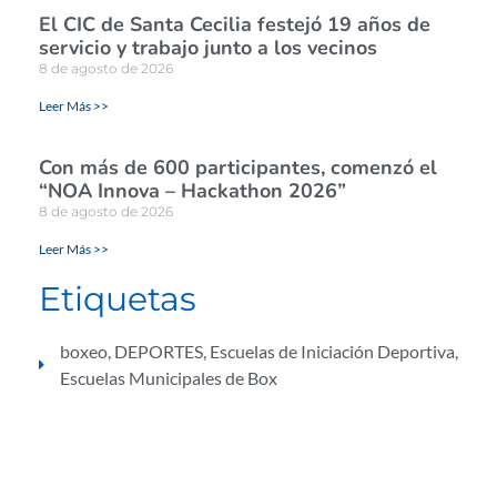
El CIC de Santa Cecilia festejó 19 años de
servicio y trabajo junto a los vecinos
8 de agosto de 2026
Leer Más >>
Con más de 600 participantes, comenzó el
“NOA Innova – Hackathon 2026”
8 de agosto de 2026
Leer Más >>
Etiquetas
boxeo
,
DEPORTES
,
Escuelas de Iniciación Deportiva
,
Escuelas Municipales de Box