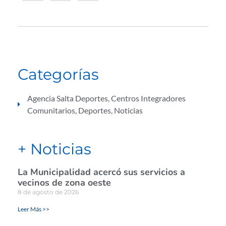
Categorías
Agencia Salta Deportes
,
Centros Integradores
Comunitarios
,
Deportes
,
Noticias
+ Noticias
La Municipalidad acercó sus servicios a
vecinos de zona oeste
8 de agosto de 2026
Leer Más >>