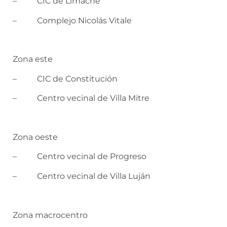
– CIC de Limache
– Complejo Nicolás Vitale
Zona este
– CIC de Constitución
– Centro vecinal de Villa Mitre
Zona oeste
– Centro vecinal de Progreso
– Centro vecinal de Villa Luján
Zona macrocentro