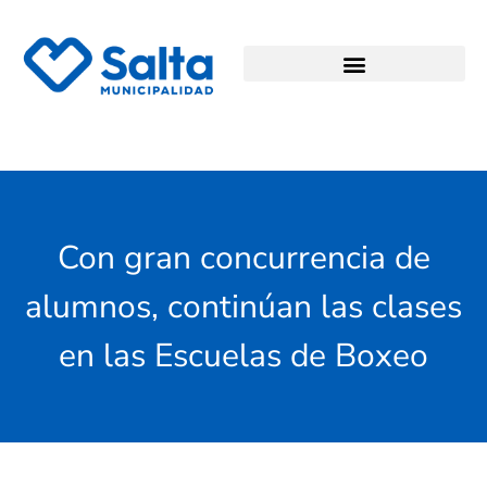
Con gran concurrencia de
alumnos, continúan las clases
en las Escuelas de Boxeo