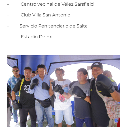
– Centro vecinal de Vélez Sarsfield
– Club Villa San Antonio
­– Servicio Penitenciario de Salta
– Estadio Delmi