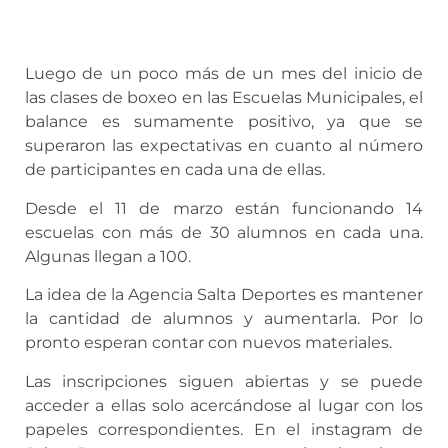
Luego de un poco más de un mes del inicio de
las clases de boxeo en las Escuelas Municipales, el
balance es sumamente positivo, ya que se
superaron las expectativas en cuanto al número
de participantes en cada una de ellas.
Desde el 11 de marzo están funcionando 14
escuelas con más de 30 alumnos en cada una.
Algunas llegan a 100.
La idea de la Agencia Salta Deportes es mantener
la cantidad de alumnos y aumentarla. Por lo
pronto esperan contar con nuevos materiales.
Las inscripciones siguen abiertas y se puede
acceder a ellas solo acercándose al lugar con los
papeles correspondientes. En el instagram de