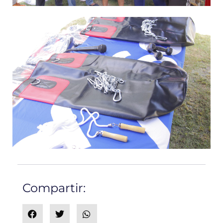
Compartir: