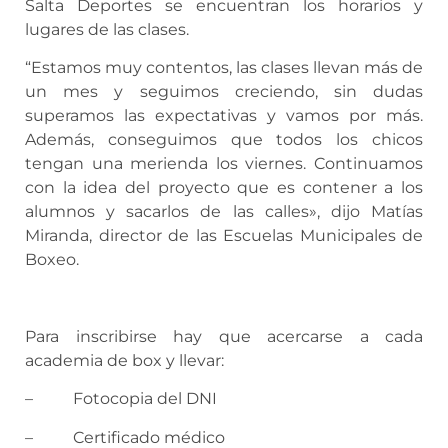
Salta Deportes se encuentran los horarios y
lugares de las clases.
“Estamos muy contentos, las clases llevan más de
un mes y seguimos creciendo, sin dudas
superamos las expectativas y vamos por más.
Además, conseguimos que todos los chicos
tengan una merienda los viernes. Continuamos
con la idea del proyecto que es contener a los
alumnos y sacarlos de las calles», dijo Matías
Miranda, director de las Escuelas Municipales de
Boxeo.
Para inscribirse hay que acercarse a cada
academia de box y llevar:
– Fotocopia del DNI
– Certificado médico