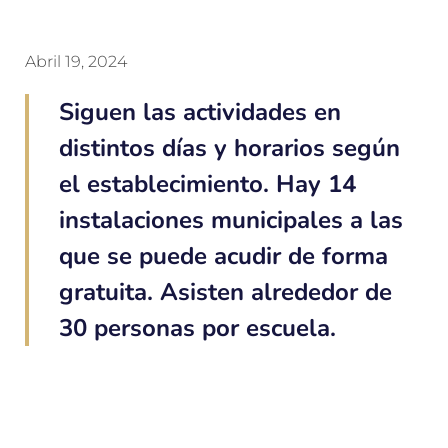
Abril 19, 2024
Siguen las actividades en
distintos días y horarios según
el establecimiento. Hay 14
instalaciones municipales a las
que se puede acudir de forma
gratuita. Asisten alrededor de
30 personas por escuela.