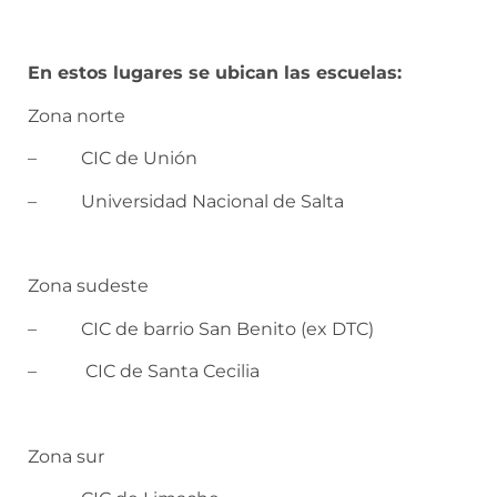
En estos lugares se ubican las escuelas:
Zona norte
– CIC de Unión
– Universidad Nacional de Salta
Zona sudeste
– CIC de barrio San Benito (ex DTC)
– CIC de Santa Cecilia
Zona sur