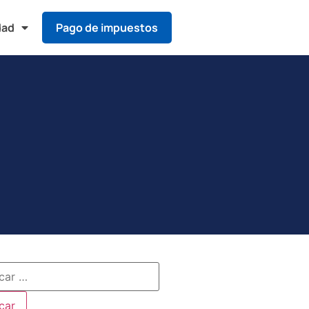
dad
Pago de impuestos