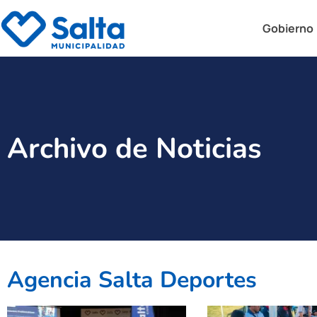
Gobierno
Archivo de Noticias
Agencia Salta Deportes