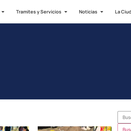
Tramites y Servicios
Noticias
La Ciu