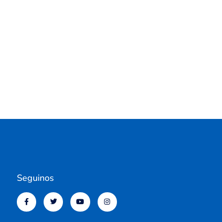
Seguinos