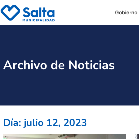
Gobierno
Archivo de Noticias
Día: julio 12, 2023