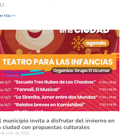
17.
er Más >>
l municipio invita a disfrutar del invierno en
a ciudad con propuestas culturales
 de julio de 2023