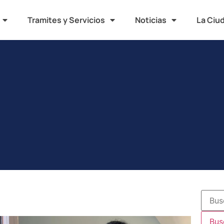
Tramites y Servicios
Noticias
La Ciu