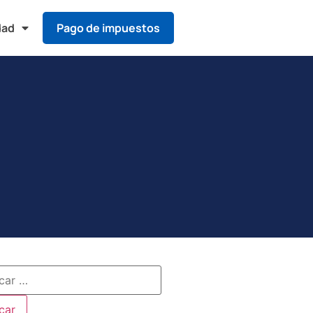
dad
Pago de impuestos