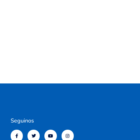
Seguinos