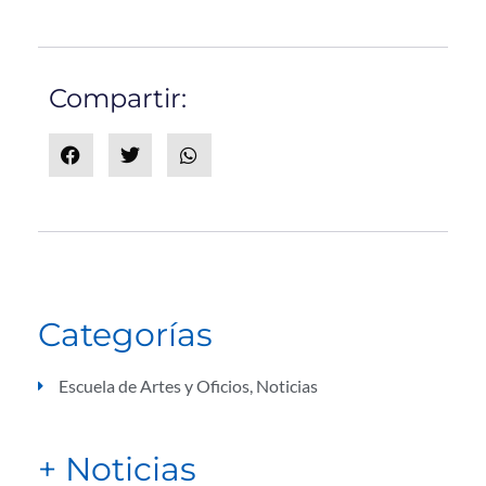
Compartir:
Categorías
Escuela de Artes y Oficios
,
Noticias
+ Noticias