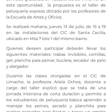
esta oportunidad, la propuesta es el taller de
peluquería express dictado por los profesores de
la Escuela de Artes y Oficios.
Se realizará mañana, jueves 13 de julio, de 15 a 19
en las instalaciones del CIC de Santa Cecilia,
ubicado en Mza 7 lote 1 del mismo barrio.
Quienes deseen participar deberán llevar los
siguientes materiales: trabas invisibles, comillas,
gel, plancha para peinar, buclera, secador de pelo
y alargador.
Durante las clases otorgadas en el CIC de
Limache, la profesora Ariela Ochoa, docente a
cargo del taller explicó que se trata de una
jornada intensiva de corta duración y permite a
los estudiantes de peluquería básica aprender a
manejar los peines, secado y planchita para
realizar peinados para fiestas y tener un amplio