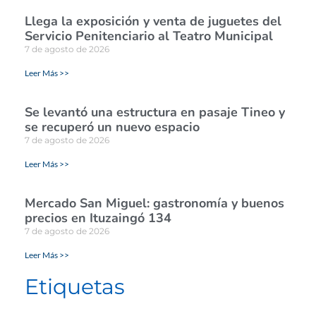
Llega la exposición y venta de juguetes del
Servicio Penitenciario al Teatro Municipal
7 de agosto de 2026
Leer Más >>
Se levantó una estructura en pasaje Tineo y
se recuperó un nuevo espacio
7 de agosto de 2026
Leer Más >>
Mercado San Miguel: gastronomía y buenos
precios en Ituzaingó 134
7 de agosto de 2026
Leer Más >>
Etiquetas