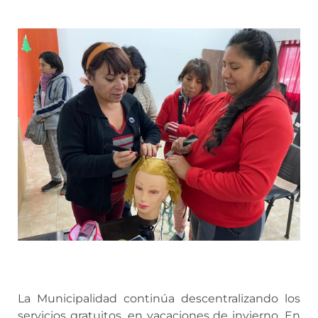
La Municipalidad continúa descentralizando los
servicios gratuitos, en vacaciones de invierno. En