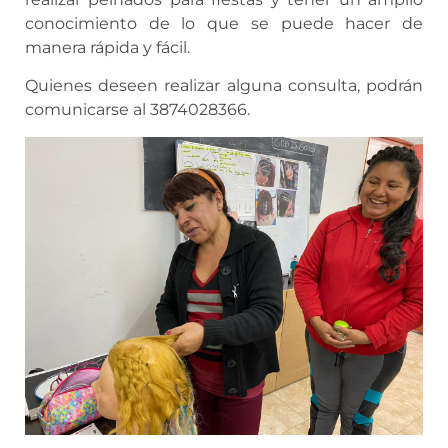
conocimiento de lo que se puede hacer de
manera rápida y fácil.
Quienes deseen realizar alguna consulta, podrán
comunicarse al 3874028366.