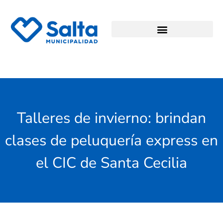
Talleres de invierno: brindan
clases de peluquería express en
el CIC de Santa Cecilia