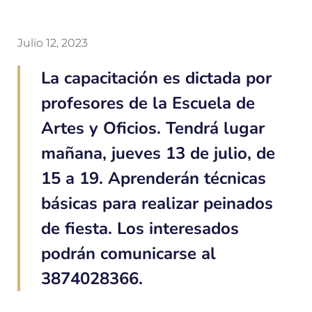
Julio 12, 2023
La capacitación es dictada por
profesores de la Escuela de
Artes y Oficios. Tendrá lugar
mañana, jueves 13 de julio, de
15 a 19. Aprenderán técnicas
básicas para realizar peinados
de fiesta. Los interesados
podrán comunicarse al
3874028366.