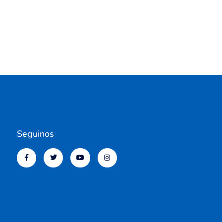
Seguinos