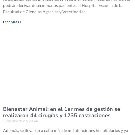
podrán derivar determinados pacientes al Hospital Escuela de la
Facultad de Ciencias Agrarias y Veterinarias.
Leer Más >>
Bienestar Animal: en el 1er mes de gestión se
realizaron 44 cirugías y 1235 castraciones
11 de enero de 2024
Además, se llevaron a cabo más de mil atenciones hospitalarias y ya