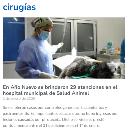
cirugías
En Año Nuevo se brindaron 29 atenciones en el
hospital municipal de Salud Animal
2 de enero de 2025
Se recibieron casos por controles generales, tratamientos y
gastroenteritis. Es importante destacar que, no hubo ingresos por
lesiones causadas por pirotecnia. Dicho servicio se prestó
puntualmente entre el 31 de diciembre y el 1° de enero.