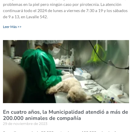
problemas en la piel pero ningún caso por pirotecnia. La atención
continuará todo el 2024 de lunes a viernes de 7:30 a 19 y los sábados
de 9 a 13, en Lavalle 542.
Leer Más >>
En cuatro años, la Municipalidad atendió a más de
200.000 animales de compañía
29 de noviembre de 2023