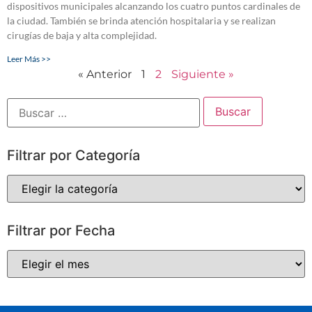
dispositivos municipales alcanzando los cuatro puntos cardinales de
la ciudad. También se brinda atención hospitalaria y se realizan
cirugías de baja y alta complejidad.
Leer Más >>
« Anterior
1
2
Siguiente »
Filtrar por Categoría
Filtrar por Fecha