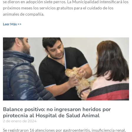
se dieron en adopción siete perros. La Municipalidad intensificará los
próximos meses los servicios gratuitos para el cuidado de los
animales de compañía.
Leer Más >>
Balance positivo: no ingresaron heridos por
pirotecnia al Hospital de Salud Animal
2 de enero de 2024
Se registraron 16 atenciones por gastroenteritis, insuficiencia renal,