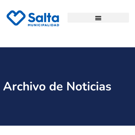
Archivo de Noticias