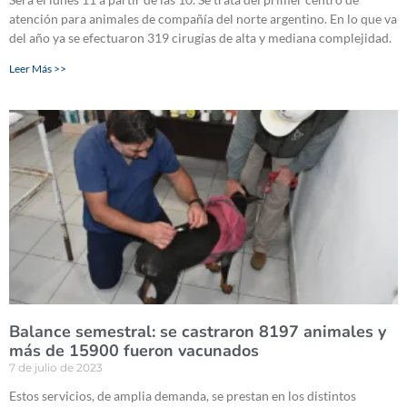
atención para animales de compañía del norte argentino. En lo que va
del año ya se efectuaron 319 cirugías de alta y mediana complejidad.
Leer Más >>
Balance semestral: se castraron 8197 animales y
más de 15900 fueron vacunados
7 de julio de 2023
Estos servicios, de amplia demanda, se prestan en los distintos