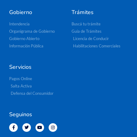
Gobierno
Trámites
Intendencia
Buscá tu trámite
Organigrama de Gobierno
Guía de Trámites
Gobierno Abierto
Licencia de Conducir
Información Pública
Habilitaciones Comerciales
Servicios
Pagos Online
Salta Activa
Defensa del Consumidor
Seguinos