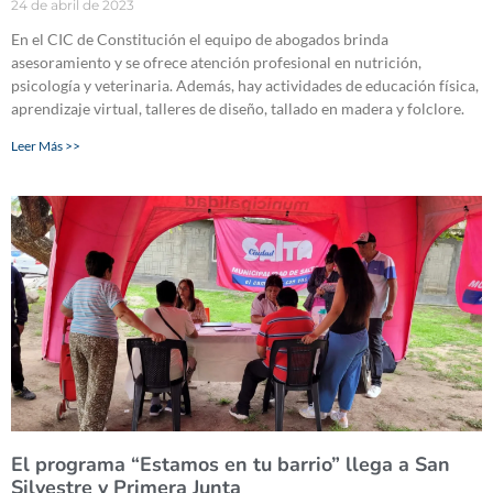
24 de abril de 2023
En el CIC de Constitución el equipo de abogados brinda
asesoramiento y se ofrece atención profesional en nutrición,
psicología y veterinaria. Además, hay actividades de educación física,
aprendizaje virtual, talleres de diseño, tallado en madera y folclore.
Leer Más >>
El programa “Estamos en tu barrio” llega a San
Silvestre y Primera Junta