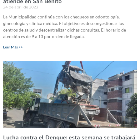
atiende en San Benito
24 de abril de 2023
La Municipalidad continúa con los chequeos en odontología,
ginecología y clínica médica. El objetivo es descongestionar los
centros de salud y descentralizar dichas consultas. El horario de
atención es de 9 a 13 por orden de llegada.
Leer Más >>
Lucha contra el Dengue: esta semana se trabajará