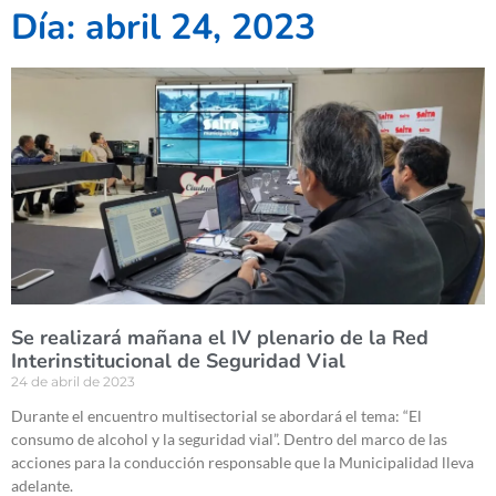
Día: abril 24, 2023
Se realizará mañana el IV plenario de la Red
Interinstitucional de Seguridad Vial
24 de abril de 2023
Durante el encuentro multisectorial se abordará el tema: “El
consumo de alcohol y la seguridad vial”. Dentro del marco de las
acciones para la conducción responsable que la Municipalidad lleva
adelante.