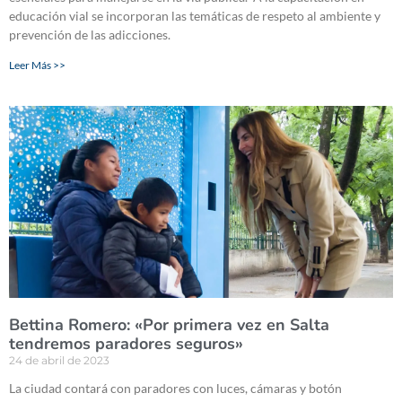
educación vial se incorporan las temáticas de respeto al ambiente y
prevención de las adicciones.
Leer Más >>
Bettina Romero: «Por primera vez en Salta
tendremos paradores seguros»
24 de abril de 2023
La ciudad contará con paradores con luces, cámaras y botón