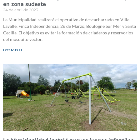
en zona sudeste
24 de abril de 2023
La Municipalidad realizará el operativo de descacharrado en Villa
Lavalle, Finca Independencia, 26 de Marzo, Boulogne Sur Mer y Santa
Cecilia. El objetivo es evitar la formación de criaderos y reservorios
del mosquito vector.
Leer Más >>