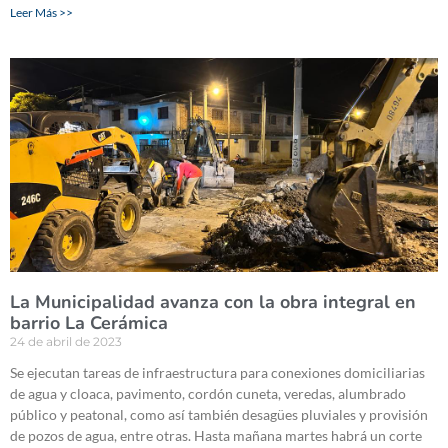
Leer Más >>
La Municipalidad avanza con la obra integral en
barrio La Cerámica
24 de abril de 2023
Se ejecutan tareas de infraestructura para conexiones domiciliarias
de agua y cloaca, pavimento, cordón cuneta, veredas, alumbrado
público y peatonal, como así también desagües pluviales y provisión
de pozos de agua, entre otras. Hasta mañana martes habrá un corte