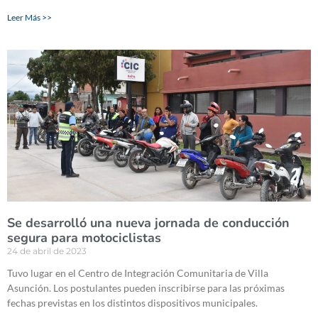
Leer Más >>
Se desarrolló una nueva jornada de conducción
segura para motociclistas
24 de abril de 2023
Tuvo lugar en el Centro de Integración Comunitaria de Villa
Asunción. Los postulantes pueden inscribirse para las próximas
fechas previstas en los distintos dispositivos municipales.