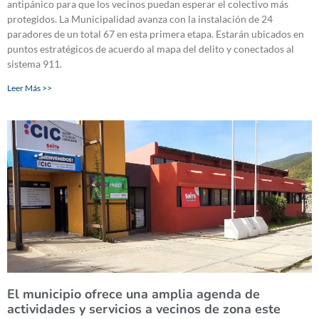
antipánico para que los vecinos puedan esperar el colectivo más
protegidos. La Municipalidad avanza con la instalación de 24
paradores de un total 67 en esta primera etapa. Estarán ubicados en
puntos estratégicos de acuerdo al mapa del delito y conectados al
sistema 911.
Leer Más >>
El municipio ofrece una amplia agenda de
actividades y servicios a vecinos de zona este