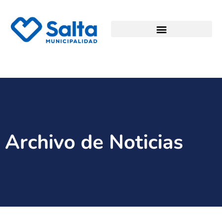
Archivo de Noticias