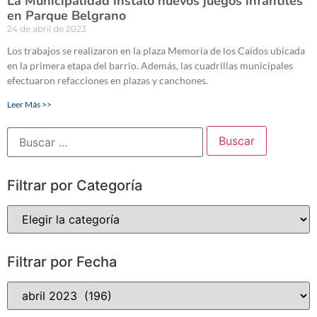
La Municipalidad instaló nuevos juegos infantiles
en Parque Belgrano
24 de abril de 2023
Los trabajos se realizaron en la plaza Memoria de los Caídos ubicada
en la primera etapa del barrio. Además, las cuadrillas municipales
efectuaron refacciones en plazas y canchones.
Leer Más >>
Filtrar por Categoría
Filtrar por Fecha