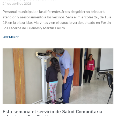
24 de abril de 2023
Personal municipal de las diferentes áreas de gobierno brindará
atención y asesoramiento a los vecinos. Será el miércoles 26, de 15 a
19, en la plaza Islas Malvinas y en el espacio verde ubicado en Fortin
Los Laceros de Guemes y Martin Fierro.
Leer Más >>
Esta semana el servicio de Salud Comunitaria