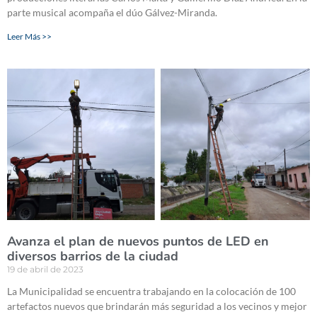
parte musical acompaña el dúo Gálvez-Miranda.
Leer Más >>
Avanza el plan de nuevos puntos de LED en
diversos barrios de la ciudad
19 de abril de 2023
La Municipalidad se encuentra trabajando en la colocación de 100
artefactos nuevos que brindarán más seguridad a los vecinos y mejor