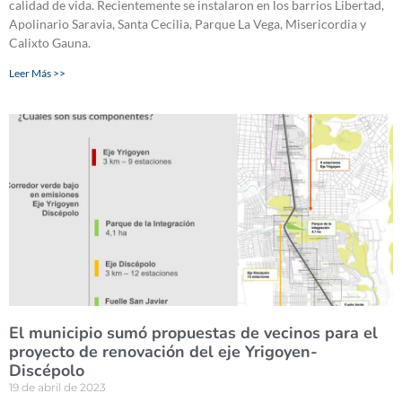
calidad de vida. Recientemente se instalaron en los barrios Libertad,
Apolinario Saravia, Santa Cecilia, Parque La Vega, Misericordia y
Calixto Gauna.
Leer Más >>
El municipio sumó propuestas de vecinos para el
proyecto de renovación del eje Yrigoyen-
Discépolo
19 de abril de 2023