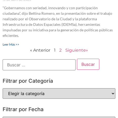
“Gobernamos con seriedad, innovando y con participación
ciudadana”, dijo Bettina Romero, en la presentación sobre el trabajo
realizado por el Observatorio de la Ciudad y la plataforma
Infraestructura de Datos Espaciales (IDEMSa), herramientas
impulsadas por su iniciativa para la generación de políticas públicas
eficientes.
Leer Más >>
« Anterior
1
2
Siguiente»
Filtrar por Categoría
Filtrar por Fecha