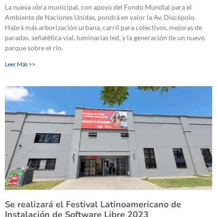
La nueva obra municipal, con apoyo del Fondo Mundial para el
Ambiente de Naciones Unidas, pondrá en valor la Av. Discépolo.
Habrá más arborización urbana, carril para colectivos, mejoras de
paradas, señalética vial, luminarias led, y la generación de un nuevo
parque sobre el río.
Leer Más >>
Se realizará el Festival Latinoamericano de
Instalación de Software Libre 2023