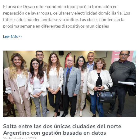
El área de Desarrollo Económico incorporó la formación en
reparación de lavarropas, celulares y electricidad domiciliaria. Los
interesados pueden anotarse vía online. Las clases comienzan la
próxima semana en diferentes dispositivos municipales
Leer Más >>
Salta entre las dos únicas ciudades del norte
Argentino con gestión basada en datos
19 de abril de 2023