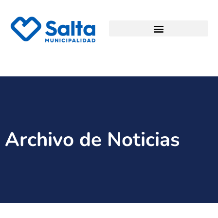
Archivo de Noticias