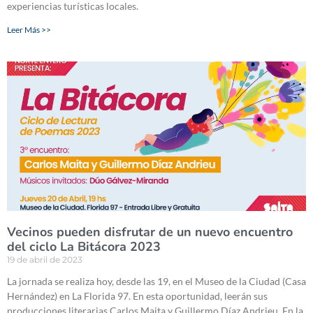
experiencias turísticas locales.
Leer Más >>
Vecinos pueden disfrutar de un nuevo encuentro
del ciclo La Bitácora 2023
19 de abril de 2023
La jornada se realiza hoy, desde las 19, en el Museo de la Ciudad (Casa
Hernández) en La Florida 97. En esta oportunidad, leerán sus
producciones literarias Carlos Maita y Guillermo Díaz Andrieu. En la