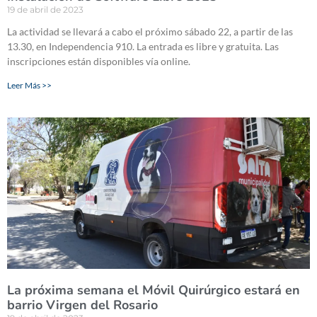
19 de abril de 2023
La actividad se llevará a cabo el próximo sábado 22, a partir de las
13.30, en Independencia 910. La entrada es libre y gratuita. Las
inscripciones están disponibles vía online.
Leer Más >>
La próxima semana el Móvil Quirúrgico estará en
barrio Virgen del Rosario