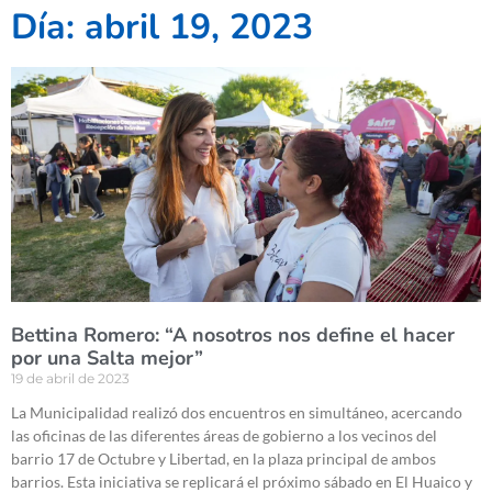
Día: abril 19, 2023
Bettina Romero: “A nosotros nos define el hacer
por una Salta mejor”
19 de abril de 2023
La Municipalidad realizó dos encuentros en simultáneo, acercando
las oficinas de las diferentes áreas de gobierno a los vecinos del
barrio 17 de Octubre y Libertad, en la plaza principal de ambos
barrios. Esta iniciativa se replicará el próximo sábado en El Huaico y