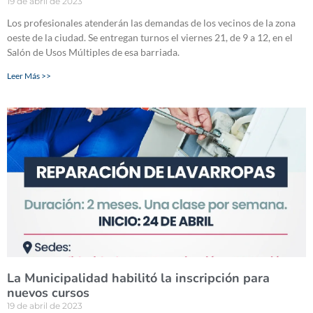
19 de abril de 2023
Los profesionales atenderán las demandas de los vecinos de la zona
oeste de la ciudad. Se entregan turnos el viernes 21, de 9 a 12, en el
Salón de Usos Múltiples de esa barriada.
Leer Más >>
La Municipalidad habilitó la inscripción para
nuevos cursos
19 de abril de 2023