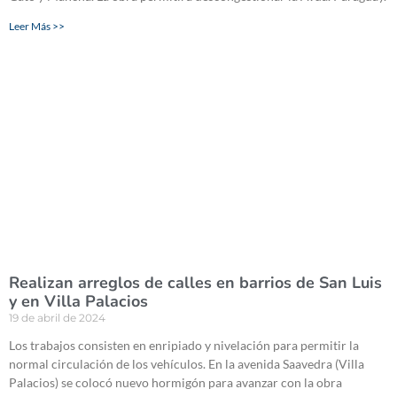
Leer Más >>
Realizan arreglos de calles en barrios de San Luis
y en Villa Palacios
19 de abril de 2024
Los trabajos consisten en enripiado y nivelación para permitir la
normal circulación de los vehículos. En la avenida Saavedra (Villa
Palacios) se colocó nuevo hormigón para avanzar con la obra