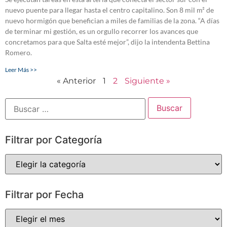
nuevo puente para llegar hasta el centro capitalino. Son 8 mil m² de
nuevo hormigón que benefician a miles de familias de la zona. “A días
de terminar mi gestión, es un orgullo recorrer los avances que
concretamos para que Salta esté mejor”, dijo la intendenta Bettina
Romero.
Leer Más >>
« Anterior
1
2
Siguiente »
Filtrar por Categoría
Filtrar por Fecha