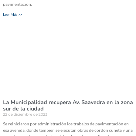
pavimentación.
Leer Más >>
La Municipalidad recupera Av. Saavedra en la zona
sur de la ciudad
22 de diciembre de 2023
Se reiniciaron por administración los trabajos de pavimentación en
esa avenida, donde también se ejecutan obras de cordón cuneta y una