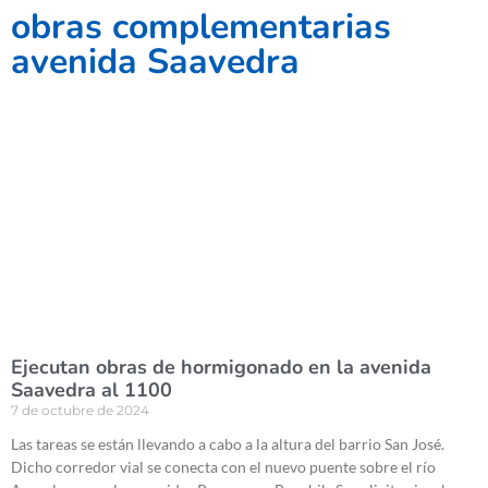
obras complementarias
avenida Saavedra
Ejecutan obras de hormigonado en la avenida
Saavedra al 1100
7 de octubre de 2024
Las tareas se están llevando a cabo a la altura del barrio San José.
Dicho corredor vial se conecta con el nuevo puente sobre el río