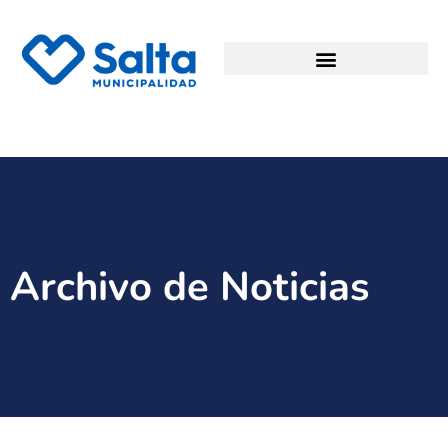
Archivo de Noticias