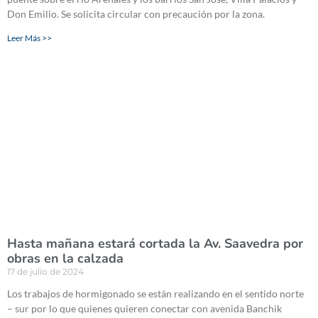
Don Emilio. Se solicita circular con precaución por la zona.
Leer Más >>
Hasta mañana estará cortada la Av. Saavedra por
obras en la calzada
17 de julio de 2024
Los trabajos de hormigonado se están realizando en el sentido norte
– sur por lo que quienes quieren conectar con avenida Banchik