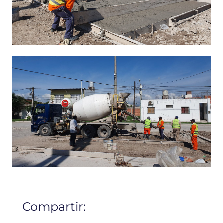
Compartir: