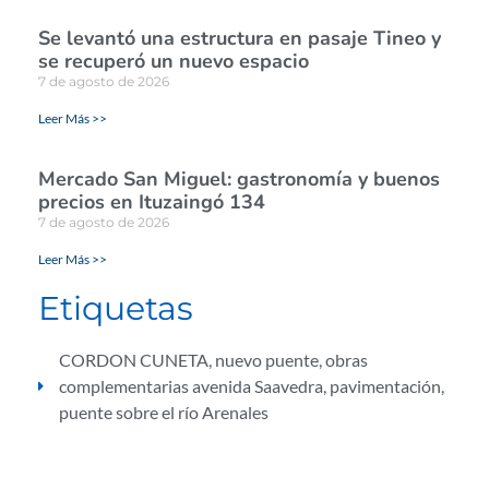
Se levantó una estructura en pasaje Tineo y
se recuperó un nuevo espacio
7 de agosto de 2026
Leer Más >>
Mercado San Miguel: gastronomía y buenos
precios en Ituzaingó 134
7 de agosto de 2026
Leer Más >>
Etiquetas
CORDON CUNETA
,
nuevo puente
,
obras
complementarias avenida Saavedra
,
pavimentación
,
puente sobre el río Arenales