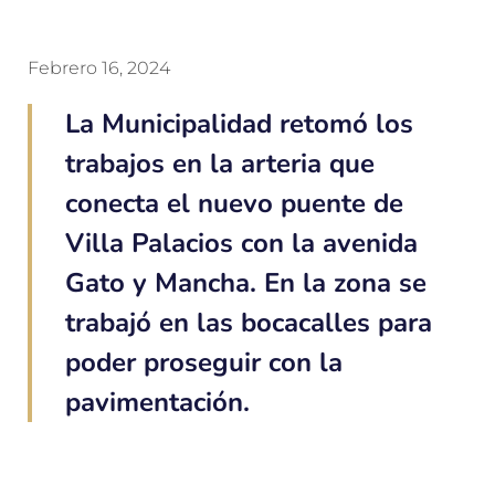
Febrero 16, 2024
La Municipalidad retomó los
trabajos en la arteria que
conecta el nuevo puente de
Villa Palacios con la avenida
Gato y Mancha. En la zona se
trabajó en las bocacalles para
poder proseguir con la
pavimentación.