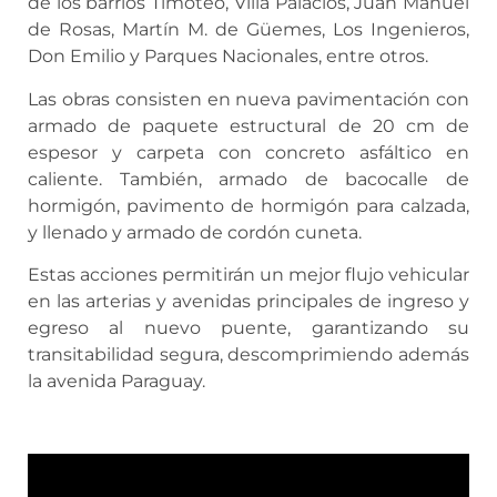
de los barrios Timoteo, Villa Palacios, Juan Manuel
de Rosas, Martín M. de Güemes, Los Ingenieros,
Don Emilio y Parques Nacionales, entre otros.
Las obras consisten en nueva pavimentación con
armado de paquete estructural de 20 cm de
espesor y carpeta con concreto asfáltico en
caliente. También, armado de bacocalle de
hormigón, pavimento de hormigón para calzada,
y llenado y armado de cordón cuneta.
Estas acciones permitirán un mejor flujo vehicular
en las arterias y avenidas principales de ingreso y
egreso al nuevo puente, garantizando su
transitabilidad segura, descomprimiendo además
la avenida Paraguay.