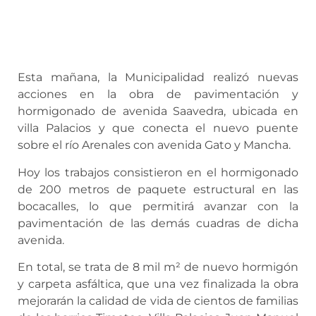
Esta mañana, la Municipalidad realizó nuevas
acciones en la obra de pavimentación y
hormigonado de avenida Saavedra, ubicada en
villa Palacios y que conecta el nuevo puente
sobre el río Arenales con avenida Gato y Mancha.
Hoy los trabajos consistieron en el hormigonado
de 200 metros de paquete estructural en las
bocacalles, lo que permitirá avanzar con la
pavimentación de las demás cuadras de dicha
avenida.
En total, se trata de 8 mil m² de nuevo hormigón
y carpeta asfáltica, que una vez finalizada la obra
mejorarán la calidad de vida de cientos de familias