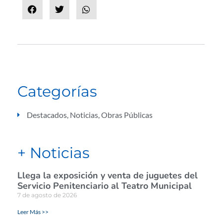
Categorías
Destacados
,
Noticias
,
Obras Públicas
+ Noticias
Llega la exposición y venta de juguetes del
Servicio Penitenciario al Teatro Municipal
7 de agosto de 2026
Leer Más >>