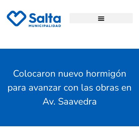
Colocaron nuevo hormigón
para avanzar con las obras en
Av. Saavedra