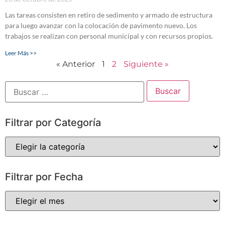
Las tareas consisten en retiro de sedimento y armado de estructura
para luego avanzar con la colocación de pavimento nuevo. Los
trabajos se realizan con personal municipal y con recursos propios.
Leer Más >>
« Anterior
1
2
Siguiente »
Filtrar por Categoría
Filtrar por Fecha