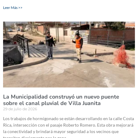
Leer Más >>
La Municipalidad construyó un nuevo puente
sobre el canal pluvial de Villa Juanita
29 de julio de 2026
Los trabajos de hormigonado se están desarrollando en la calle Costa
Rica, intersección con el pasaje Roberto Romero. Esta obra mejorará
la conectividad y brindará mayor seguridad a los vecinos que
transitan diariamente por la zona.