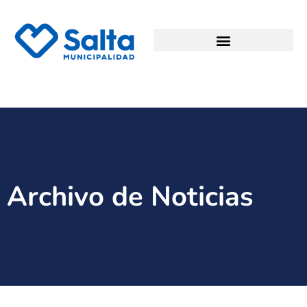
Archivo de Noticias