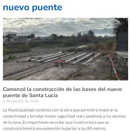
nuevo puente
Comenzó la construcción de las bases del nuevo
puente de Santa Lucía
4 de agosto de 2026
La Municipalidad continúa con la obra que permitirá mejorar la
conectividad y brindar mayor seguridad vial y peatonal a los vecinos
de la zona. Es importante recordar que la estructura que se
construirá tendrá una extensión superior a los 80 metros.