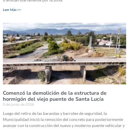
Leer Más >>
Comenzó la demolición de la estructura de
hormigón del viejo puente de Santa Lucía
3 de junio de 2026
Luego del retiro de las barandas y barrotes de seguridad, la
Municipalidad inició la remoción del concreto para posteriormente
avanzar con la construcción del nuevo y moderno puente vehicular y