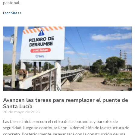
peatonal.
Leer Más >>
Avanzan las tareas para reemplazar el puente de
Santa Lucía
28 de mayo de 2026
Las tareas iniciaron con el retiro de las barandas y barrotes de
seguridad, luego se continuará con la demolición de la estructura de
concreto. Posteriormente, se avanzará con la construcción de una