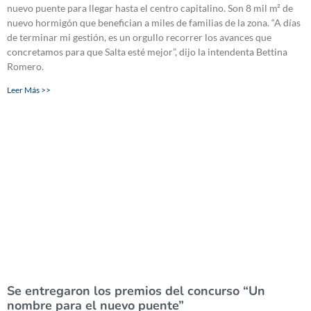
nuevo puente para llegar hasta el centro capitalino. Son 8 mil m² de
nuevo hormigón que benefician a miles de familias de la zona. “A días
de terminar mi gestión, es un orgullo recorrer los avances que
concretamos para que Salta esté mejor”, dijo la intendenta Bettina
Romero.
Leer Más >>
Se entregaron los premios del concurso “Un
nombre para el nuevo puente”