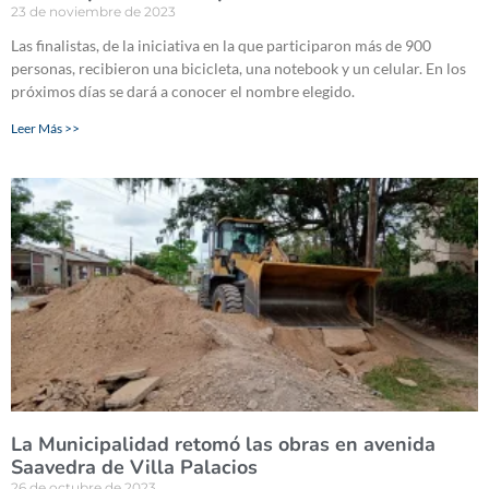
23 de noviembre de 2023
Las finalistas, de la iniciativa en la que participaron más de 900
personas, recibieron una bicicleta, una notebook y un celular. En los
próximos días se dará a conocer el nombre elegido.
Leer Más >>
La Municipalidad retomó las obras en avenida
Saavedra de Villa Palacios
26 de octubre de 2023