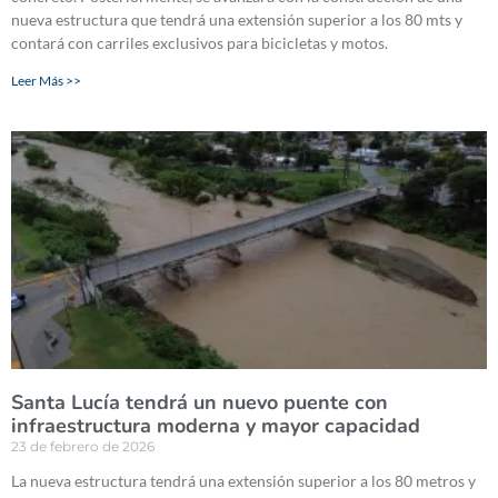
nueva estructura que tendrá una extensión superior a los 80 mts y
contará con carriles exclusivos para bicicletas y motos.
Leer Más >>
Santa Lucía tendrá un nuevo puente con
infraestructura moderna y mayor capacidad
23 de febrero de 2026
La nueva estructura tendrá una extensión superior a los 80 metros y