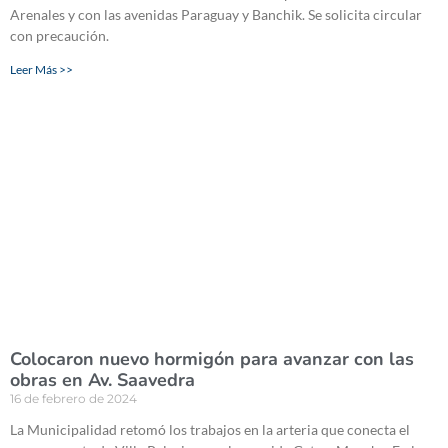
Arenales y con las avenidas Paraguay y Banchik. Se solicita circular
con precaución.
Leer Más >>
Colocaron nuevo hormigón para avanzar con las
obras en Av. Saavedra
16 de febrero de 2024
La Municipalidad retomó los trabajos en la arteria que conecta el