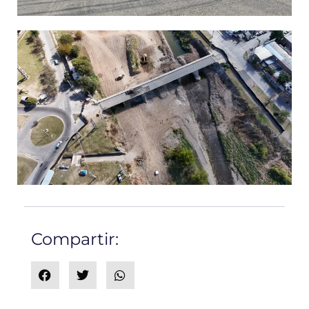
Compartir: