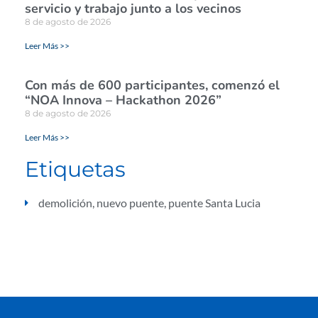
servicio y trabajo junto a los vecinos
8 de agosto de 2026
Leer Más >>
Con más de 600 participantes, comenzó el
“NOA Innova – Hackathon 2026”
8 de agosto de 2026
Leer Más >>
Etiquetas
demolición
,
nuevo puente
,
puente Santa Lucia