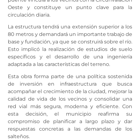
Oeste y constituye un punto clave para la
circulación diaria.
La estructura tendrá una extensión superior a los
80 metros y demandará un importante trabajo de
base y fundación, ya que se construirá sobre el río.
Esto implicó la realización de estudios de suelo
específicos y el desarrollo de una ingeniería
adaptada a las características del terreno.
Esta obra forma parte de una política sostenida
de inversión en infraestructura que busca
acompañar el crecimiento de la ciudad, mejorar la
calidad de vida de los vecinos y consolidar una
red vial más segura, moderna y eficiente. Con
esta decisión, el municipio reafirma su
compromiso de planificar a largo plazo y dar
respuestas concretas a las demandas de los
salteños.