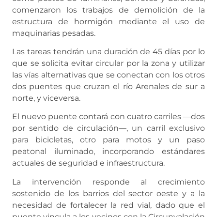
comenzaron los trabajos de demolición de la
estructura de hormigón mediante el uso de
maquinarias pesadas.
Las tareas tendrán una duración de 45 días por lo
que se solicita evitar circular por la zona y utilizar
las vías alternativas que se conectan con los otros
dos puentes que cruzan el río Arenales de sur a
norte, y viceversa.
El nuevo puente contará con cuatro carriles —dos
por sentido de circulación—, un carril exclusivo
para bicicletas, otro para motos y un paso
peatonal iluminado, incorporando estándares
actuales de seguridad e infraestructura.
La intervención responde al crecimiento
sostenido de los barrios del sector oeste y a la
necesidad de fortalecer la red vial, dado que el
puente vincula a los vecinos con la Circunvalación