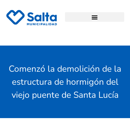
Comenzó la demolición de la
estructura de hormigón del
viejo puente de Santa Lucía