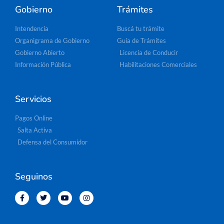
Gobierno
Trámites
Intendencia
Buscá tu trámite
Organigrama de Gobierno
Guía de Trámites
Gobierno Abierto
Licencia de Conducir
Información Pública
Habilitaciones Comerciales
Servicios
Pagos Online
Salta Activa
Defensa del Consumidor
Seguinos