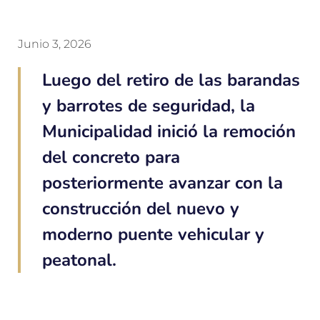
Junio 3, 2026
Luego del retiro de las barandas
y barrotes de seguridad, la
Municipalidad inició la remoción
del concreto para
posteriormente avanzar con la
construcción del nuevo y
moderno puente vehicular y
peatonal.