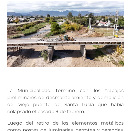
La Municipalidad terminó con los trabajos
preliminares de desmantelamiento y demolición
del viejo puente de Santa Lucía que había
colapsado el pasado 9 de febrero.
Luego del retiro de los elementos metálicos
como postes de luminarias, barrotes y barandas,