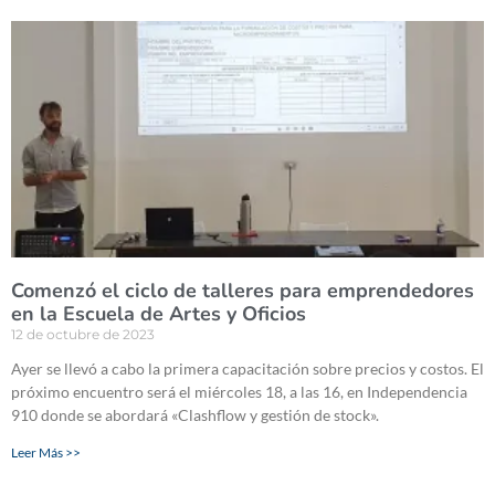
Comenzó el ciclo de talleres para emprendedores
en la Escuela de Artes y Oficios
12 de octubre de 2023
Ayer se llevó a cabo la primera capacitación sobre precios y costos. El
próximo encuentro será el miércoles 18, a las 16, en Independencia
910 donde se abordará «Clashflow y gestión de stock».
Leer Más >>