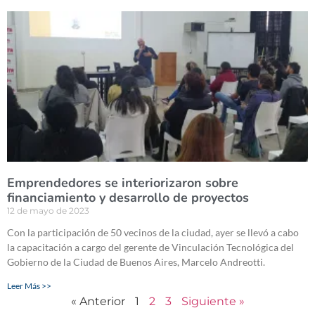
Emprendedores se interiorizaron sobre
financiamiento y desarrollo de proyectos
12 de mayo de 2023
Con la participación de 50 vecinos de la ciudad, ayer se llevó a cabo
la capacitación a cargo del gerente de Vinculación Tecnológica del
Gobierno de la Ciudad de Buenos Aires, Marcelo Andreotti.
Leer Más >>
« Anterior
1
2
3
Siguiente »