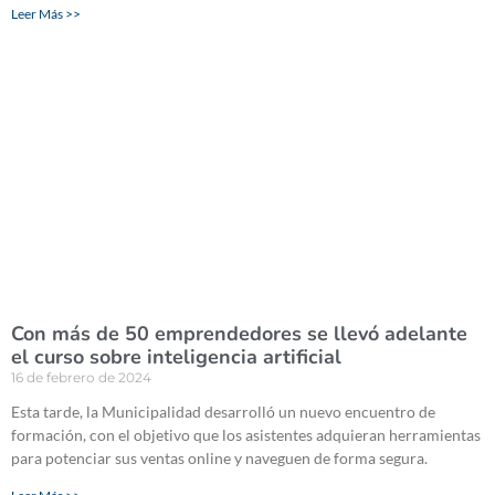
Leer Más >>
Con más de 50 emprendedores se llevó adelante
el curso sobre inteligencia artificial
16 de febrero de 2024
Esta tarde, la Municipalidad desarrolló un nuevo encuentro de
formación, con el objetivo que los asistentes adquieran herramientas
para potenciar sus ventas online y naveguen de forma segura.