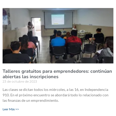
Talleres gratuitos para emprendedores: continúan
abiertas las inscripciones
23 de octubre de 2023
Las clases se dictan todos los miércoles, a las 16, en Independencia
910. En el próximo encuentro se abordará todo lo relacionado con
las finanzas de un emprendimiento.
Leer Más >>