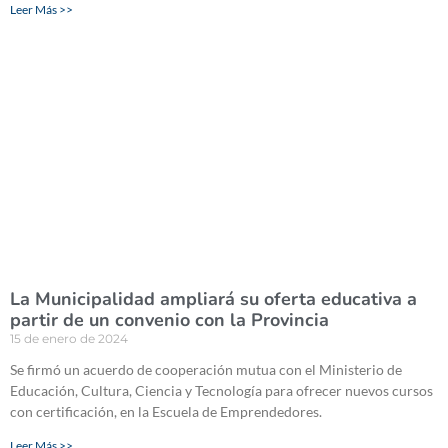
Leer Más >>
La Municipalidad ampliará su oferta educativa a
partir de un convenio con la Provincia
15 de enero de 2024
Se firmó un acuerdo de cooperación mutua con el Ministerio de
Educación, Cultura, Ciencia y Tecnología para ofrecer nuevos cursos
con certificación, en la Escuela de Emprendedores.
Leer Más >>