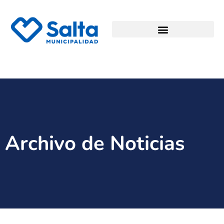
Archivo de Noticias