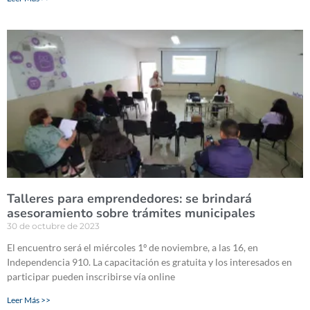
Talleres para emprendedores: se brindará
asesoramiento sobre trámites municipales
30 de octubre de 2023
El encuentro será el miércoles 1º de noviembre, a las 16, en
Independencia 910. La capacitación es gratuita y los interesados en
participar pueden inscribirse vía online
Leer Más >>