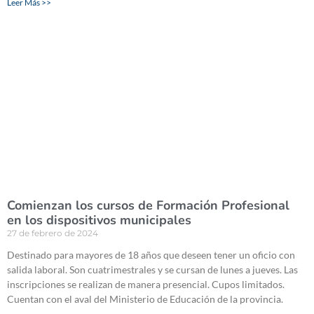
Leer Más >>
Comienzan los cursos de Formación Profesional
en los dispositivos municipales
27 de febrero de 2024
Destinado para mayores de 18 años que deseen tener un oficio con
salida laboral. Son cuatrimestrales y se cursan de lunes a jueves. Las
inscripciones se realizan de manera presencial. Cupos limitados.
Cuentan con el aval del Ministerio de Educación de la provincia.