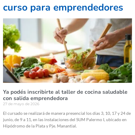
curso para emprendedores
Ya podés inscribirte al taller de cocina saludable
con salida emprendedora
27 de mayo de 2026
El cursado se realizará de manera presencial los días 3, 10, 17 y 24 de
junio, de 9 a 11, en las instalaciones del SUM Palermo I, ubicado en
Hipódromo de la Plata y Pje. Manantial.