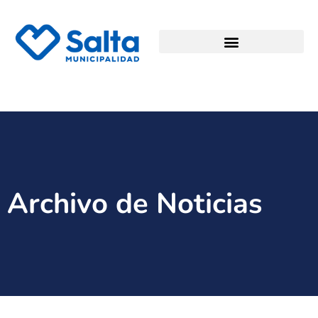
Archivo de Noticias