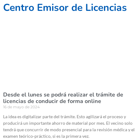
Centro Emisor de Licencias
Desde el lunes se podrá realizar el trámite de
licencias de conducir de forma online
16 de mayo de 2024
La idea es digitalizar parte del trámite. Esto agilizará el proceso y
producirá un importante ahorro de material por mes. El vecino solo
tendrá que concurrir de modo presencial para la revisión médica y el
examen teórico-práctico, si es la primera vez.