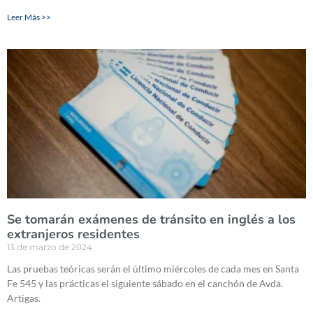
Leer Más >>
Se tomarán exámenes de tránsito en inglés a los
extranjeros residentes
13 de marzo de 2024
Las pruebas teóricas serán el último miércoles de cada mes en Santa
Fe 545 y las prácticas el siguiente sábado en el canchón de Avda.
Artigas.