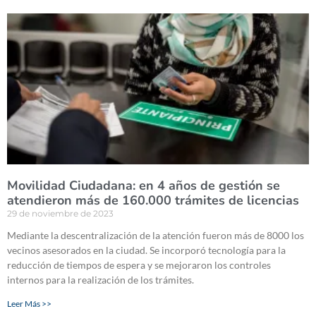
Movilidad Ciudadana: en 4 años de gestión se
atendieron más de 160.000 trámites de licencias
29 de noviembre de 2023
Mediante la descentralización de la atención fueron más de 8000 los
vecinos asesorados en la ciudad. Se incorporó tecnología para la
reducción de tiempos de espera y se mejoraron los controles
internos para la realización de los trámites.
Leer Más >>