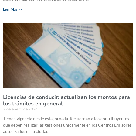
Leer Más >>
Licencias de conducir: actualizan los montos para
los trámites en general
2 de enero de 2024
Tienen vigencia desde esta jornada. Recuerdan a los contribuyentes
que deben realizar las gestiones únicamente en los Centros Emisores
autorizados en la ciudad.