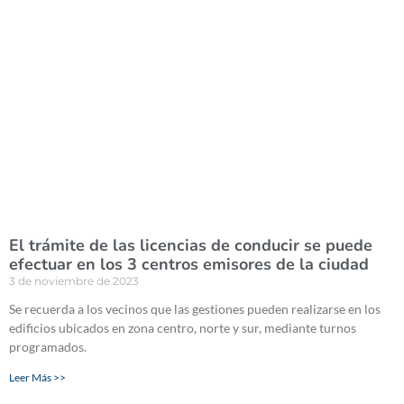
El trámite de las licencias de conducir se puede
efectuar en los 3 centros emisores de la ciudad
3 de noviembre de 2023
Se recuerda a los vecinos que las gestiones pueden realizarse en los
edificios ubicados en zona centro, norte y sur, mediante turnos
programados.
Leer Más >>