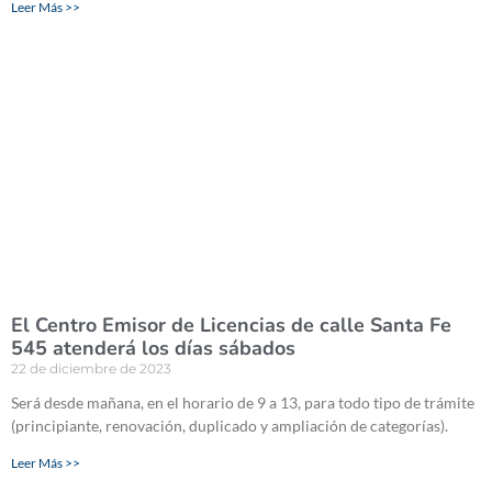
Leer Más >>
El Centro Emisor de Licencias de calle Santa Fe
545 atenderá los días sábados
22 de diciembre de 2023
Será desde mañana, en el horario de 9 a 13, para todo tipo de trámite
(principiante, renovación, duplicado y ampliación de categorías).
Leer Más >>