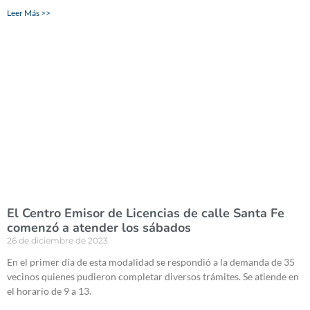
Leer Más >>
El Centro Emisor de Licencias de calle Santa Fe
comenzó a atender los sábados
26 de diciembre de 2023
En el primer día de esta modalidad se respondió a la demanda de 35
vecinos quienes pudieron completar diversos trámites. Se atiende en
el horario de 9 a 13.