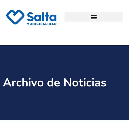
Archivo de Noticias