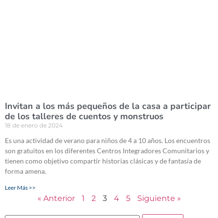
Invitan a los más pequeños de la casa a participar
de los talleres de cuentos y monstruos
18 de enero de 2024
Es una actividad de verano para niños de 4 a 10 años. Los encuentros
son gratuitos en los diferentes Centros Integradores Comunitarios y
tienen como objetivo compartir historias clásicas y de fantasía de
forma amena.
Leer Más >>
« Anterior
1
2
3
4
5
Siguiente »