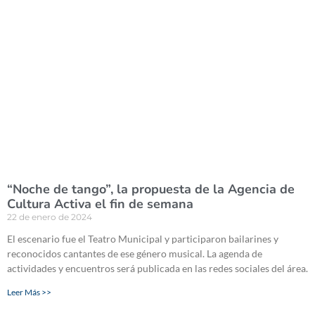
“Noche de tango”, la propuesta de la Agencia de
Cultura Activa el fin de semana
22 de enero de 2024
El escenario fue el Teatro Municipal y participaron bailarines y
reconocidos cantantes de ese género musical. La agenda de
actividades y encuentros será publicada en las redes sociales del área.
Leer Más >>