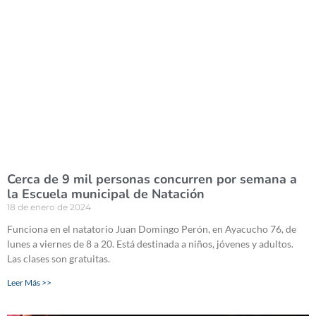
Cerca de 9 mil personas concurren por semana a
la Escuela municipal de Natación
18 de enero de 2024
Funciona en el natatorio Juan Domingo Perón, en Ayacucho 76, de
lunes a viernes de 8 a 20. Está destinada a niños, jóvenes y adultos.
Las clases son gratuitas.
Leer Más >>