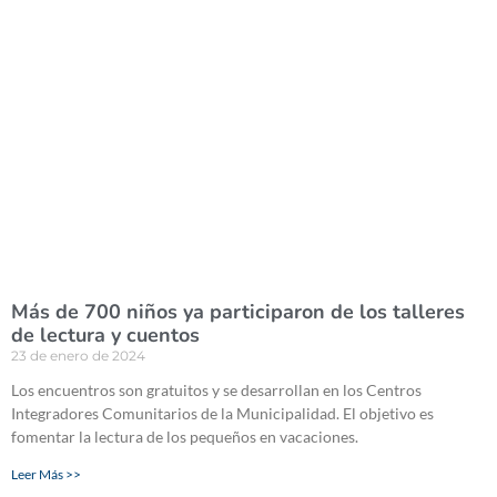
Más de 700 niños ya participaron de los talleres
de lectura y cuentos
23 de enero de 2024
Los encuentros son gratuitos y se desarrollan en los Centros
Integradores Comunitarios de la Municipalidad. El objetivo es
fomentar la lectura de los pequeños en vacaciones.
Leer Más >>