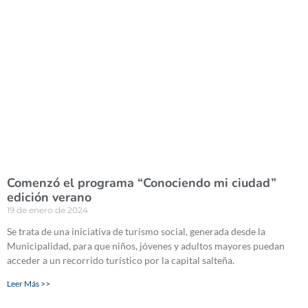
Comenzó el programa “Conociendo mi ciudad”
edición verano
19 de enero de 2024
Se trata de una iniciativa de turismo social, generada desde la
Municipalidad, para que niños, jóvenes y adultos mayores puedan
acceder a un recorrido turístico por la capital salteña.
Leer Más >>