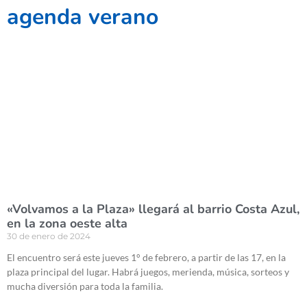
agenda verano
«Volvamos a la Plaza» llegará al barrio Costa Azul,
en la zona oeste alta
30 de enero de 2024
El encuentro será este jueves 1° de febrero, a partir de las 17, en la
plaza principal del lugar. Habrá juegos, merienda, música, sorteos y
mucha diversión para toda la familia.