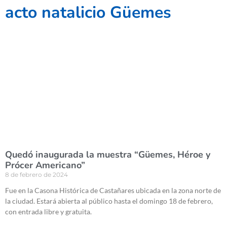
acto natalicio Güemes
Quedó inaugurada la muestra “Güemes, Héroe y
Prócer Americano”
8 de febrero de 2024
Fue en la Casona Histórica de Castañares ubicada en la zona norte de
la ciudad. Estará abierta al público hasta el domingo 18 de febrero,
con entrada libre y gratuita.