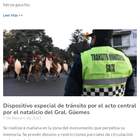
héroe gaucho.
Leer Más >>
Dispositivo especial de tránsito por el acto central
por el natalicio del Gral. Güemes
7 de febrero de 2023
Se realizará mañana en la zona del monumento que perpetúa su
memoria. Se prevén desvíos y restricciones parciales de circulación