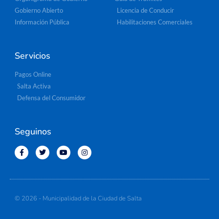
Gobierno Abierto
Licencia de Conducir
Información Pública
Habilitaciones Comerciales
Servicios
Pagos Online
Salta Activa
Defensa del Consumidor
Seguinos
© 2026 - Municipalidad de la Ciudad de Salta