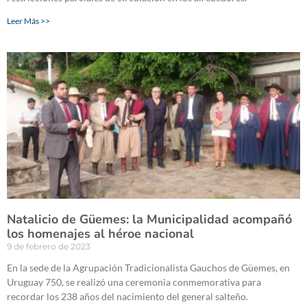
Leer Más >>
Natalicio de Güemes: la Municipalidad acompañó
los homenajes al héroe nacional
9 de febrero de 2023
En la sede de la Agrupación Tradicionalista Gauchos de Güemes, en
Uruguay 750, se realizó una ceremonia conmemorativa para
recordar los 238 años del nacimiento del general salteño.