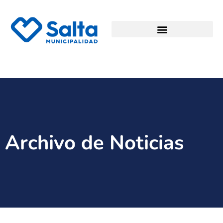
Archivo de Noticias