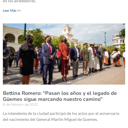
en los alrededores.
Leer Más >>
Bettina Romero: “Pasan los años y el legado de
Güemes sigue marcando nuestro camino”
8 de febrero de 2022
La intendenta de la ciudad participó de los actos por el aniversario
del nacimiento del General Martín Miguel de Güemes.