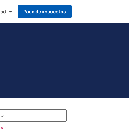
dad
Pago de impuestos