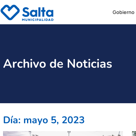
Gobierno
Archivo de Noticias
Día: mayo 5, 2023