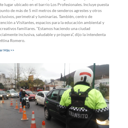
te lugar ubicado en el barrio Los Profesionales. Incluye puesta
punto de más de 5 mil metros de senderos agrestes y otros
clusivos, perimetral y luminarias. También, centro de
ención a Visitantes, espacios para la educación ambiental y
creativos familiares. “Estamos haciendo una ciudad
cialmente inclusiva, saludable y próspera”, dijo la intendenta
ettina Romero.
er Más >>