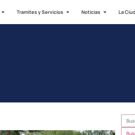
Tramites y Servicios
Noticias
La Ciu