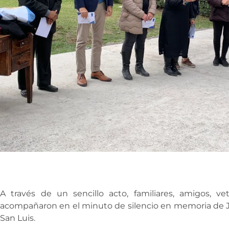
A través de un sencillo acto, familiares, amigos, 
acompañaron en el minuto de silencio en memoria de J
San Luis.