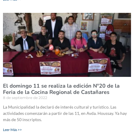
El domingo 11 se realiza la edición N°20 de la
Feria de la Cocina Regional de Castañares
8 de septiembre de 2022
La Municipalidad la declaró de interés cultural y turístico. Las
actividades comenzarán a partir de las 11, en Avda. Houssay. Ya hay
más de 50 inscriptos.
Leer Más >>