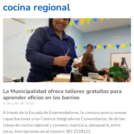
cocina regional
La Municipalidad ofrece talleres gratuitos para
aprender oficios en los barrios
4 de julio de 2025
A través de la Escuela de Emprendedores, la comuna acerca nuevas
capacitaciones a los Centros Integradores Comunitarios. Se dictan
clases de cocina regional y coreana, manicura, peluquería, entre
otros. Inscripciones en el número 387 2158121.