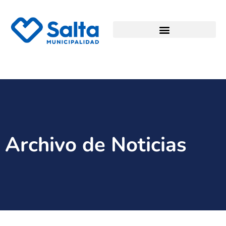
Archivo de Noticias