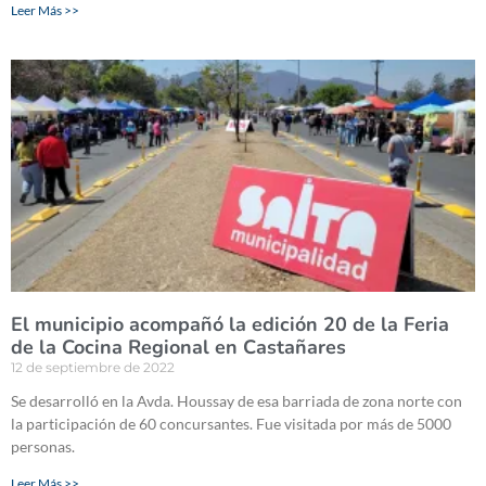
Leer Más >>
El municipio acompañó la edición 20 de la Feria
de la Cocina Regional en Castañares
12 de septiembre de 2022
Se desarrolló en la Avda. Houssay de esa barriada de zona norte con
la participación de 60 concursantes. Fue visitada por más de 5000
personas.
Leer Más >>