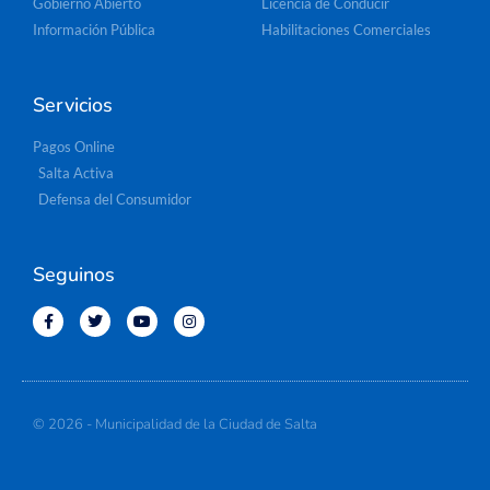
Gobierno Abierto
Licencia de Conducir
Información Pública
Habilitaciones Comerciales
Servicios
Pagos Online
Salta Activa
Defensa del Consumidor
Seguinos
© 2026 - Municipalidad de la Ciudad de Salta