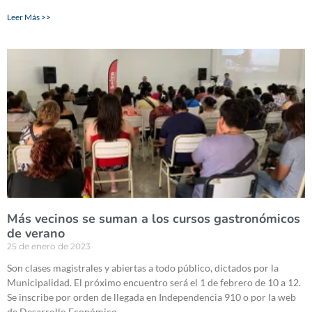
Leer Más >>
Más vecinos se suman a los cursos gastronómicos
de verano
25 de enero de 2023
Son clases magistrales y abiertas a todo público, dictados por la
Municipalidad. El próximo encuentro será el 1 de febrero de 10 a 12.
Se inscribe por orden de llegada en Independencia 910 o por la web
de Desarrollo Económico.