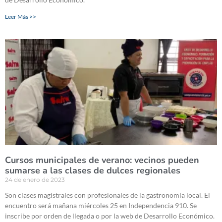
Leer Más >>
Cursos municipales de verano: vecinos pueden
sumarse a las clases de dulces regionales
24 de enero de 2023
Son clases magistrales con profesionales de la gastronomía local. El
encuentro será mañana miércoles 25 en Independencia 910. Se
inscribe por orden de llegada o por la web de Desarrollo Económico.