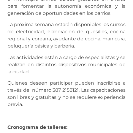
para fomentar la autonomía económica y la
generación de oportunidades en los barrios.
La próxima semana estarán disponibles los cursos
de electricidad, elaboración de quesillos, cocina
regional y coreana, ayudante de cocina, manicura,
peluquería básica y barbería.
Las actividades están a cargo de especialistas y se
realizan en distintos dispositivos municipales de
la ciudad.
Quienes deseen participar pueden inscribirse a
través del número 387 2158121. Las capacitaciones
son libres y gratuitas, y no se requiere experiencia
previa.
Cronograma de talleres: