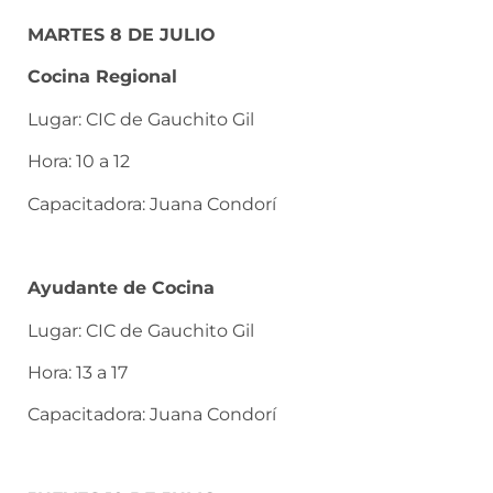
MARTES 8 DE JULIO
Cocina Regional
Lugar: CIC de Gauchito Gil
Hora: 10 a 12
Capacitadora: Juana Condorí
Ayudante de Cocina
Lugar: CIC de Gauchito Gil
Hora: 13 a 17
Capacitadora: Juana Condorí