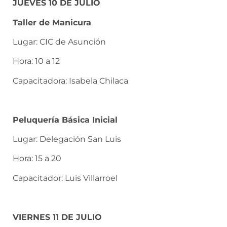
JUEVES 10 DE JULIO
Taller de Manicura
Lugar: CIC de Asunción
Hora: 10 a 12
Capacitadora: Isabela Chilaca
Peluquería Básica Inicial
Lugar: Delegación San Luis
Hora: 15 a 20
Capacitador: Luis Villarroel
VIERNES 11 DE JULIO