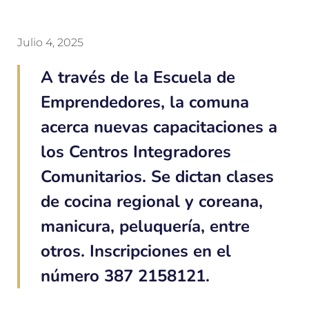
Julio 4, 2025
A través de la Escuela de
Emprendedores, la comuna
acerca nuevas capacitaciones a
los Centros Integradores
Comunitarios. Se dictan clases
de cocina regional y coreana,
manicura, peluquería, entre
otros. Inscripciones en el
número 387 2158121.