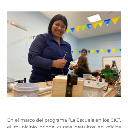
En el marco del programa “La Escuela en los CIC”,
el municipio brinda cursos gratuitos en oficios