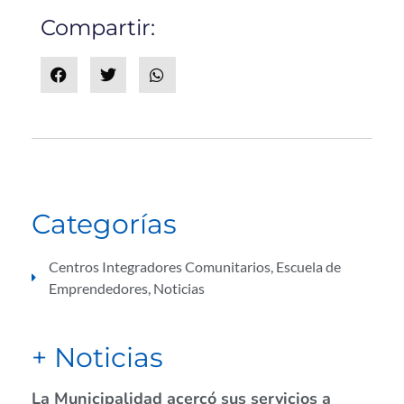
Compartir:
Categorías
Centros Integradores Comunitarios
,
Escuela de
Emprendedores
,
Noticias
+ Noticias
La Municipalidad acercó sus servicios a