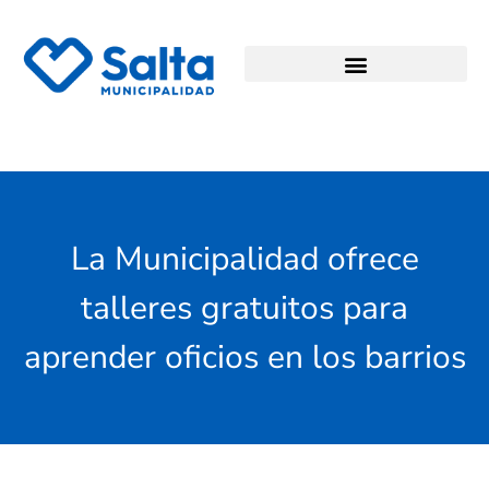
La Municipalidad ofrece
talleres gratuitos para
aprender oficios en los barrios