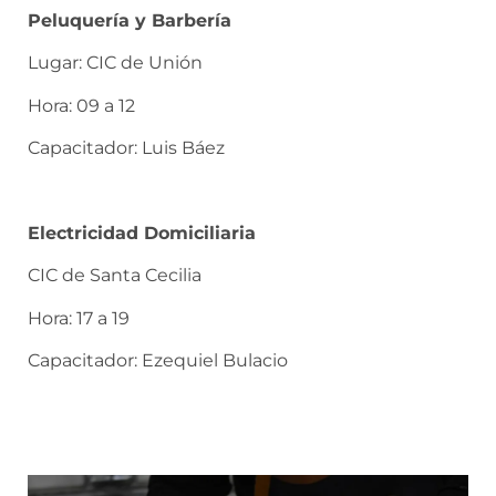
Peluquería y Barbería
Lugar: CIC de Unión
Hora: 09 a 12
Capacitador: Luis Báez
Electricidad Domiciliaria
CIC de Santa Cecilia
Hora: 17 a 19
Capacitador: Ezequiel Bulacio