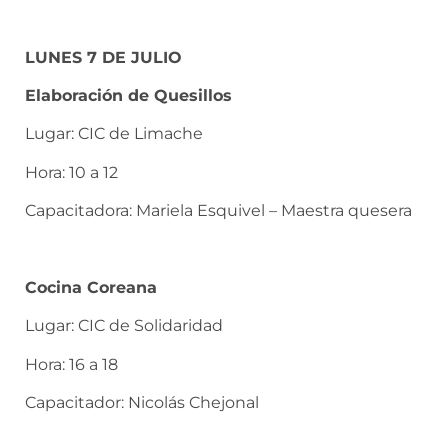
LUNES 7 DE JULIO
Elaboración de Quesillos
Lugar: CIC de Limache
Hora: 10 a 12
Capacitadora: Mariela Esquivel – Maestra quesera
Cocina Coreana
Lugar: CIC de Solidaridad
Hora: 16 a 18
Capacitador: Nicolás Chejonal