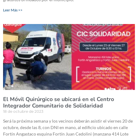
Leer Más >>
El Móvil Quirúrgico se ubicará en el Centro
Integrador Comunitario de Solidaridad
18 de octubre de 2023
Será la próxima semana y los vecinos deberán asistir el viernes 20 de
octubre, desde las 8, con DNI en mano, al edificio ubicado en calle
Fortín Angastaco esquina Fortín Juan Cedolini (manzana 414 Lote