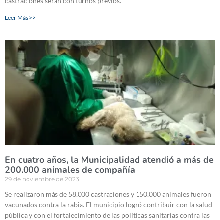
castraciones serán con turnos previos.
Leer Más >>
En cuatro años, la Municipalidad atendió a más de
200.000 animales de compañía
29 de noviembre de 2023
Se realizaron más de 58.000 castraciones y 150.000 animales fueron
vacunados contra la rabia. El municipio logró contribuir con la salud
pública y con el fortalecimiento de las políticas sanitarias contra las