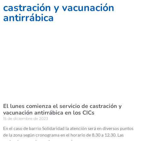
castración y vacunación
antirrábica
El lunes comienza el servicio de castración y
vacunación antirrábica en los CICs
15 de diciembre de 2023
En el caso de barrio Solidaridad la atención será en diversos puntos
de la zona según cronograma en el horario de 8.30 a 12.30. Las