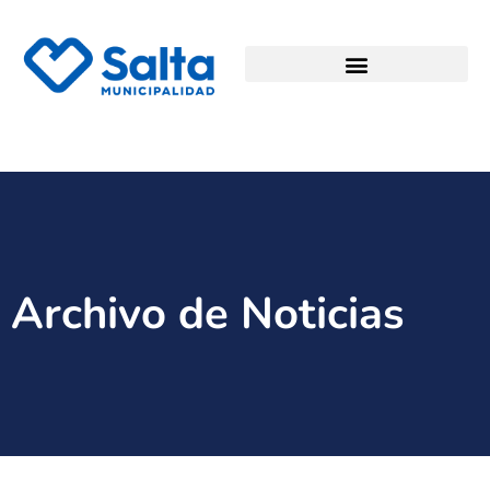
Archivo de Noticias