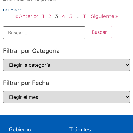
Leer Más >>
« Anterior
1
2
3
4
5
…
11
Siguiente »
Filtrar por Categoría
Filtrar por Fecha
Gobierno
Trámites