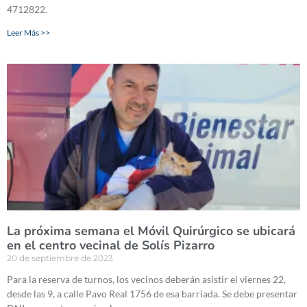
4712822.
Leer Más >>
La próxima semana el Móvil Quirúrgico se ubicará
en el centro vecinal de Solís Pizarro
20 de septiembre de 2023
Para la reserva de turnos, los vecinos deberán asistir el viernes 22,
desde las 9, a calle Pavo Real 1756 de esa barriada. Se debe presentar