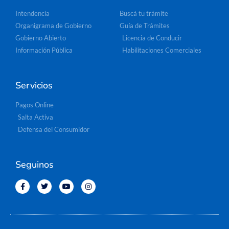
Intendencia
Buscá tu trámite
Organigrama de Gobierno
Guía de Trámites
Gobierno Abierto
Licencia de Conducir
Información Pública
Habilitaciones Comerciales
Servicios
Pagos Online
Salta Activa
Defensa del Consumidor
Seguinos