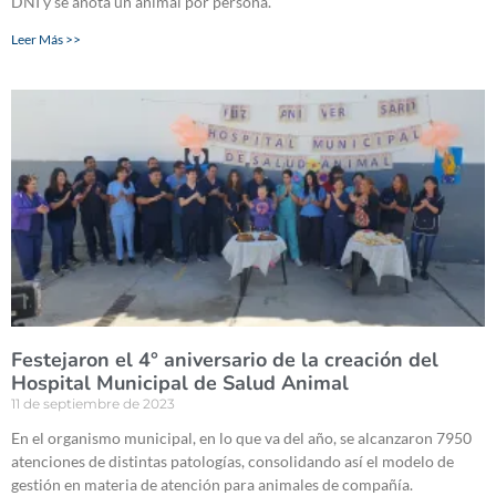
DNI y se anota un animal por persona.
Leer Más >>
Festejaron el 4° aniversario de la creación del
Hospital Municipal de Salud Animal
11 de septiembre de 2023
En el organismo municipal, en lo que va del año, se alcanzaron 7950
atenciones de distintas patologías, consolidando así el modelo de
gestión en materia de atención para animales de compañía.