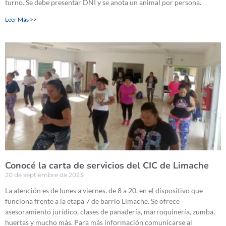
turno. Se debe presentar DNI y se anota un animal por persona.
Leer Más >>
Conocé la carta de servicios del CIC de Limache
20 de septiembre de 2023
La atención es de lunes a viernes, de 8 a 20, en el dispositivo que
funciona frente a la etapa 7 de barrio Limache. Se ofrece
asesoramiento jurídico, clases de panadería, marroquinería, zumba,
huertas y mucho más. Para más información comunicarse al