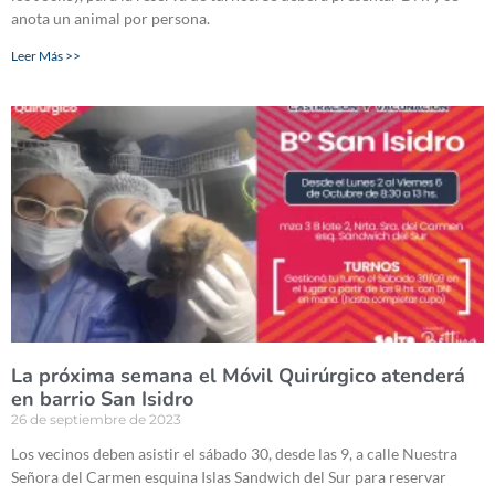
anota un animal por persona.
Leer Más >>
La próxima semana el Móvil Quirúrgico atenderá
en barrio San Isidro
26 de septiembre de 2023
Los vecinos deben asistir el sábado 30, desde las 9, a calle Nuestra
Señora del Carmen esquina Islas Sandwich del Sur para reservar