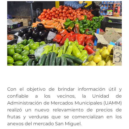
Con el objetivo de brindar información útil y
confiable a los vecinos, la Unidad de
Administración de Mercados Municipales (UAMM)
realizó un nuevo relevamiento de precios de
frutas y verduras que se comercializan en los
anexos del mercado San Miguel.