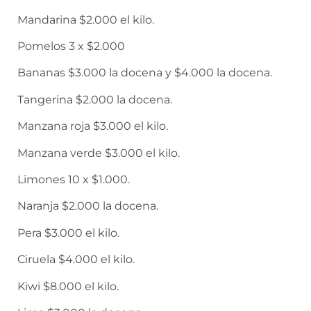
Mandarina $2.000 el kilo.
Pomelos 3 x $2.000
Bananas $3.000 la docena y $4.000 la docena.
Tangerina $2.000 la docena.
Manzana roja $3.000 el kilo.
Manzana verde $3.000 el kilo.
Limones 10 x $1.000.
Naranja $2.000 la docena.
Pera $3.000 el kilo.
Ciruela $4.000 el kilo.
Kiwi $8.000 el kilo.