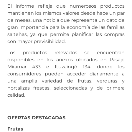
El informe refleja que numerosos productos
mantienen los mismos valores desde hace un par
de meses, una noticia que representa un dato de
gran importancia para la economía de las familias
salteñas, ya que permite planificar las compras
con mayor previsibilidad.
Los productos relevados se encuentran
disponibles en los anexos ubicados en Pasaje
Miramar 433 e Ituzaingó 134, donde los
consumidores pueden acceder diariamente a
una amplia variedad de frutas, verduras y
hortalizas frescas, seleccionadas y de primera
calidad.
OFERTAS DESTACADAS
Frutas