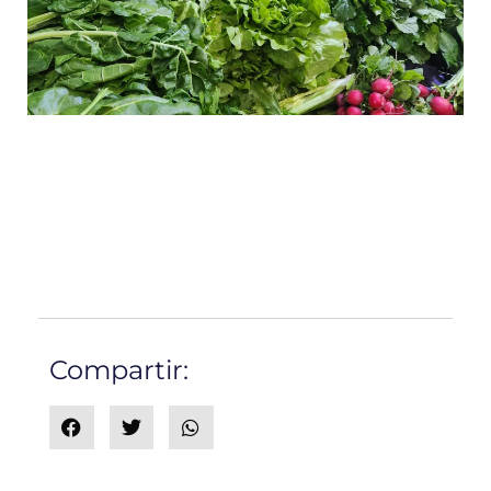
Compartir: