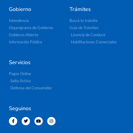
Gobierno
Trámites
Intendencia
Buscá tu trámite
Organigrama de Gobierno
Guía de Trámites
Gobierno Abierto
Licencia de Conducir
Información Pública
Habilitaciones Comerciales
Servicios
Pagos Online
Salta Activa
Defensa del Consumidor
Seguinos