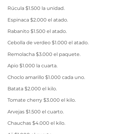
Rúcula $1.500 la unidad.
Espinaca $2.000 el atado.
Rabanito $1.500 el atado.
Cebolla de verdeo $1.000 el atado.
Remolacha $3.000 el paquete.
Apio $1.000 la cuarta.
Choclo amarillo $1.000 cada uno.
Batata $2.000 el kilo.
Tomate cherry $3.000 el kilo.
Arvejas $1.500 el cuarto.
Chauchas $4.000 el kilo.