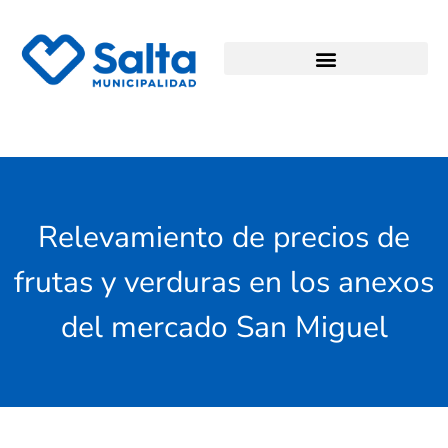
Relevamiento de precios de
frutas y verduras en los anexos
del mercado San Miguel