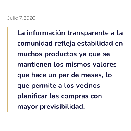
Julio 7, 2026
La información transparente a la
comunidad refleja estabilidad en
muchos productos ya que se
mantienen los mismos valores
que hace un par de meses, lo
que permite a los vecinos
planificar las compras con
mayor previsibilidad.