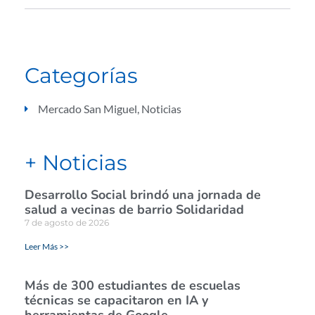
Categorías
Mercado San Miguel
,
Noticias
+ Noticias
Desarrollo Social brindó una jornada de
salud a vecinas de barrio Solidaridad
7 de agosto de 2026
Leer Más >>
Más de 300 estudiantes de escuelas
técnicas se capacitaron en IA y