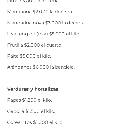
Lima $3.000 la docena.
Mandarina $2.000 la docena.
Mandarina nova $3.000 la docena.
Uva renglón (roja) $5.000 el kilo.
Frutilla $2.000 el cuarto.
Palta $5.000 el kilo.
Arándanos $6.000 la bandeja.
Verduras y hortalizas
Papas $1.200 el kilo.
Cebolla $1.500 el kilo.
Coreanitos $1.000 el kilo.