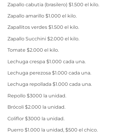
Zapallo cabutia (brasilero) $1.500 el kilo.
Zapallo amarillo $1.000 el kilo.
Zapallitos verdes $1.500 el kilo.
Zapallo Succhini $2.000 el kilo.
Tomate $2.000 el kilo.
Lechuga crespa $1.000 cada una.
Lechuga perezosa $1.000 cada una.
Lechuga repollada $1.000 cada una.
Repollo $3000 la unidad.
Brócoli $2.000 la unidad.
Coliflor $3000 la unidad.
Puerro $1.000 la unidad, $500 el chico.