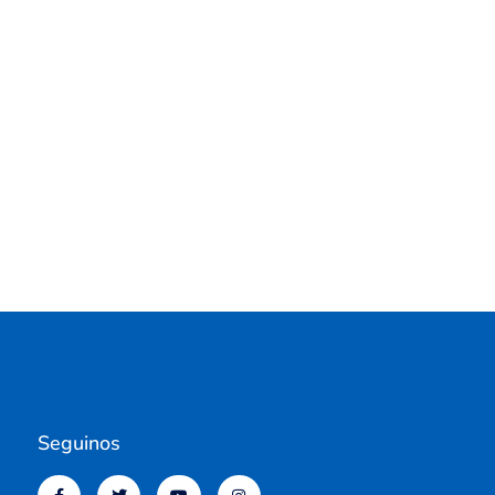
Seguinos