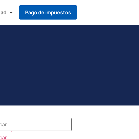
dad
Pago de impuestos