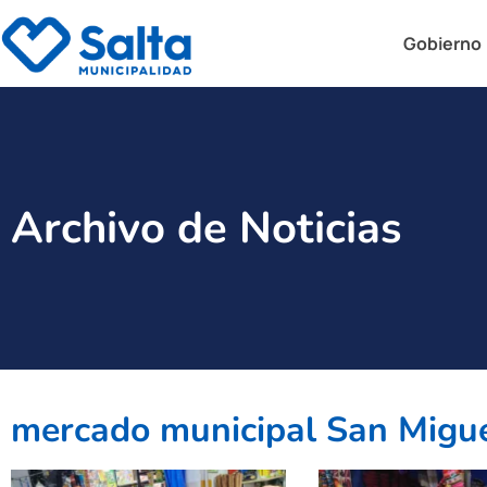
Gobierno
Archivo de Noticias
mercado municipal San Migu