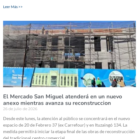
Leer Más >>
El Mercado San Miguel atenderá en un nuevo
anexo mientras avanza su reconstruccion
26 de julio de 2026
Desde este lunes, la atención al público se concentrará en el nuevo
espacio de 20 de Febrero 37 (ex Carrefour) y en Ituzaingó 134. La
medida permitirá iniciar la etapa final de las obras de reconstrucción
del tradicional centro comercial.