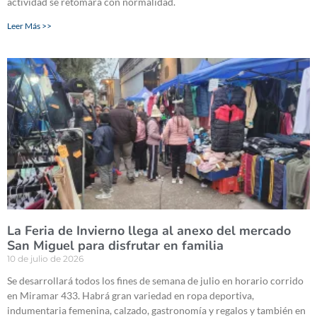
actividad se retomará con normalidad.
Leer Más >>
La Feria de Invierno llega al anexo del mercado
San Miguel para disfrutar en familia
10 de julio de 2026
Se desarrollará todos los fines de semana de julio en horario corrido
en Miramar 433. Habrá gran variedad en ropa deportiva,
indumentaria femenina, calzado, gastronomía y regalos y también en