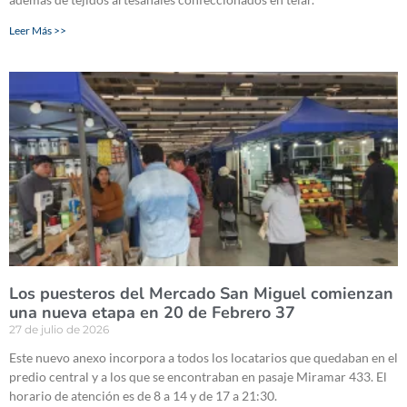
Leer Más >>
Los puesteros del Mercado San Miguel comienzan
una nueva etapa en 20 de Febrero 37
27 de julio de 2026
Este nuevo anexo incorpora a todos los locatarios que quedaban en el
predio central y a los que se encontraban en pasaje Miramar 433. El
horario de atención es de 8 a 14 y de 17 a 21:30.