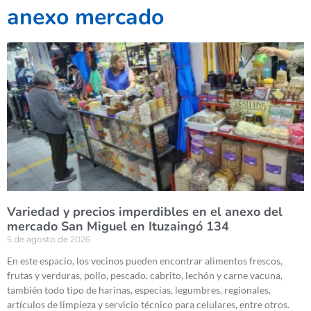
anexo mercado
Variedad y precios imperdibles en el anexo del
mercado San Miguel en Ituzaingó 134
5 de agosto de 2026
En este espacio, los vecinos pueden encontrar alimentos frescos,
frutas y verduras, pollo, pescado, cabrito, lechón y carne vacuna,
también todo tipo de harinas, especias, legumbres, regionales,
artículos de limpieza y servicio técnico para celulares, entre otros.