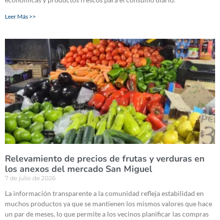
Leer Más >>
Relevamiento de precios de frutas y verduras en
los anexos del mercado San Miguel
7 de julio de 2026
La información transparente a la comunidad refleja estabilidad en
muchos productos ya que se mantienen los mismos valores que hace
un par de meses, lo que permite a los vecinos planificar las compras