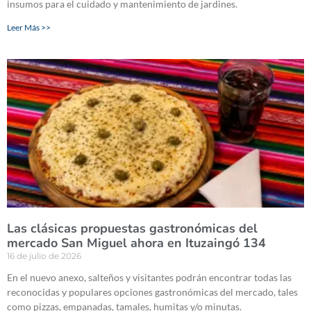
insumos para el cuidado y mantenimiento de jardines.
Leer Más >>
Las clásicas propuestas gastronómicas del
mercado San Miguel ahora en Ituzaingó 134
16 de julio de 2026
En el nuevo anexo, salteños y visitantes podrán encontrar todas las
reconocidas y populares opciones gastronómicas del mercado, tales
como pizzas, empanadas, tamales, humitas y/o minutas.