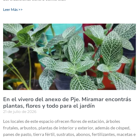
Leer Más >>
En el vivero del anexo de Pje. Miramar encontrás
plantas, flores y todo para el jardín
21 de julio de 2026
Los locales de este espacio ofrecen flores de estación, árboles
frutales, arbustos, plantas de interior y exterior, además de césped,
panes de pasto, tierra fértil, sustratos, abonos, fertilizantes, macetas e