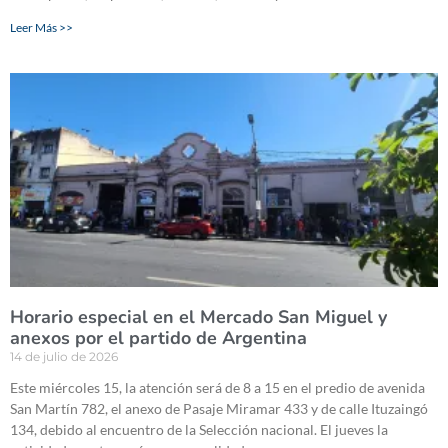
Leer Más >>
Horario especial en el Mercado San Miguel y
anexos por el partido de Argentina
14 de julio de 2026
Este miércoles 15, la atención será de 8 a 15 en el predio de avenida
San Martín 782, el anexo de Pasaje Miramar 433 y de calle Ituzaingó
134, debido al encuentro de la Selección nacional. El jueves la