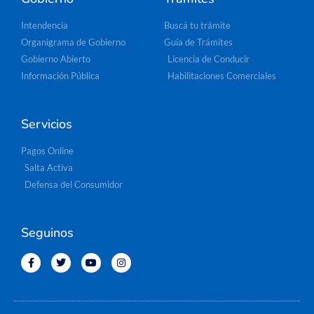
Intendencia
Buscá tu trámite
Organigrama de Gobierno
Guía de Trámites
Gobierno Abierto
Licencia de Conducir
Información Pública
Habilitaciones Comerciales
Servicios
Pagos Online
Salta Activa
Defensa del Consumidor
Seguinos