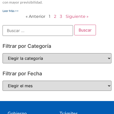
con mayor previsibilidad.
Leer Más >>
« Anterior
1
2
3
Siguiente »
Filtrar por Categoría
Filtrar por Fecha
Gobierno
Trámites