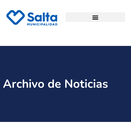
Archivo de Noticias