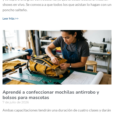
shows en vivo. Se convoca a que todos los que asistan lo hagan con un
poncho salteño.
Leer Más >>
Aprendé a confeccionar mochilas antirrobo y
bolsos para mascotas
7 de julio de 2026
Ambas capacitaciones tendrán una duración de cuatro clases y darán