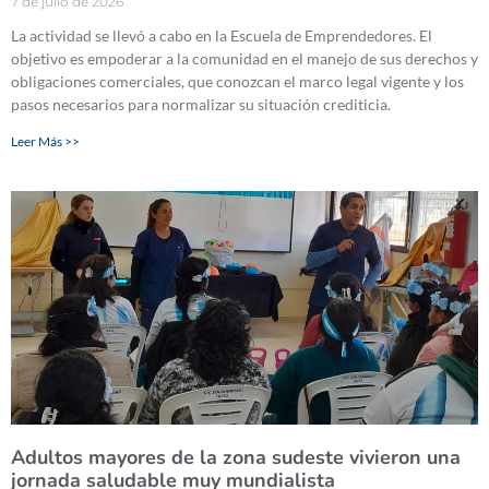
7 de julio de 2026
La actividad se llevó a cabo en la Escuela de Emprendedores. El
objetivo es empoderar a la comunidad en el manejo de sus derechos y
obligaciones comerciales, que conozcan el marco legal vigente y los
pasos necesarios para normalizar su situación crediticia.
Leer Más >>
Adultos mayores de la zona sudeste vivieron una
jornada saludable muy mundialista