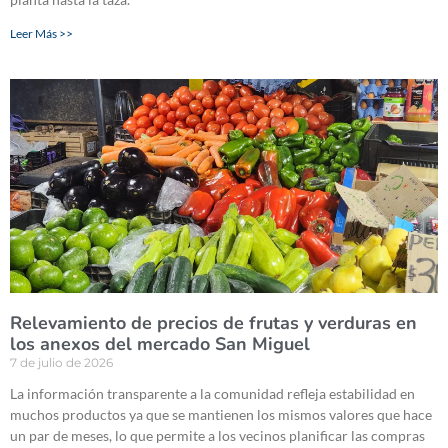
Leer Más >>
Relevamiento de precios de frutas y verduras en
los anexos del mercado San Miguel
7 de julio de 2026
La información transparente a la comunidad refleja estabilidad en
muchos productos ya que se mantienen los mismos valores que hace
un par de meses, lo que permite a los vecinos planificar las compras