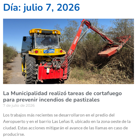
Día: julio 7, 2026
La Municipalidad realizó tareas de cortafuego
para prevenir incendios de pastizales
7 de julio de 2026
Los trabajos más recientes se desarrollaron en el predio del
Aeropuerto y en el barrio Las Leñas II, ubicado en la zona oeste de la
ciudad. Estas acciones mitigarán el avance de las llamas en caso de
producirse.