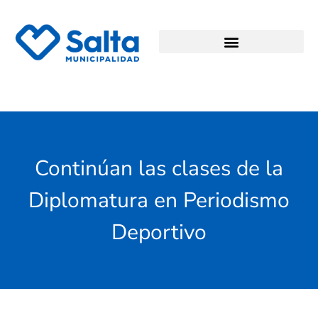
Continúan las clases de la
Diplomatura en Periodismo
Deportivo