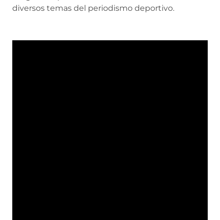
diversos temas del periodismo deportivo.