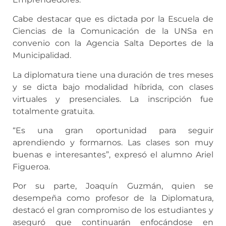
Cabe destacar que es dictada por la Escuela de
Ciencias de la Comunicación de la UNSa en
convenio con la Agencia Salta Deportes de la
Municipalidad.
La diplomatura tiene una duración de tres meses
y se dicta bajo modalidad híbrida, con clases
virtuales y presenciales. La inscripción fue
totalmente gratuita.
“Es una gran oportunidad para seguir
aprendiendo y formarnos. Las clases son muy
buenas e interesantes”, expresó el alumno Ariel
Figueroa.
Por su parte, Joaquín Guzmán, quien se
desempeña como profesor de la Diplomatura,
destacó el gran compromiso de los estudiantes y
aseguró que continuarán enfocándose en