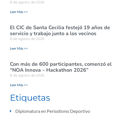
8 de agosto de 2026
Leer Más >>
El CIC de Santa Cecilia festejó 19 años de
servicio y trabajo junto a los vecinos
8 de agosto de 2026
Leer Más >>
Con más de 600 participantes, comenzó el
“NOA Innova – Hackathon 2026”
8 de agosto de 2026
Leer Más >>
Etiquetas
Diplomatura en Periodismo Deportivo