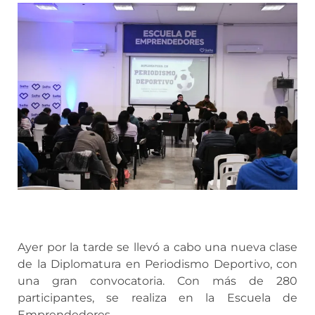
Ayer por la tarde se llevó a cabo una nueva clase
de la Diplomatura en Periodismo Deportivo, con
una gran convocatoria. Con más de 280
participantes, se realiza en la Escuela de
Emprendedores.