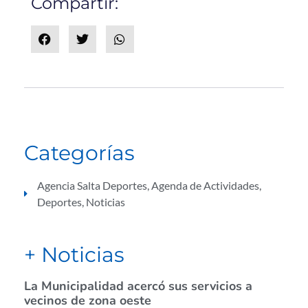
Compartir:
Categorías
Agencia Salta Deportes
,
Agenda de Actividades
,
Deportes
,
Noticias
+ Noticias
La Municipalidad acercó sus servicios a
vecinos de zona oeste