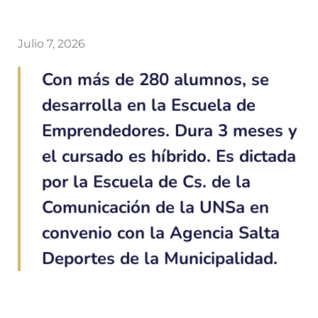
Julio 7, 2026
Con más de 280 alumnos, se
desarrolla en la Escuela de
Emprendedores. Dura 3 meses y
el cursado es híbrido. Es dictada
por la Escuela de Cs. de la
Comunicación de la UNSa en
convenio con la Agencia Salta
Deportes de la Municipalidad.