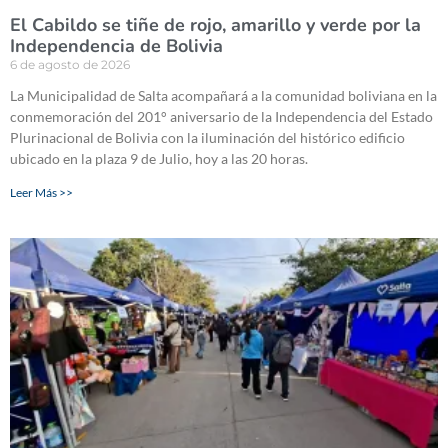
El Cabildo se tiñe de rojo, amarillo y verde por la
Independencia de Bolivia
6 de agosto de 2026
La Municipalidad de Salta acompañará a la comunidad boliviana en la
conmemoración del 201° aniversario de la Independencia del Estado
Plurinacional de Bolivia con la iluminación del histórico edificio
ubicado en la plaza 9 de Julio, hoy a las 20 horas.
Leer Más >>