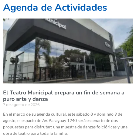
Agenda de Actividades
El Teatro Municipal prepara un fin de semana a
puro arte y danza
7 de agosto de 2026
En el marco de su agenda cultural, este sábado 8 y domingo 9 de
agosto, el espacio de Av. Paraguay 1240 será escenario de dos
propuestas para disfrutar: una muestra de danzas folclóricas y una
obra de teatro para toda la familia.