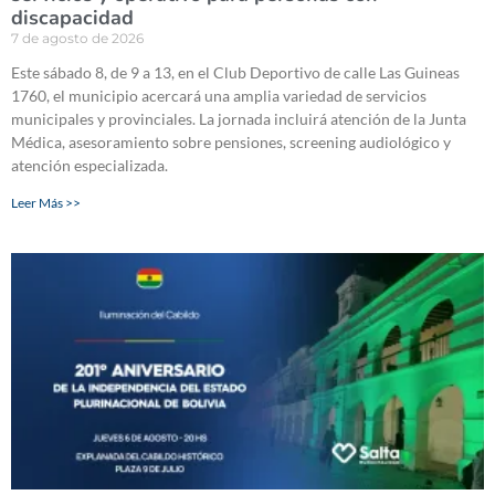
discapacidad
7 de agosto de 2026
Este sábado 8, de 9 a 13, en el Club Deportivo de calle Las Guineas
1760, el municipio acercará una amplia variedad de servicios
municipales y provinciales. La jornada incluirá atención de la Junta
Médica, asesoramiento sobre pensiones, screening audiológico y
atención especializada.
Leer Más >>