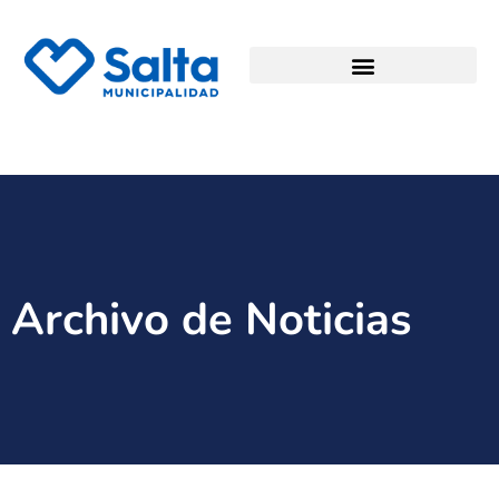
Archivo de Noticias