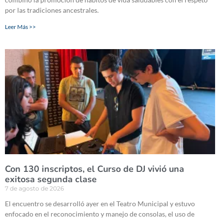
por las tradiciones ancestrales.
Leer Más >>
Con 130 inscriptos, el Curso de DJ vivió una
exitosa segunda clase
7 de agosto de 2026
El encuentro se desarrolló ayer en el Teatro Municipal y estuvo
enfocado en el reconocimiento y manejo de consolas, el uso de