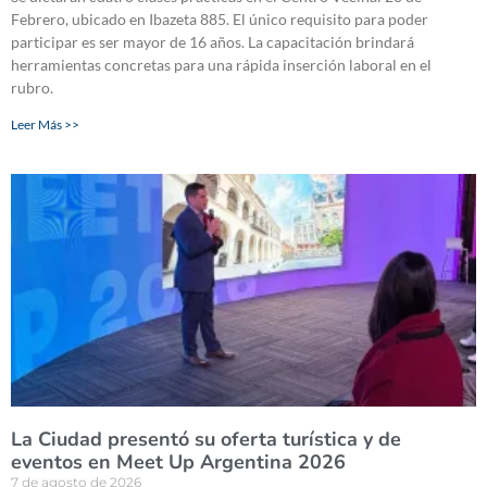
Febrero, ubicado en Ibazeta 885. El único requisito para poder
participar es ser mayor de 16 años. La capacitación brindará
herramientas concretas para una rápida inserción laboral en el
rubro.
Leer Más >>
La Ciudad presentó su oferta turística y de
eventos en Meet Up Argentina 2026
7 de agosto de 2026