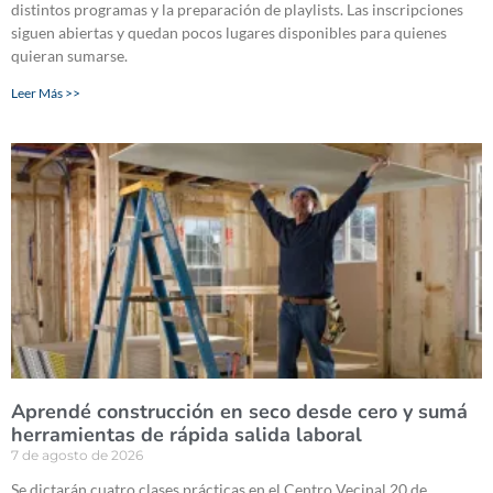
distintos programas y la preparación de playlists. Las inscripciones
siguen abiertas y quedan pocos lugares disponibles para quienes
quieran sumarse.
Leer Más >>
Aprendé construcción en seco desde cero y sumá
herramientas de rápida salida laboral
7 de agosto de 2026
Se dictarán cuatro clases prácticas en el Centro Vecinal 20 de