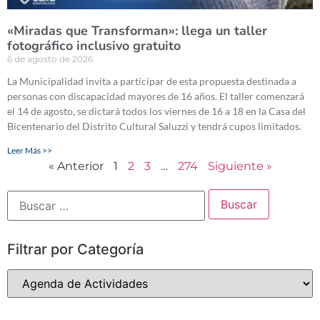
«Miradas que Transforman»: llega un taller
fotográfico inclusivo gratuito
6 de agosto de 2026
La Municipalidad invita a participar de esta propuesta destinada a
personas con discapacidad mayores de 16 años. El taller comenzará
el 14 de agosto, se dictará todos los viernes de 16 a 18 en la Casa del
Bicentenario del Distrito Cultural Saluzzi y tendrá cupos limitados.
Leer Más >>
« Anterior
1
2
3
…
274
Siguiente »
Filtrar por Categoría