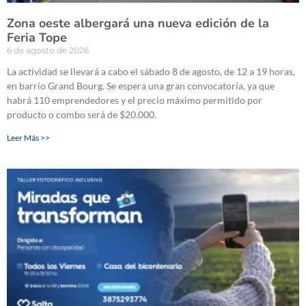
Zona oeste albergará una nueva edición de la
Feria Tope
6 de agosto de 2026
La actividad se llevará a cabo el sábado 8 de agosto, de 12 a 19 horas,
en barrio Grand Bourg. Se espera una gran convocatoría, ya que
habrá 110 emprendedores y el precio máximo permitido por
producto o combo será de $20.000.
Leer Más >>