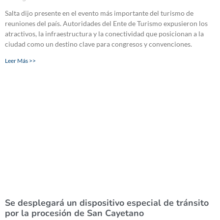
Salta dijo presente en el evento más importante del turismo de
reuniones del país. Autoridades del Ente de Turismo expusieron los
atractivos, la infraestructura y la conectividad que posicionan a la
ciudad como un destino clave para congresos y convenciones.
Leer Más >>
Se desplegará un dispositivo especial de tránsito
por la procesión de San Cayetano