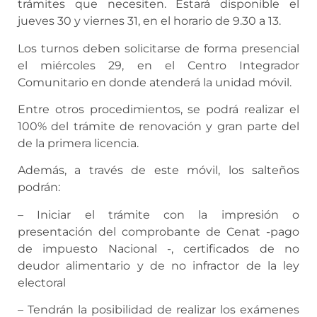
trámites que necesiten. Estará disponible el
jueves 30 y viernes 31, en el horario de 9.30 a 13.
Los turnos deben solicitarse de forma presencial
el miércoles 29, en el Centro Integrador
Comunitario en donde atenderá la unidad móvil.
Entre otros procedimientos, se podrá realizar el
100% del trámite de renovación y gran parte del
de la primera licencia.
Además, a través de este móvil, los salteños
podrán:
– Iniciar el trámite con la impresión o
presentación del comprobante de Cenat -pago
de impuesto Nacional -, certificados de no
deudor alimentario y de no infractor de la ley
electoral
– Tendrán la posibilidad de realizar los exámenes