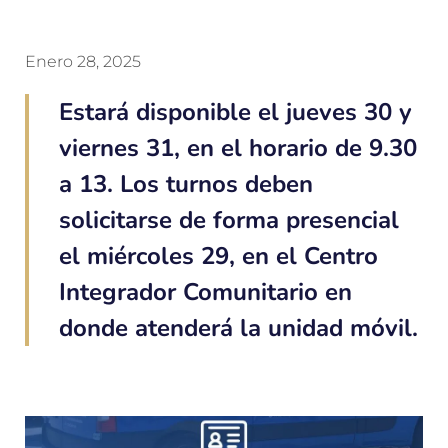
Enero 28, 2025
Estará disponible el jueves 30 y
viernes 31, en el horario de 9.30
a 13. Los turnos deben
solicitarse de forma presencial
el miércoles 29, en el Centro
Integrador Comunitario en
donde atenderá la unidad móvil.