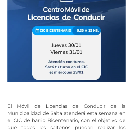
El Móvil de Licencias de Conducir de la
Municipalidad de Salta atenderá esta semana en
el CIC de barrio Bicentenario, con el objetivo de
que todos los salteños puedan realizar los