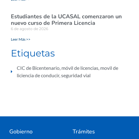
Estudiantes de la UCASAL comenzaron un
nuevo curso de Primera Licencia
6 de agosto de 2026
Leer Más >>
Etiquetas
CIC de Bicentenario
,
móvil de licencias
,
movil de
liciencia de conducir
,
seguridad vial
Gobierno
Trámites