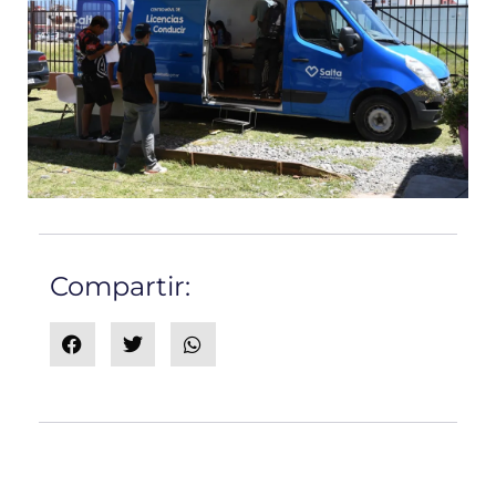
Compartir: