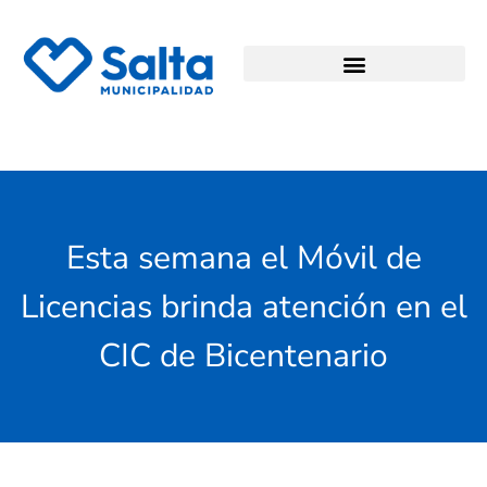
Esta semana el Móvil de
Licencias brinda atención en el
CIC de Bicentenario