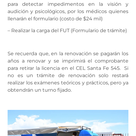
para detectar impedimentos en la visión y
audición y psicológicos, por los médicos quienes
llenarán el formulario (costo de $24 mil)
– Realizar la carga del FUT (Formulario de trámite)
Se recuerda que, en la renovación se pagarán los
años a renovar y se imprimirá el comprobante
para retirar la licencia en el CEL Santa Fe 545. Si
no es un trámite de renovación solo restará
realizar los exámenes teóricos y prácticos, pero ya
obtendrán un turno fijado.