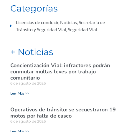
Categorías
Licencias de conducir
,
Noticias
,
Secretaría de
Tránsito y Seguridad Vial
,
Seguridad Vial
+ Noticias
Concientización Vial: infractores podrán
conmutar multas leves por trabajo
comunitario
6 de agosto de 2026
Leer Más >>
Operativos de tránsito: se secuestraron 19
motos por falta de casco
6 de agosto de 2026
Leer Más >>