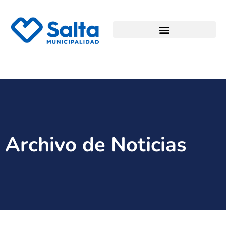
Archivo de Noticias