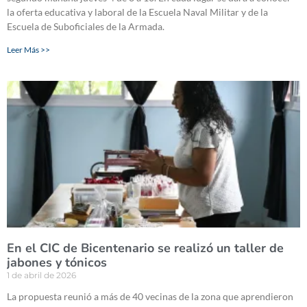
la oferta educativa y laboral de la Escuela Naval Militar y de la
Escuela de Suboficiales de la Armada.
Leer Más >>
En el CIC de Bicentenario se realizó un taller de
jabones y tónicos
1 de abril de 2026
La propuesta reunió a más de 40 vecinas de la zona que aprendieron