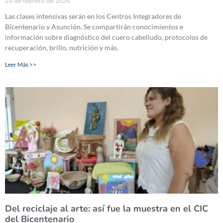
24 de febrero de 2026
Las clases intensivas serán en los Centros Integradores de
Bicentenario y Asunción. Se compartirán conocimientos e
información sobre diagnóstico del cuero cabelludo, protocolos de
recuperación, brillo, nutrición y más.
Leer Más >>
Del reciclaje al arte: así fue la muestra en el CIC
del Bicentenario