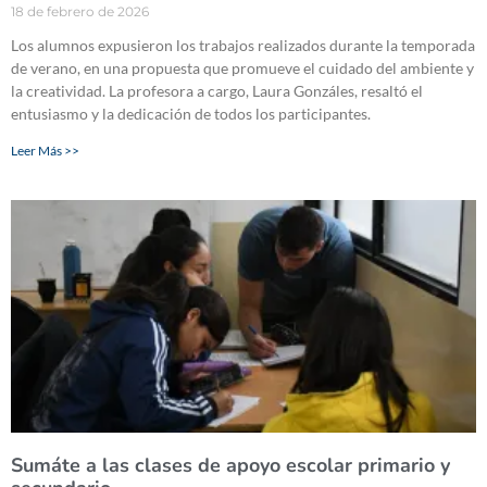
18 de febrero de 2026
Los alumnos expusieron los trabajos realizados durante la temporada
de verano, en una propuesta que promueve el cuidado del ambiente y
la creatividad. La profesora a cargo, Laura Gonzáles, resaltó el
entusiasmo y la dedicación de todos los participantes.
Leer Más >>
Sumáte a las clases de apoyo escolar primario y