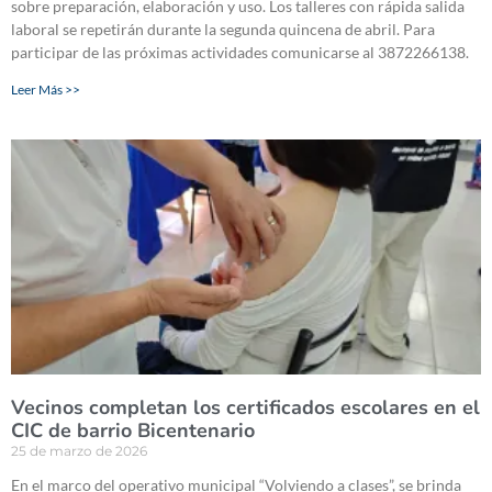
sobre preparación, elaboración y uso. Los talleres con rápida salida
laboral se repetirán durante la segunda quincena de abril. Para
participar de las próximas actividades comunicarse al 3872266138.
Leer Más >>
Vecinos completan los certificados escolares en el
CIC de barrio Bicentenario
25 de marzo de 2026
En el marco del operativo municipal “Volviendo a clases”, se brinda