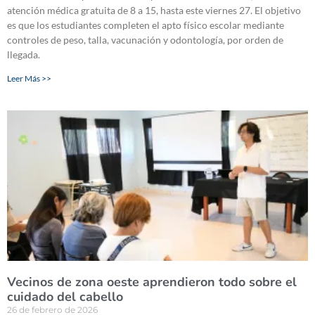
atención médica gratuita de 8 a 15, hasta este viernes 27. El objetivo
es que los estudiantes completen el apto físico escolar mediante
controles de peso, talla, vacunación y odontología, por orden de
llegada.
Leer Más >>
Vecinos de zona oeste aprendieron todo sobre el
cuidado del cabello
26 de febrero de 2026