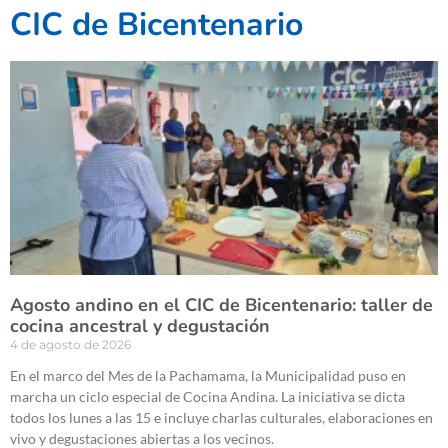
CIC de Bicentenario
Agosto andino en el CIC de Bicentenario: taller de
cocina ancestral y degustación
4 de agosto de 2026
En el marco del Mes de la Pachamama, la Municipalidad puso en
marcha un ciclo especial de Cocina Andina. La iniciativa se dicta
todos los lunes a las 15 e incluye charlas culturales, elaboraciones en
vivo y degustaciones abiertas a los vecinos.