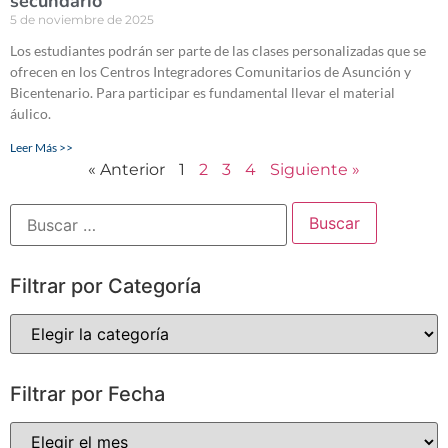
secundario
5 de noviembre de 2025
Los estudiantes podrán ser parte de las clases personalizadas que se
ofrecen en los Centros Integradores Comunitarios de Asunción y
Bicentenario. Para participar es fundamental llevar el material
áulico.
Leer Más >>
« Anterior
1
2
3
4
Siguiente »
Filtrar por Categoría
Filtrar por Fecha