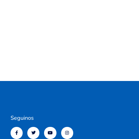
Seguinos