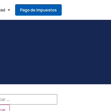
dad
Pago de impuestos