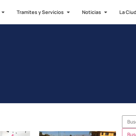
Tramites y Servicios
Noticias
La Ciu