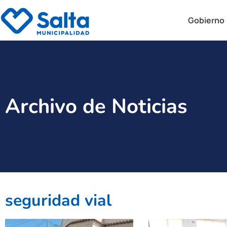
Gobierno
Archivo de Noticias
seguridad vial