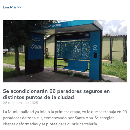
Leer Más >>
Se acondicionarán 66 paradores seguros en
distintos puntos de la ciudad
28 de enero de 2025
La Municipalidad ya inició la primera etapa, en la que se trabaja en 20
paradores de zona sur, comenzando por Santa Ana. Se arreglan
chapas deformadas y se plotea para cubrir cartelería.