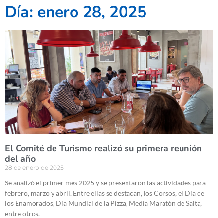
Día: enero 28, 2025
El Comité de Turismo realizó su primera reunión
del año
28 de enero de 2025
Se analizó el primer mes 2025 y se presentaron las actividades para
febrero, marzo y abril. Entre ellas se destacan, los Corsos, el Día de
los Enamorados, Día Mundial de la Pizza, Media Maratón de Salta,
entre otros.