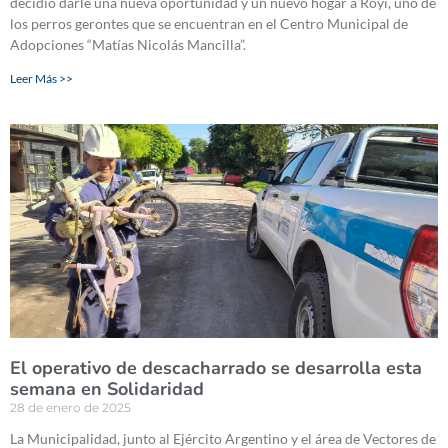
decidió darle una nueva oportunidad y un nuevo hogar a Royi, uno de
los perros gerontes que se encuentran en el Centro Municipal de
Adopciones “Matías Nicolás Mancilla”.
Leer Más >>
El operativo de descacharrado se desarrolla esta
semana en Solidaridad
28 de enero de 2025
La Municipalidad, junto al Ejército Argentino y el área de Vectores de