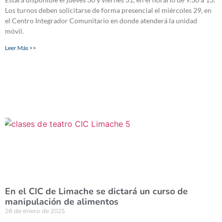
Los turnos deben solicitarse de forma presencial el miércoles 29, en
el Centro Integrador Comunitario en donde atenderá la unidad
móvil.
Leer Más >>
En el CIC de Limache se dictará un curso de
manipulación de alimentos
28 de enero de 2025