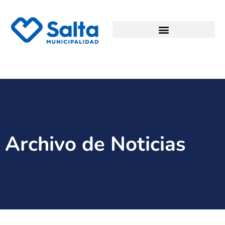
Archivo de Noticias