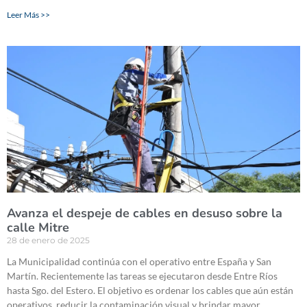
Leer Más >>
Avanza el despeje de cables en desuso sobre la
calle Mitre
28 de enero de 2025
La Municipalidad continúa con el operativo entre España y San
Martín. Recientemente las tareas se ejecutaron desde Entre Ríos
hasta Sgo. del Estero. El objetivo es ordenar los cables que aún están
operativos, reducir la contaminación visual y brindar mayor