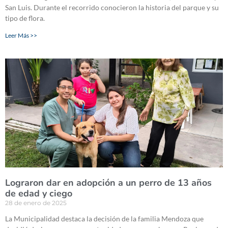
San Luis. Durante el recorrido conocieron la historia del parque y su
tipo de flora.
Leer Más >>
Lograron dar en adopción a un perro de 13 años
de edad y ciego
28 de enero de 2025
La Municipalidad destaca la decisión de la familia Mendoza que