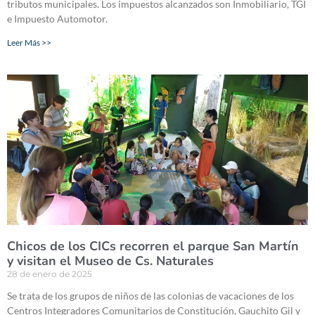
tributos municipales. Los impuestos alcanzados son Inmobiliario, TGI
e Impuesto Automotor.
Leer Más >>
Chicos de los CICs recorren el parque San Martín
y visitan el Museo de Cs. Naturales
28 de enero de 2025
Se trata de los grupos de niños de las colonias de vacaciones de los
Centros Integradores Comunitarios de Constitución, Gauchito Gil y