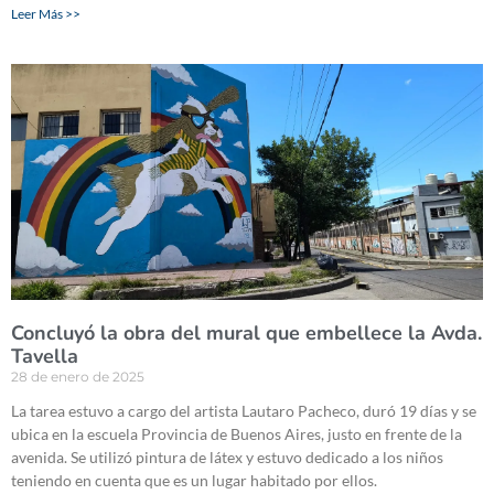
Leer Más >>
Concluyó la obra del mural que embellece la Avda.
Tavella
28 de enero de 2025
La tarea estuvo a cargo del artista Lautaro Pacheco, duró 19 días y se
ubica en la escuela Provincia de Buenos Aires, justo en frente de la
avenida. Se utilizó pintura de látex y estuvo dedicado a los niños
teniendo en cuenta que es un lugar habitado por ellos.