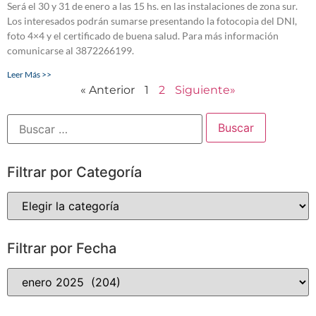
Será el 30 y 31 de enero a las 15 hs. en las instalaciones de zona sur.
Los interesados podrán sumarse presentando la fotocopia del DNI,
foto 4×4 y el certificado de buena salud. Para más información
comunicarse al 3872266199.
Leer Más >>
« Anterior
1
2
Siguiente»
Filtrar por Categoría
Filtrar por Fecha