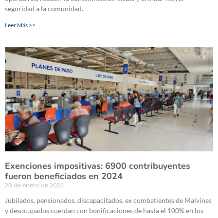
seguridad a la comunidad.
Leer Más >>
Exenciones impositivas: 6900 contribuyentes
fueron beneficiados en 2024
28 de enero de 2025
Jubilados, pensionados, discapacitados, ex combatientes de Malvinas
y desocupados cuentan con bonificaciones de hasta el 100% en los