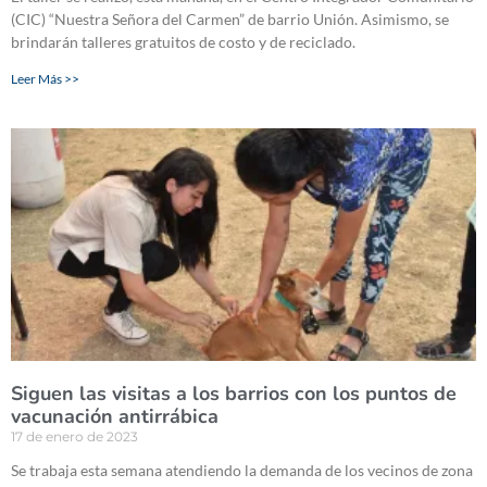
(CIC) “Nuestra Señora del Carmen” de barrio Unión. Asimismo, se
brindarán talleres gratuitos de costo y de reciclado.
Leer Más >>
Siguen las visitas a los barrios con los puntos de
vacunación antirrábica
17 de enero de 2023
Se trabaja esta semana atendiendo la demanda de los vecinos de zona