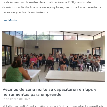
podrán realizar trámites de actualización de DNI, cambio de
domicilio, solicitud de nuevos ejemplares, certificado de carente de
recursos y actas de nacimiento.
Leer Más >>
Vecinos de zona norte se capacitaron en tips y
herramientas para emprender
17 de enero de 2023
El taller se realizó, esta mañana, en el Centro Integrador Comunitario