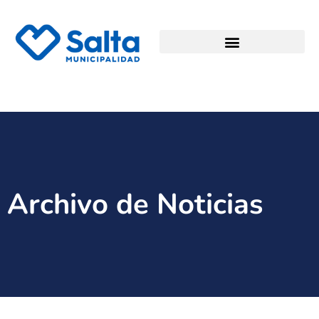
Archivo de Noticias