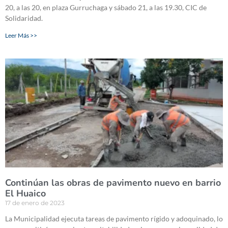
20, a las 20, en plaza Gurruchaga y sábado 21, a las 19.30, CIC de
Solidaridad.
Leer Más >>
Continúan las obras de pavimento nuevo en barrio
El Huaico
17 de enero de 2023
La Municipalidad ejecuta tareas de pavimento rígido y adoquinado, lo