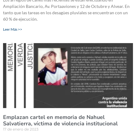
Ampliación Bancario, Av. Portaaviones y 12 de Octubre y Alvear. En
tanto que las tareas en los desagües pluviales se encuentran con un
60 % de ejecución.
Leer Más >>
Emplazan cartel en memoria de Nahuel
Salvatierra, víctima de violencia institucional
17 de enero de 2023