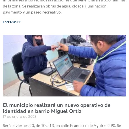
de la zona. Se realizarán obras de agua, cloaca, iluminación,
pavimento y un paseo recreativo.
Leer Más >>
El municipio realizará un nuevo operativo de
identidad en barrio Miguel Ortiz
17 de enero de 2023
Será el viernes 20, de 10 a 13, en calle Francisco de Aguirre 290. Se