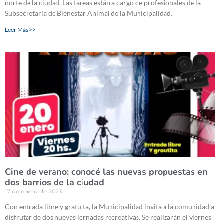
norte de la ciudad. Las tareas están a cargo de profesionales de la
Subsecretaría de Bienestar Animal de la Municipalidad.
Leer Más >>
Cine de verano: conocé las nuevas propuestas en
dos barrios de la ciudad
17 de enero de 2023
Con entrada libre y gratuita, la Municipalidad invita a la comunidad a
disfrutar de dos nuevas jornadas recreativas. Se realizarán el viernes