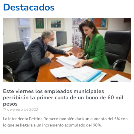
Destacados
Este viernes los empleados municipales
percibirán la primer cuota de un bono de 60 mil
pesos
17 de enero de 2023
La Intendenta Bettina Romero también dará un aumento del 5% con
lo que se llegará a un incremento acumulado del 98%.