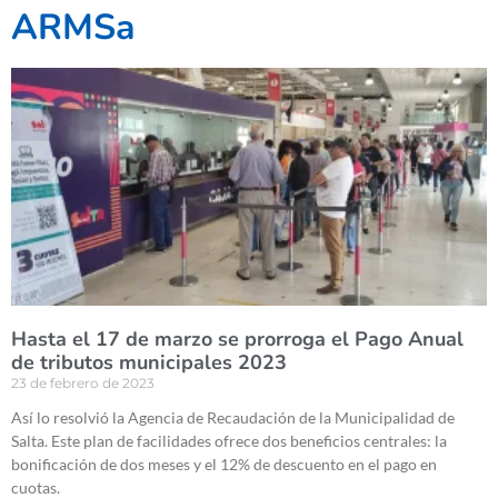
ARMSa
Hasta el 17 de marzo se prorroga el Pago Anual
de tributos municipales 2023
23 de febrero de 2023
Así lo resolvió la Agencia de Recaudación de la Municipalidad de
Salta. Este plan de facilidades ofrece dos beneficios centrales: la
bonificación de dos meses y el 12% de descuento en el pago en
cuotas.