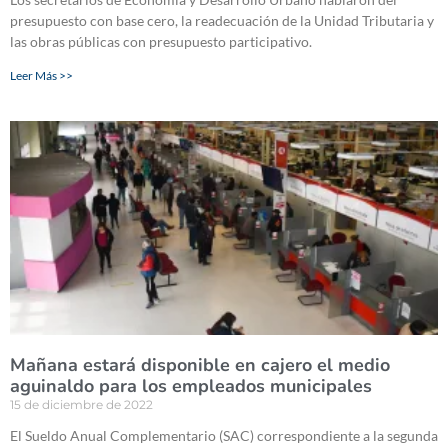
presupuesto con base cero, la readecuación de la Unidad Tributaria y
las obras públicas con presupuesto participativo.
Leer Más >>
Mañana estará disponible en cajero el medio
aguinaldo para los empleados municipales
15 de diciembre de 2022
El Sueldo Anual Complementario (SAC) correspondiente a la segunda