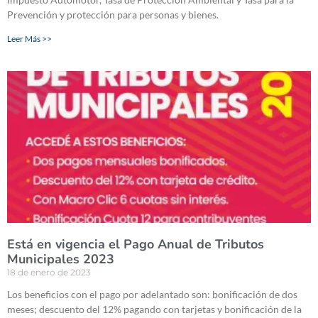
Prevención y protección para personas y bienes.
Leer Más >>
Está en vigencia el Pago Anual de Tributos
Municipales 2023
18 de enero de 2023
Los beneficios con el pago por adelantado son: bonificación de dos
meses; descuento del 12% pagando con tarjetas y bonificación de la