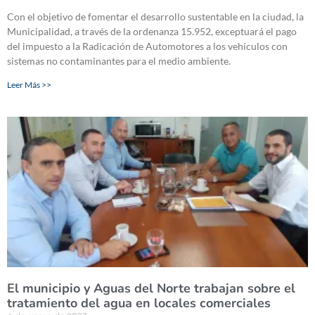
Con el objetivo de fomentar el desarrollo sustentable en la ciudad, la
Municipalidad, a través de la ordenanza 15.952, exceptuará el pago
del impuesto a la Radicación de Automotores a los vehículos con
sistemas no contaminantes para el medio ambiente.
Leer Más >>
El municipio y Aguas del Norte trabajan sobre el
tratamiento del agua en locales comerciales