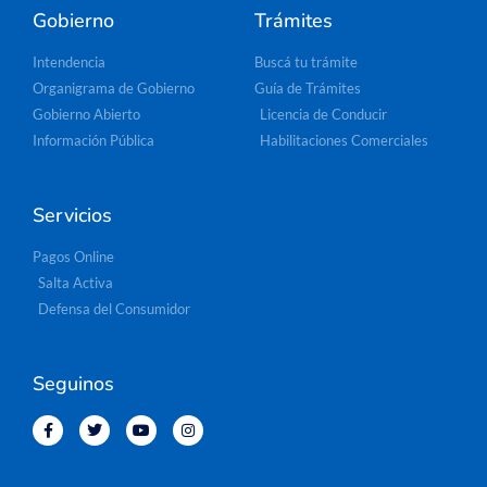
Gobierno
Trámites
Intendencia
Buscá tu trámite
Organigrama de Gobierno
Guía de Trámites
Gobierno Abierto
Licencia de Conducir
Información Pública
Habilitaciones Comerciales
Servicios
Pagos Online
Salta Activa
Defensa del Consumidor
Seguinos