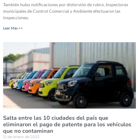
También hubo notificaciones por distorsión de rubro. Inspectores
municipales de Control Comercial y Ambiente efectuaron las
inspecciones.
Leer Más >>
Salta entre las 10 ciudades del país que
eliminaron el pago de patente para los vehículos
que no contaminan
12 de enero de 2023