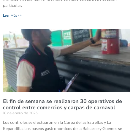
particular.
Leer Más >>
El fin de semana se realizaron 30 operativos de
control entre comercios y carpas de carnaval
16 de enero de 2023
Los controles se efectuaron en la Carpa de las Estrellas y La
Repandilla. Los paseos gastronómicos de la Balcarce y Güemes se