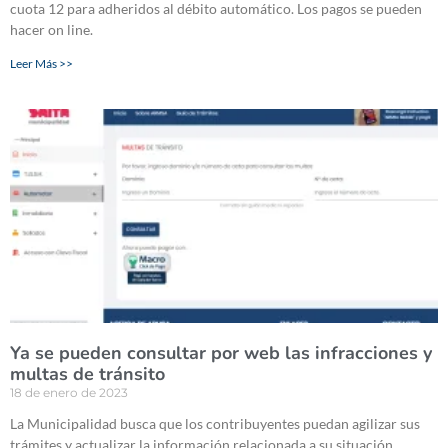
cuota 12 para adheridos al débito automático. Los pagos se pueden
hacer on line.
Leer Más >>
Ya se pueden consultar por web las infracciones y
multas de tránsito
18 de enero de 2023
La Municipalidad busca que los contribuyentes puedan agilizar sus
trámites y actualizar la información relacionada a su situación