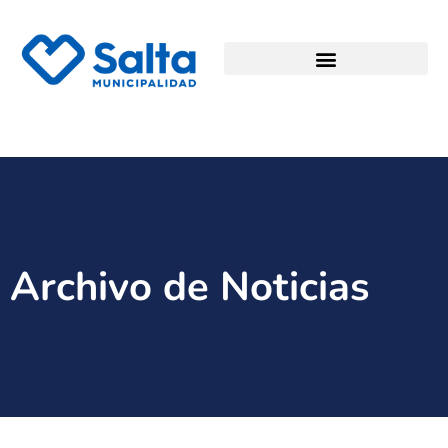
Archivo de Noticias