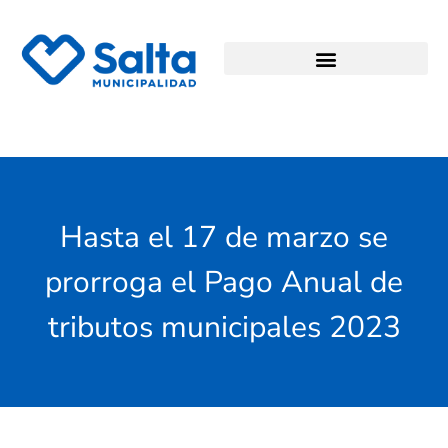
Hasta el 17 de marzo se
prorroga el Pago Anual de
tributos municipales 2023