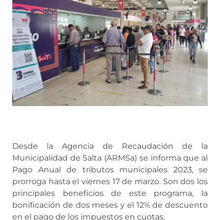
Desde la Agencia de Recaudación de la
Municipalidad de Salta (ARMSa) se informa que al
Pago Anual de tributos municipales 2023, se
prorroga hasta el viernes 17 de marzo. Son dos los
principales beneficios de este programa, la
bonificación de dos meses y el 12% de descuento
en el pago de los impuestos en cuotas.