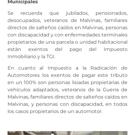
Municipales
Se recuerda que jubilados, pensionados,
desocupados, veteranos de Malvinas, familiares
directos de salteños caídos en Malvinas, personas
con discapacidad y con enfermedades terminales
propietarios de una parcela o unidad habitacional
están exentos del pago del Impuesto
Inmobiliario y la TGI.
En cuanto al Impuesto a la Radicación de
Automotores los exentos de pagar este tributo
en un 100% son personas lisiadas propietarias de
vehículos adaptados, veteranos de la Guerra de
Malvinas, familiares directos de salteños caídos en
Malvinas, y personas con discapacidad, en todos
los casos propietarios de un automotor.