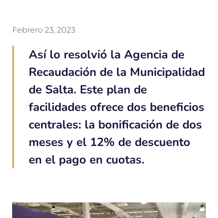
Febrero 23, 2023
Así lo resolvió la Agencia de
Recaudación de la Municipalidad
de Salta. Este plan de
facilidades ofrece dos beneficios
centrales: la bonificación de dos
meses y el 12% de descuento
en el pago en cuotas.