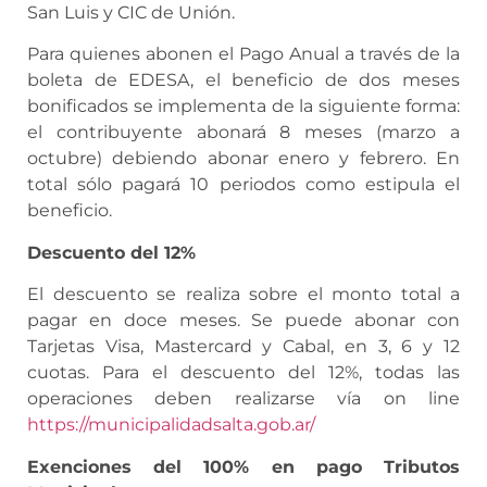
San Luis y CIC de Unión.
Para quienes abonen el Pago Anual a través de la
boleta de EDESA, el beneficio de dos meses
bonificados se implementa de la siguiente forma:
el contribuyente abonará 8 meses (marzo a
octubre) debiendo abonar enero y febrero. En
total sólo pagará 10 periodos como estipula el
beneficio.
Descuento del 12%
El descuento se realiza sobre el monto total a
pagar en doce meses. Se puede abonar con
Tarjetas Visa, Mastercard y Cabal, en 3, 6 y 12
cuotas. Para el descuento del 12%, todas las
operaciones deben realizarse vía on line
https://municipalidadsalta.gob.ar/
Exenciones del 100% en pago Tributos