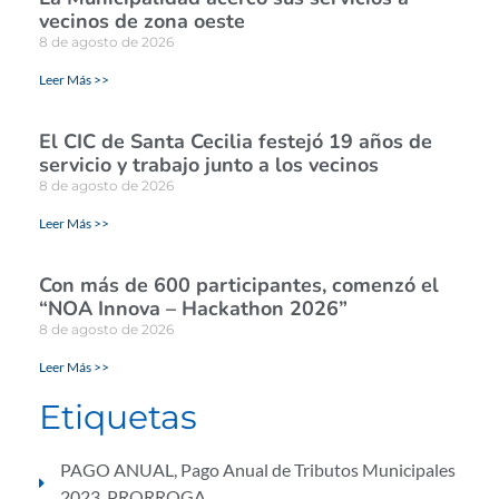
vecinos de zona oeste
8 de agosto de 2026
Leer Más >>
El CIC de Santa Cecilia festejó 19 años de
servicio y trabajo junto a los vecinos
8 de agosto de 2026
Leer Más >>
Con más de 600 participantes, comenzó el
“NOA Innova – Hackathon 2026”
8 de agosto de 2026
Leer Más >>
Etiquetas
PAGO ANUAL
,
Pago Anual de Tributos Municipales
2023
,
PRORROGA