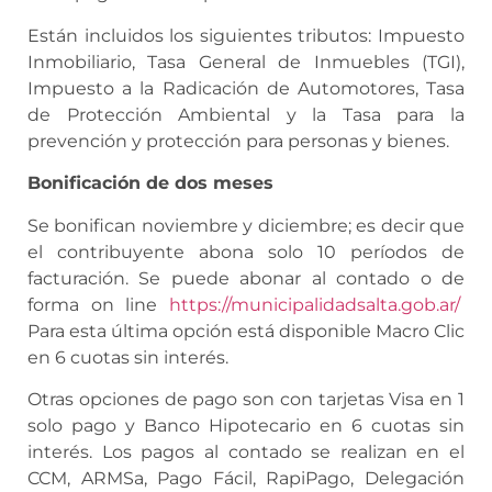
Están incluidos los siguientes tributos: Impuesto
Inmobiliario, Tasa General de Inmuebles (TGI),
Impuesto a la Radicación de Automotores, Tasa
de Protección Ambiental y la Tasa para la
prevención y protección para personas y bienes.
Bonificación de dos meses
Se bonifican noviembre y diciembre; es decir que
el contribuyente abona solo 10 períodos de
facturación. Se puede abonar al contado o de
forma on line
https://municipalidadsalta.gob.ar/
Para esta última opción está disponible Macro Clic
en 6 cuotas sin interés.
Otras opciones de pago son con tarjetas Visa en 1
solo pago y Banco Hipotecario en 6 cuotas sin
interés. Los pagos al contado se realizan en el
CCM, ARMSa, Pago Fácil, RapiPago, Delegación