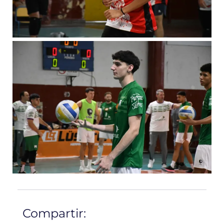
Compartir: