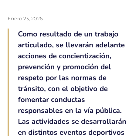
Enero 23, 2026
Como resultado de un trabajo
articulado, se llevarán adelante
acciones de concientización,
prevención y promoción del
respeto por las normas de
tránsito, con el objetivo de
fomentar conductas
responsables en la vía pública.
Las actividades se desarrollarán
en distintos eventos deportivos