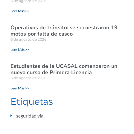
6 de agosto de 2026
Leer Más >>
Operativos de tránsito: se secuestraron 19
motos por falta de casco
6 de agosto de 2026
Leer Más >>
Estudiantes de la UCASAL comenzaron un
nuevo curso de Primera Licencia
6 de agosto de 2026
Leer Más >>
Etiquetas
seguridad vial