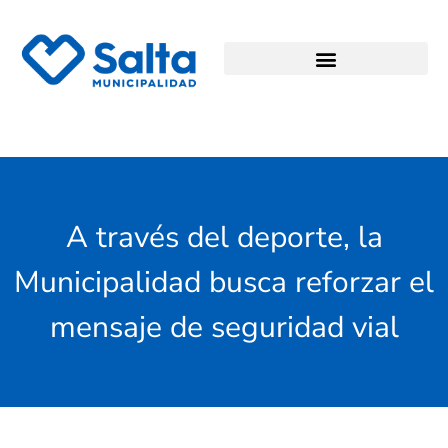
A través del deporte, la
Municipalidad busca reforzar el
mensaje de seguridad vial