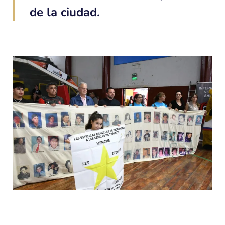
de la ciudad.