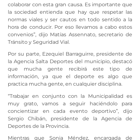
colaborar con esta gran causa. Es importante que
la sociedad entienda que hay que respetar las
normas viales y ser cautos en todo sentido a la
hora de conducir. Por eso llevamos a cabo estos
convenios”, dijo Matías Assennato, secretario de
Tránsito y Seguridad Vial.
Por su parte, Ezequiel Barraguirre, presidente de
la Agencia Salta Deportes del municipio, destacó
que mucha gente recibirá este tipo de
información, ya que el deporte es algo que
practica mucha gente, en cualquier disciplina.
“Trabajar en conjunto con la Municipalidad es
muy grato, vamos a seguir haciéndolo para
concientizar en cada evento deportivo”, dijo
Sergio Chibán, presidente de la Agencia de
Deportes de la Provincia.
Mientras que Sonia Méndez, encargada de