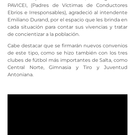
PAVICEI, (Padres de Víctimas de Conductores
Ebrios e Irresponsables), agradeció al intendente
Emiliano Durand, por el espacio que les brinda en
cada situación para contar sus vivencias y tratar
de concientizar a la población.
Cabe destacar que se firmarán nuevos convenios
de este tipo, como se hizo también con los tres
clubes de fútbol más importantes de Salta, como
Central Norte, Gimnasia y Tiro y Juventud
Antoniana.