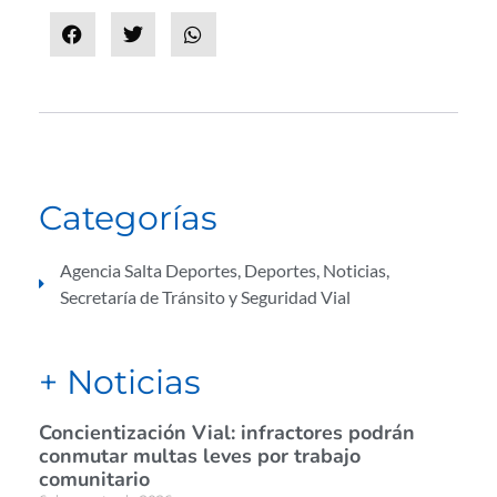
Categorías
Agencia Salta Deportes
,
Deportes
,
Noticias
,
Secretaría de Tránsito y Seguridad Vial
+ Noticias
Concientización Vial: infractores podrán
conmutar multas leves por trabajo
comunitario