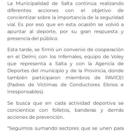
La Municipalidad de Salta continúa realizando
diferentes acciones con el objetivo de
concientizar sobre la importancia de la seguridad
vial. Es por eso que en esta ocasión se volvió a
apuntar al deporte, por su gran respuesta y
presencia del público.
Esta tarde, se firmó un convenio de cooperación
en el Delmi, con los Infernales, equipo de Voley
que representa a Salta y con la Agencia de
Deportes del municipio y de la Provincia, donde
también participaron miembros de PAVICEI
(Padres de Víctimas de Conductores Ebrios e
Irresponsables).
Se busca que en cada actividad deportiva se
concientice con folletos, banderas y demás
acciones de prevención.
“Seguimos sumando sectores que se unen para