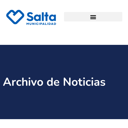
Archivo de Noticias