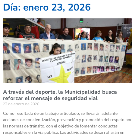
Día: enero 23, 2026
A través del deporte, la Municipalidad busca
reforzar el mensaje de seguridad vial
23 de enero de 2026
Como resultado de un trabajo articulado, se llevarán adelante
acciones de concientización, prevención y promoción del respeto por
las normas de tránsito, con el objetivo de fomentar conductas
responsables en la vía pública. Las actividades se desarrollarán en