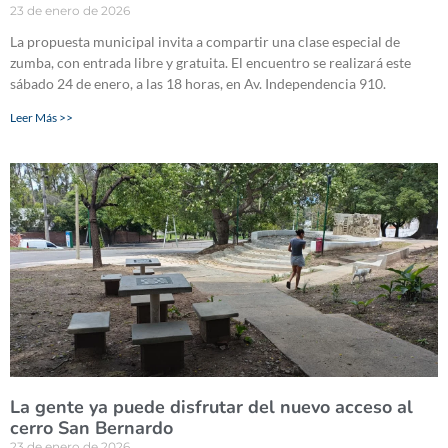
23 de enero de 2026
La propuesta municipal invita a compartir una clase especial de
zumba, con entrada libre y gratuita. El encuentro se realizará este
sábado 24 de enero, a las 18 horas, en Av. Independencia 910.
Leer Más >>
La gente ya puede disfrutar del nuevo acceso al
cerro San Bernardo
23 de enero de 2026