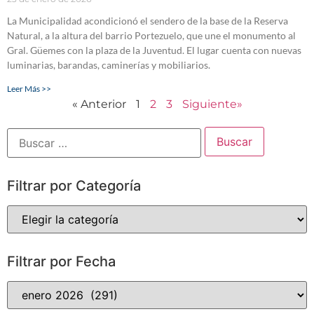
La Municipalidad acondicionó el sendero de la base de la Reserva
Natural, a la altura del barrio Portezuelo, que une el monumento al
Gral. Güemes con la plaza de la Juventud. El lugar cuenta con nuevas
luminarias, barandas, caminerías y mobiliarios.
Leer Más >>
« Anterior
1
2
3
Siguiente»
Filtrar por Categoría
Filtrar por Fecha