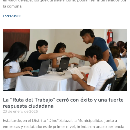
la comuna.
Leer Más >>
La “Ruta del Trabajo” cerró con éxito y una fuerte
respuesta ciudadana
23 de enero de 2026
Esta tarde, en el Distrito “Dino” Saluzzi, la Municipalidad junto a
empresas y reclutadores de primer nivel, brindaron una experiencia