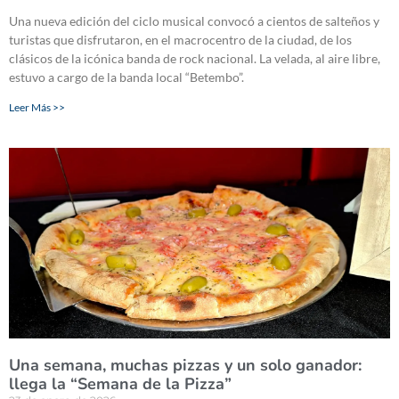
Una nueva edición del ciclo musical convocó a cientos de salteños y
turistas que disfrutaron, en el macrocentro de la ciudad, de los
clásicos de la icónica banda de rock nacional. La velada, al aire libre,
estuvo a cargo de la banda local “Betembo”.
Leer Más >>
Una semana, muchas pizzas y un solo ganador:
llega la “Semana de la Pizza”