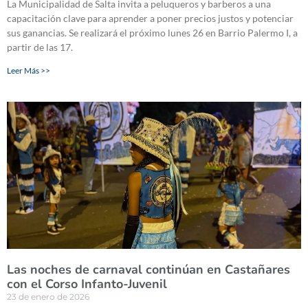
La Municipalidad de Salta invita a peluqueros y barberos a una
capacitación clave para aprender a poner precios justos y potenciar
sus ganancias. Se realizará el próximo lunes 26 en Barrio Palermo I, a
partir de las 17.
Leer Más >>
Las noches de carnaval continúan en Castañares
con el Corso Infanto-Juvenil
23 de enero de 2026