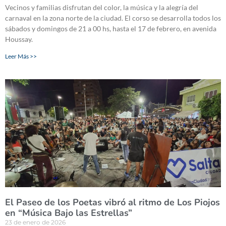
Vecinos y familias disfrutan del color, la música y la alegría del
carnaval en la zona norte de la ciudad. El corso se desarrolla todos los
sábados y domingos de 21 a 00 hs, hasta el 17 de febrero, en avenida
Houssay.
Leer Más >>
El Paseo de los Poetas vibró al ritmo de Los Piojos
en “Música Bajo las Estrellas”
23 de enero de 2026