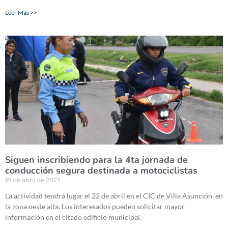
Leer Más >>
Siguen inscribiendo para la 4ta jornada de
conducción segura destinada a motociclistas
18 de abril de 2023
La actividad tendrá lugar el 22 de abril en el CIC de Villa Asunción, en
la zona oeste alta. Los interesados pueden solicitar mayor
información en el citado edificio municipal.