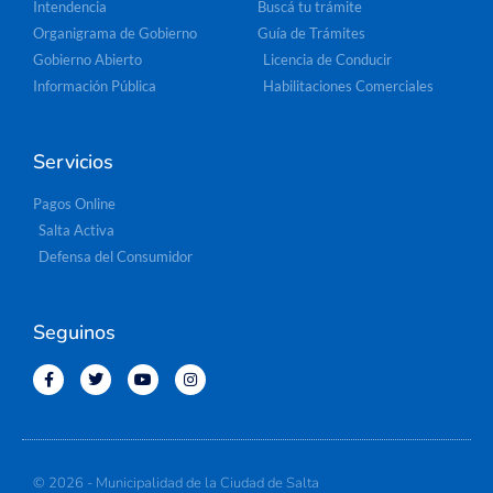
Intendencia
Buscá tu trámite
Organigrama de Gobierno
Guía de Trámites
Gobierno Abierto
Licencia de Conducir
Información Pública
Habilitaciones Comerciales
Servicios
Pagos Online
Salta Activa
Defensa del Consumidor
Seguinos
© 2026 - Municipalidad de la Ciudad de Salta