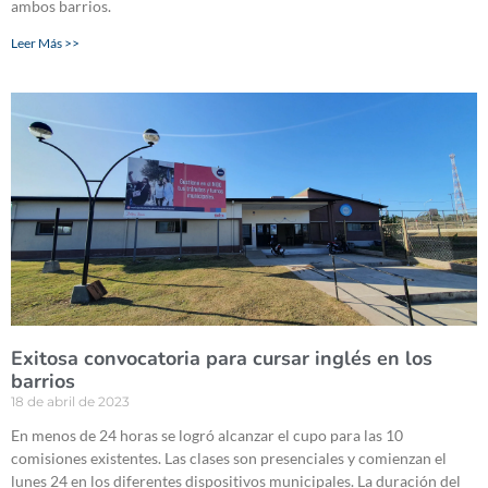
ambos barrios.
Leer Más >>
Exitosa convocatoria para cursar inglés en los
barrios
18 de abril de 2023
En menos de 24 horas se logró alcanzar el cupo para las 10
comisiones existentes. Las clases son presenciales y comienzan el
lunes 24 en los diferentes dispositivos municipales. La duración del