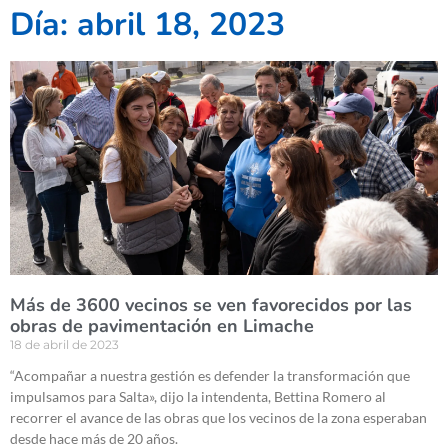
Día: abril 18, 2023
Más de 3600 vecinos se ven favorecidos por las
obras de pavimentación en Limache
18 de abril de 2023
“Acompañar a nuestra gestión es defender la transformación que
impulsamos para Salta», dijo la intendenta, Bettina Romero al
recorrer el avance de las obras que los vecinos de la zona esperaban
desde hace más de 20 años.