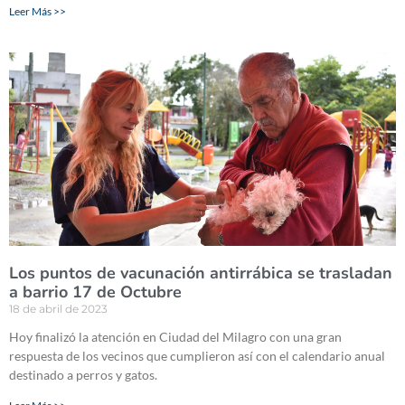
Leer Más >>
Los puntos de vacunación antirrábica se trasladan
a barrio 17 de Octubre
18 de abril de 2023
Hoy finalizó la atención en Ciudad del Milagro con una gran
respuesta de los vecinos que cumplieron así con el calendario anual
destinado a perros y gatos.