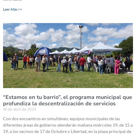
Leer Más >>
“Estamos en tu barrio”, el programa municipal que
profundiza la descentralización de servicios
18 de abril de 2023
Con dos encuentros en simultáneo, equipos municipales de las
diferentes áreas de gobierno atenderán mañana miércoles 19, de 15 a
19, a los vecinos de 17 de Octubre y Libertad, en la plaza principal de