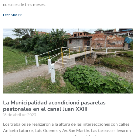
curso es de tres meses.
Leer Más >>
La Municipalidad acondicionó pasarelas
peatonales en el canal Juan XXIII
18 de abril de 2023
Los trabajos se realizaron a la altura de las intersecciones con calles
Aniceto Latorre, Luis Güemes y Av. San Martín. Las tareas se llevaron