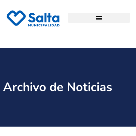
Archivo de Noticias