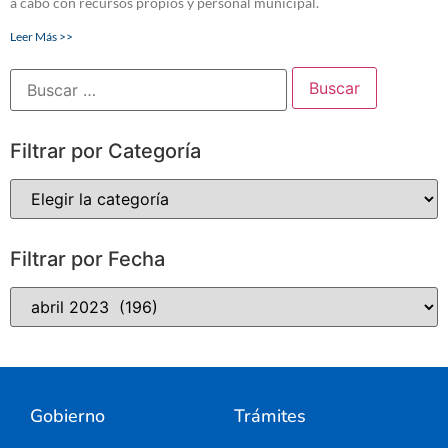
a cabo con recursos propios y personal municipal.
Leer Más >>
Filtrar por Categoría
Filtrar por Fecha
Gobierno
Trámites