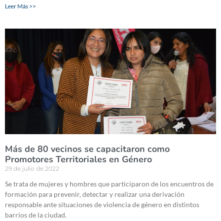
Leer Más >>
Más de 80 vecinos se capacitaron como
Promotores Territoriales en Género
29 de julio de 2022
Se trata de mujeres y hombres que participaron de los encuentros de
formación para prevenir, detectar y realizar una derivación
responsable ante situaciones de violencia de género en distintos
barrios de la ciudad.