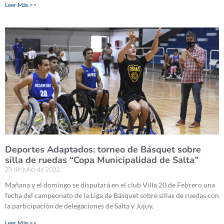
Leer Más >>
Deportes Adaptados: torneo de Básquet sobre
silla de ruedas “Copa Municipalidad de Salta”
29 de julio de 2022
Mañana y el domingo se disputará en el club Villa 20 de Febrero una
fecha del campeonato de la Liga de Básquet sobre sillas de ruedas con
la participación de delegaciones de Salta y Jujuy.
Leer Más >>