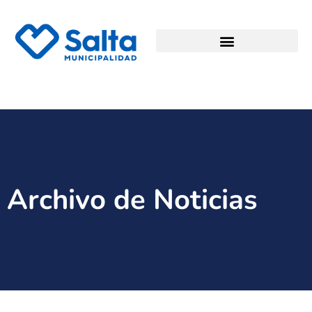
Archivo de Noticias