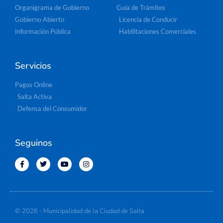
Organigrama de Gobierno
Guía de Trámites
Gobierno Abierto
Licencia de Conducir
Información Pública
Habilitaciones Comerciales
Servicios
Pagos Online
Salta Activa
Defensa del Consumidor
Seguinos
© 2026 - Municipalidad de la Ciudad de Salta