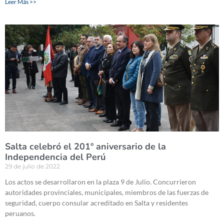
Leer Más >>
Salta celebró el 201º aniversario de la
Independencia del Perú
29 de julio de 2022
Los actos se desarrollaron en la plaza 9 de Julio. Concurrieron
autoridades provinciales, municipales, miembros de las fuerzas de
seguridad, cuerpo consular acreditado en Salta y residentes
peruanos.